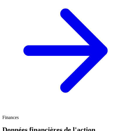
Finances
Données financières de l'action