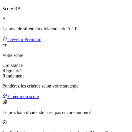
Score RB
A
La note de sûreté du dividende, de
A à E
.
Devenir Premium
Votre score
Croissance
Régularité
Rendement
Pondérez les critères selon
votre
stratégie.
Créer mon score
Le prochain dividende n'est pas encore annoncé.