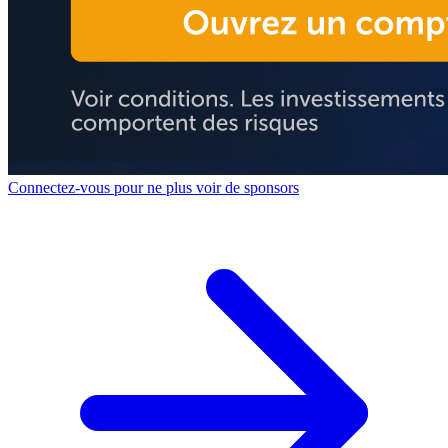
Connectez-vous pour ne plus voir de sponsors