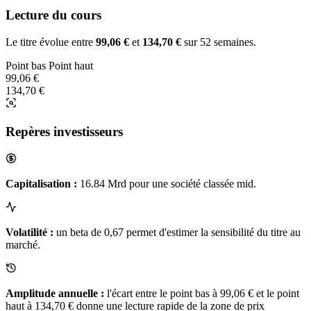
Lecture du cours
Le titre évolue entre
99,06 €
et
134,70 €
sur 52 semaines.
Point bas
Point haut
99,06 €
134,70 €
Repères investisseurs
Capitalisation :
16.84 Mrd pour une société classée mid.
Volatilité :
un beta de 0,67 permet d'estimer la sensibilité du titre au
marché.
Amplitude annuelle :
l'écart entre le point bas à 99,06 € et le point
haut à 134,70 € donne une lecture rapide de la zone de prix