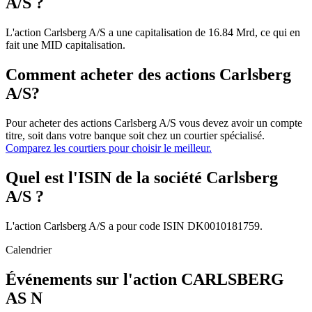
A/S ?
L'action Carlsberg A/S a une capitalisation de 16.84 Mrd, ce qui en
fait une MID capitalisation.
Comment acheter des actions Carlsberg
A/S?
Pour acheter des actions Carlsberg A/S vous devez avoir un compte
titre, soit dans votre banque soit chez un courtier spécialisé.
Comparez les courtiers pour choisir le meilleur.
Quel est l'ISIN de la société Carlsberg
A/S ?
L'action Carlsberg A/S a pour code ISIN DK0010181759.
Calendrier
Événements sur l'action CARLSBERG
AS N