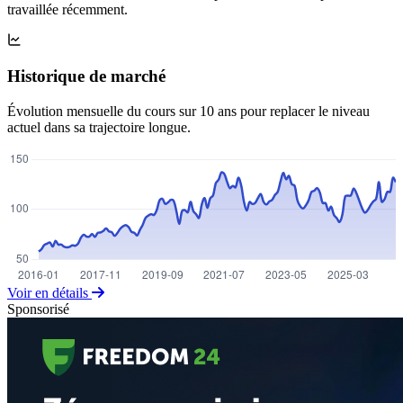
travaillée récemment.
Historique de marché
Évolution mensuelle du cours sur 10 ans pour replacer le niveau
actuel dans sa trajectoire longue.
Voir en détails
Sponsorisé