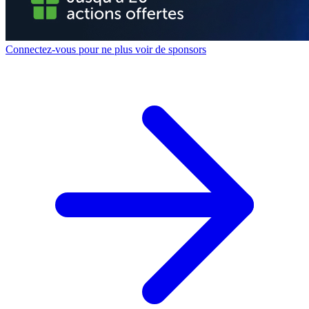
Connectez-vous pour ne plus voir de sponsors