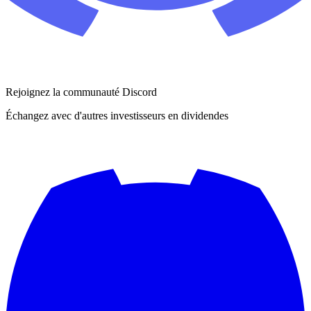
Rejoignez la communauté Discord
Échangez avec d'autres investisseurs en dividendes