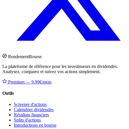
Rendement
Bourse
La plateforme de référence pour les investisseurs en dividendes.
Analysez, comparez et suivez vos actions simplement.
Premium — 9.99€/mois
Outils
Screener d'actions
Calendrier dividendes
Résultats financiers
Splits d'actions
Introductions en bourse