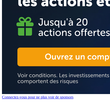
Connectez-vous pour ne plus voir de sponsors