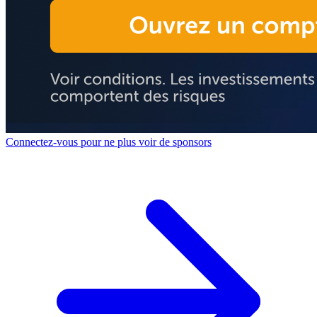
Connectez-vous pour ne plus voir de sponsors