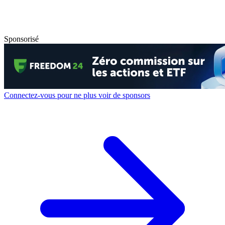
Sponsorisé
Connectez-vous pour ne plus voir de sponsors