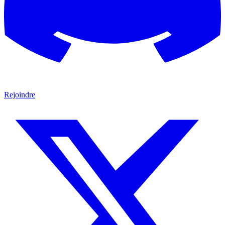
Rejoindre