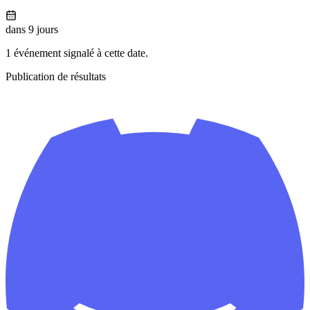
dans 9 jours
1 événement signalé à cette date.
Publication de résultats