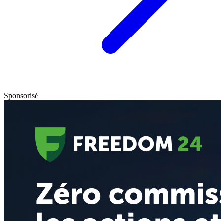
Sponsorisé