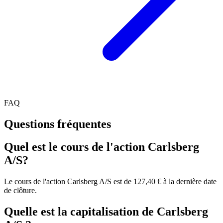
FAQ
Questions fréquentes
Quel est le cours de l'action Carlsberg
A/S?
Le cours de l'action Carlsberg A/S est de 127,40 € à la dernière date
de clôture.
Quelle est la capitalisation de Carlsberg