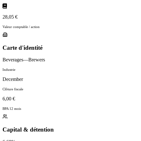
28,05 €
Valeur comptable / action
Carte d'identité
Beverages—Brewers
Industrie
December
Clôture fiscale
6,00 €
BPA 12 mois
Capital & détention