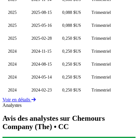
2025
2025-08-15
0,088 $US
Trimestriel
2025
2025-05-16
0,088 $US
Trimestriel
2025
2025-02-28
0,250 $US
Trimestriel
2024
2024-11-15
0,250 $US
Trimestriel
2024
2024-08-15
0,250 $US
Trimestriel
2024
2024-05-14
0,250 $US
Trimestriel
2024
2024-02-23
0,250 $US
Trimestriel
Voir en détails
Analystes
Avis des analystes sur Chemours
Company (The)
• CC