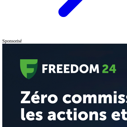
Sponsorisé