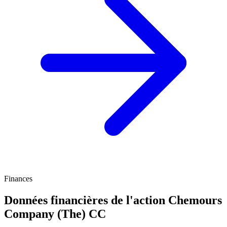
Finances
Données financières de l'action Chemours
Company (The)
CC