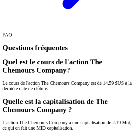
FAQ
Questions fréquentes
Quel est le cours de l'action The
Chemours Company?
Le cours de l'action The Chemours Company est de 14,59 $US à la
dernière date de clôture.
Quelle est la capitalisation de The
Chemours Company ?
L'action The Chemours Company a une capitalisation de 2.19 Mrd,
ce qui en fait une MID capitalisation.