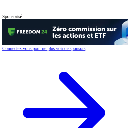
Sponsorisé
Connectez-vous pour ne plus voir de sponsors