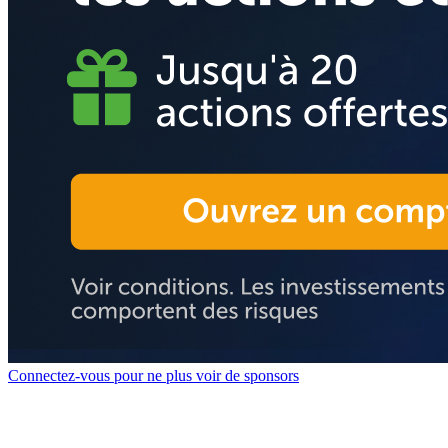
Connectez-vous pour ne plus voir de sponsors