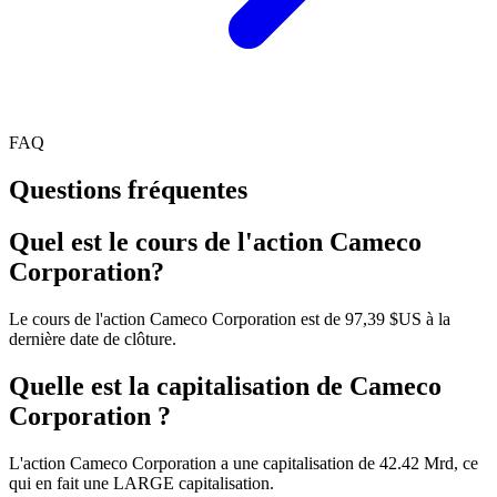
FAQ
Questions fréquentes
Quel est le cours de l'action Cameco
Corporation?
Le cours de l'action Cameco Corporation est de 97,39 $US à la
dernière date de clôture.
Quelle est la capitalisation de Cameco
Corporation ?
L'action Cameco Corporation a une capitalisation de 42.42 Mrd, ce
qui en fait une LARGE capitalisation.