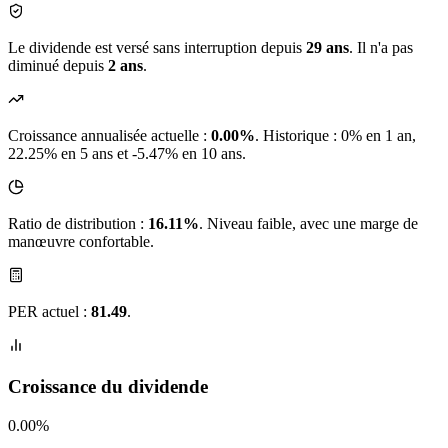
Le dividende est versé sans interruption depuis
29 ans
. Il n'a pas
diminué depuis
2 ans
.
Croissance annualisée actuelle :
0.00%
.
Historique : 0% en 1 an,
22.25% en 5 ans et -5.47% en 10 ans.
Ratio de distribution :
16.11%
. Niveau faible, avec une marge de
manœuvre confortable.
PER actuel :
81.49
.
Croissance du dividende
0.00%