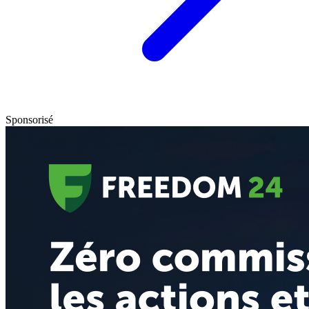
Sponsorisé