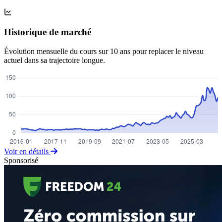
Historique de marché
Évolution mensuelle du cours sur 10 ans pour replacer le niveau
actuel dans sa trajectoire longue.
Voir en détails
Sponsorisé