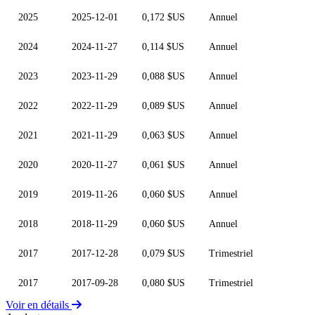
2025
2025-12-01
0,172 $US
Annuel
2024
2024-11-27
0,114 $US
Annuel
2023
2023-11-29
0,088 $US
Annuel
2022
2022-11-29
0,089 $US
Annuel
2021
2021-11-29
0,063 $US
Annuel
2020
2020-11-27
0,061 $US
Annuel
2019
2019-11-26
0,060 $US
Annuel
2018
2018-11-29
0,060 $US
Annuel
2017
2017-12-28
0,079 $US
Trimestriel
2017
2017-09-28
0,080 $US
Trimestriel
Voir en détails