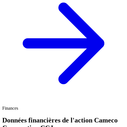
Finances
Données financières de l'action Cameco