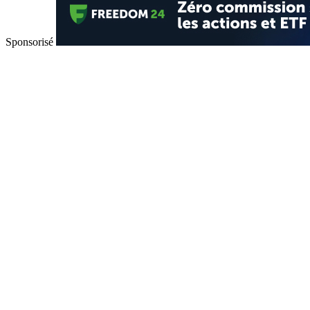
Sponsorisé