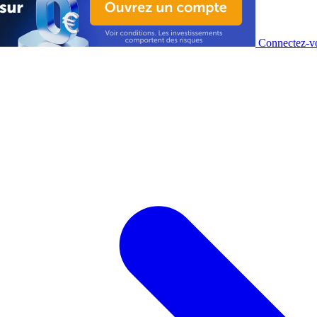
Connectez-vo