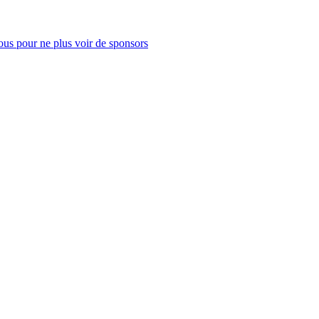
us pour ne plus voir de sponsors