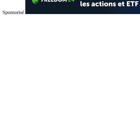
Sponsorisé