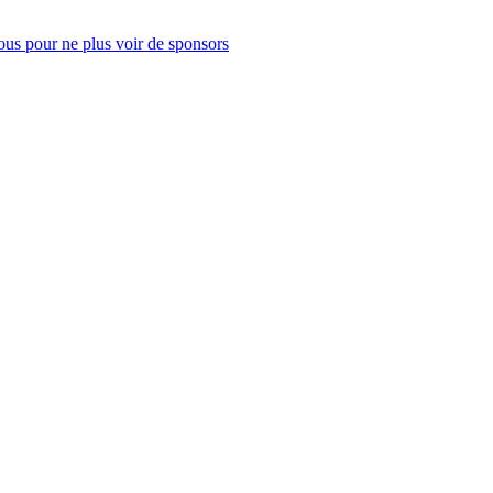
us pour ne plus voir de sponsors