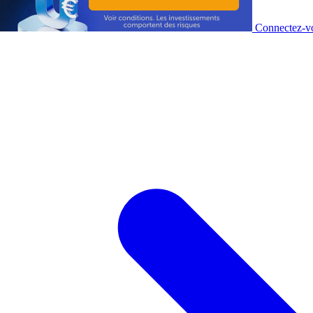
Connectez-vo