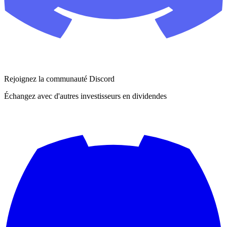
Rejoignez la communauté Discord
Échangez avec d'autres investisseurs en dividendes