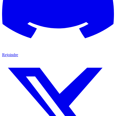
Rejoindre