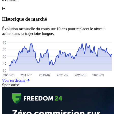
Historique de marché
Évolution mensuelle du cours sur 10 ans pour replacer le niveau
actuel dans sa trajectoire longue.
Voir en détails
Sponsorisé