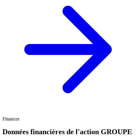
Finances
Données financières de l'action GROUPE