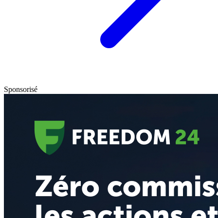
Sponsorisé