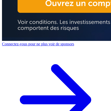
Connectez-vous pour ne plus voir de sponsors