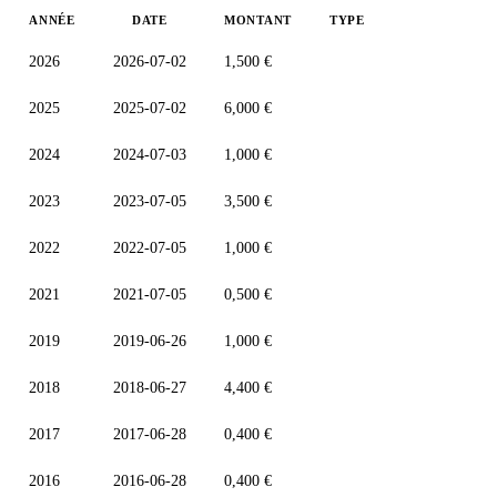
ANNÉE
DATE
MONTANT
TYPE
2026
2026-07-02
1,500 €
2025
2025-07-02
6,000 €
2024
2024-07-03
1,000 €
2023
2023-07-05
3,500 €
2022
2022-07-05
1,000 €
2021
2021-07-05
0,500 €
2019
2019-06-26
1,000 €
2018
2018-06-27
4,400 €
2017
2017-06-28
0,400 €
2016
2016-06-28
0,400 €