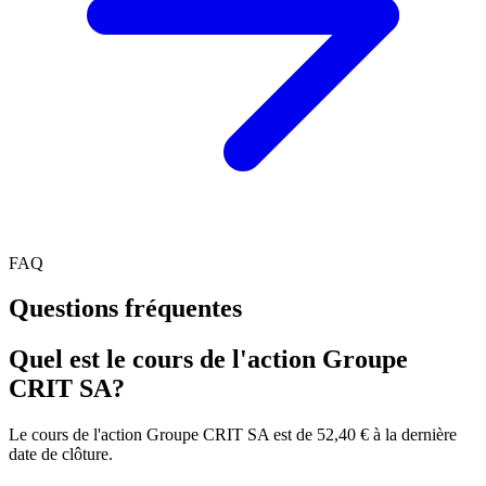
FAQ
Questions fréquentes
Quel est le cours de l'action Groupe
CRIT SA?
Le cours de l'action Groupe CRIT SA est de 52,40 € à la dernière
date de clôture.