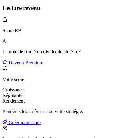
Lecture revenu
Score RB
A
La note de sûreté du dividende, de
A à E
.
Devenir Premium
Votre score
Croissance
Régularité
Rendement
Pondérez les critères selon
votre
stratégie.
Créer mon score