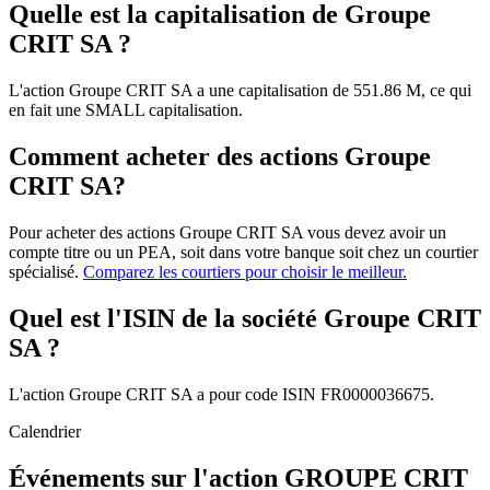
Quelle est la capitalisation de Groupe
CRIT SA ?
L'action Groupe CRIT SA a une capitalisation de 551.86 M, ce qui
en fait une SMALL capitalisation.
Comment acheter des actions Groupe
CRIT SA?
Pour acheter des actions Groupe CRIT SA vous devez avoir un
compte titre ou un PEA, soit dans votre banque soit chez un courtier
spécialisé.
Comparez les courtiers pour choisir le meilleur.
Quel est l'ISIN de la société Groupe CRIT
SA ?
L'action Groupe CRIT SA a pour code ISIN FR0000036675.
Calendrier
Événements sur l'action GROUPE CRIT