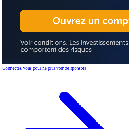
Connectez-vous pour ne plus voir de sponsors