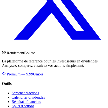
Rendement
Bourse
La plateforme de référence pour les investisseurs en dividendes.
Analysez, comparez et suivez vos actions simplement.
Premium — 9.99€/mois
Outils
Screener d'actions
Calendrier dividendes
Résultats financiers
Splits d'actions