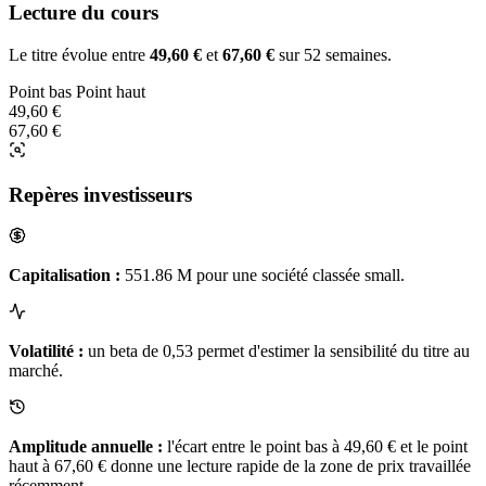
Lecture du cours
Le titre évolue entre
49,60 €
et
67,60 €
sur 52 semaines.
Point bas
Point haut
49,60 €
67,60 €
Repères investisseurs
Capitalisation :
551.86 M pour une société classée small.
Volatilité :
un beta de 0,53 permet d'estimer la sensibilité du titre au
marché.
Amplitude annuelle :
l'écart entre le point bas à 49,60 € et le point
haut à 67,60 € donne une lecture rapide de la zone de prix travaillée
récemment.