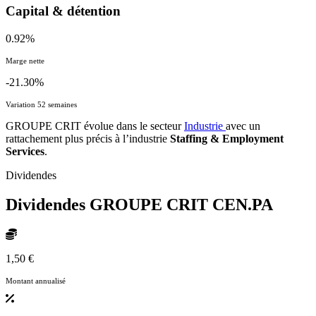
Capital & détention
0.92%
Marge nette
-21.30%
Variation 52 semaines
GROUPE CRIT évolue dans le secteur
Industrie
avec un
rattachement plus précis à l’industrie
Staffing & Employment
Services
.
Dividendes
Dividendes GROUPE CRIT
CEN.PA
1,50 €
Montant annualisé