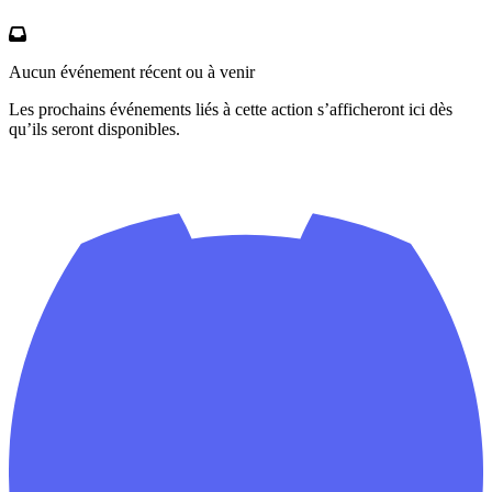
Aucun événement récent ou à venir
Les prochains événements liés à cette action s’afficheront ici dès
qu’ils seront disponibles.