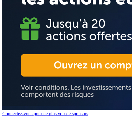
Connectez-vous pour ne plus voir de sponsors