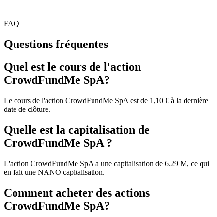
FAQ
Questions fréquentes
Quel est le cours de l'action
CrowdFundMe SpA?
Le cours de l'action CrowdFundMe SpA est de 1,10 € à la dernière
date de clôture.
Quelle est la capitalisation de
CrowdFundMe SpA ?
L'action CrowdFundMe SpA a une capitalisation de 6.29 M, ce qui
en fait une NANO capitalisation.
Comment acheter des actions
CrowdFundMe SpA?