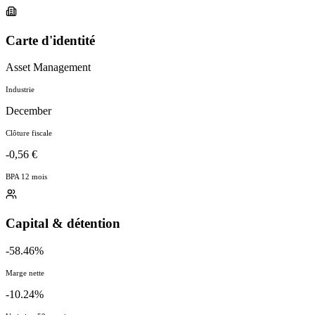
Carte d'identité
Asset Management
Industrie
December
Clôture fiscale
-0,56 €
BPA 12 mois
Capital & détention
-58.46%
Marge nette
-10.24%