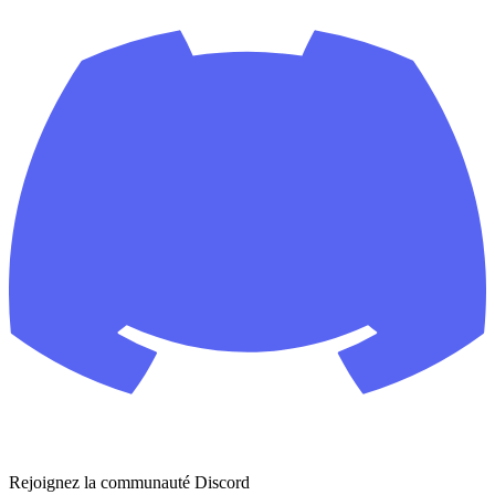
Rejoignez la communauté Discord