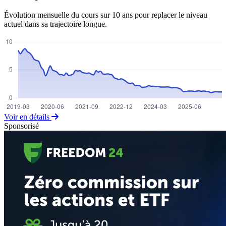
Évolution mensuelle du cours sur 10 ans pour replacer le niveau
actuel dans sa trajectoire longue.
Voir en détails
Sponsorisé