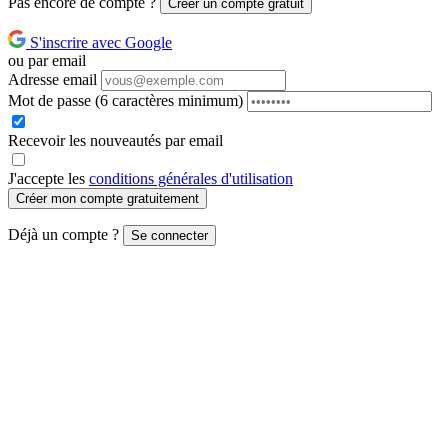
Pas encore de compte ?
Créer un compte gratuit
S'inscrire avec Google
ou par email
Adresse email
Mot de passe
(6 caractères minimum)
Recevoir les nouveautés par email
J'accepte les
conditions générales d'utilisation
Créer mon compte gratuitement
Déjà un compte ?
Se connecter