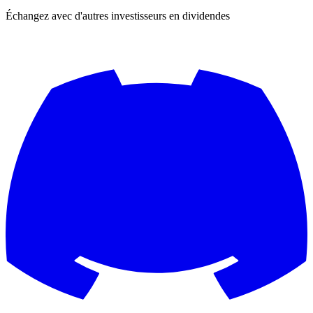
Échangez avec d'autres investisseurs en dividendes