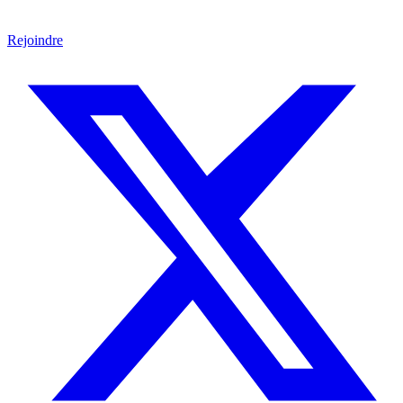
Rejoindre