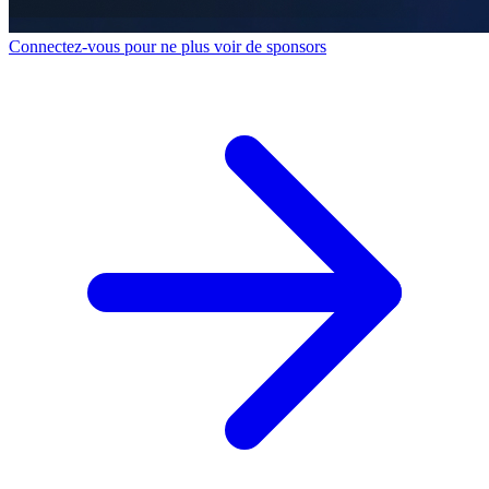
Connectez-vous pour ne plus voir de sponsors