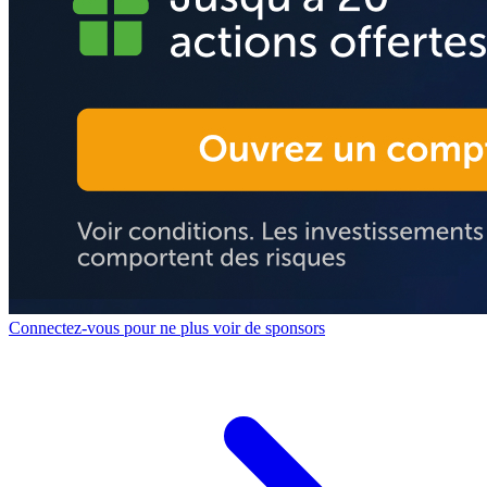
Connectez-vous pour ne plus voir de sponsors