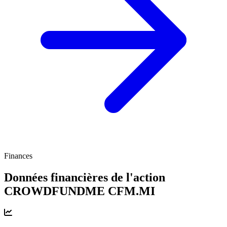
Finances
Données financières de l'action
CROWDFUNDME
CFM.MI