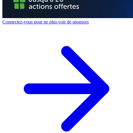
Connectez-vous pour ne plus voir de sponsors