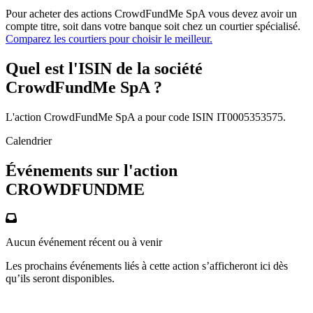
Pour acheter des actions CrowdFundMe SpA vous devez avoir un
compte titre, soit dans votre banque soit chez un courtier spécialisé.
Comparez les courtiers pour choisir le meilleur.
Quel est l'ISIN de la société
CrowdFundMe SpA ?
L'action CrowdFundMe SpA a pour code ISIN IT0005353575.
Calendrier
Événements sur l'action
CROWDFUNDME
Aucun événement récent ou à venir
Les prochains événements liés à cette action s’afficheront ici dès
qu’ils seront disponibles.