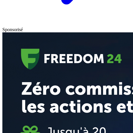
Sponsorisé