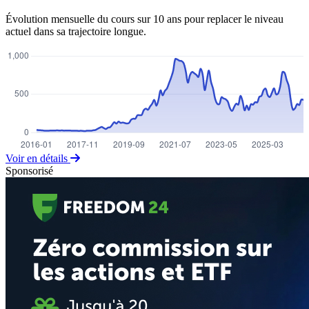
Évolution mensuelle du cours sur 10 ans pour replacer le niveau
actuel dans sa trajectoire longue.
Voir en détails
Sponsorisé