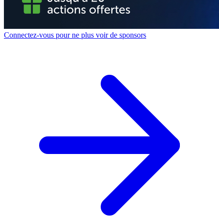
Connectez-vous pour ne plus voir de sponsors