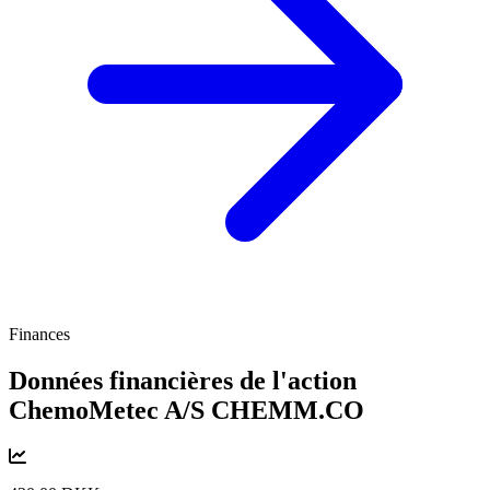
Finances
Données financières de l'action
ChemoMetec A/S
CHEMM.CO