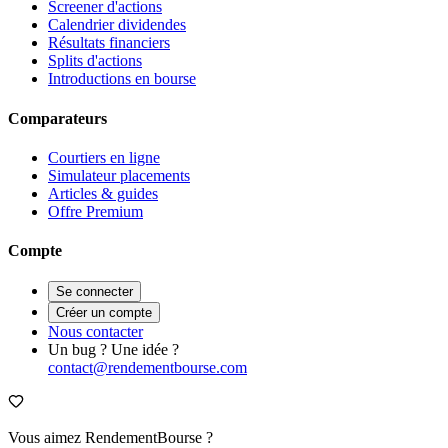
Screener d'actions
Calendrier dividendes
Résultats financiers
Splits d'actions
Introductions en bourse
Comparateurs
Courtiers en ligne
Simulateur placements
Articles & guides
Offre Premium
Compte
Se connecter
Créer un compte
Nous contacter
Un bug ? Une idée ?
contact@rendementbourse.com
Vous aimez RendementBourse ?