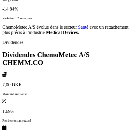
-14.84%
Variation 52 semaines
ChemoMetec A/S évolue dans le secteur
Santé
avec un rattachement
plus précis à l’industrie
Medical Devices
.
Dividendes
Dividendes ChemoMetec A/S
CHEMM.CO
7,00 DKK
Montant annualisé
1.69%
Rendement annualisé