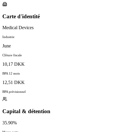
Carte d'identité
Medical Devices
Industrie
June
Clôture fiscale
10,17 DKK
BPA 12 mois
12,51 DKK
BPA prévisionnel
Capital & détention
35.90%
Marge nette