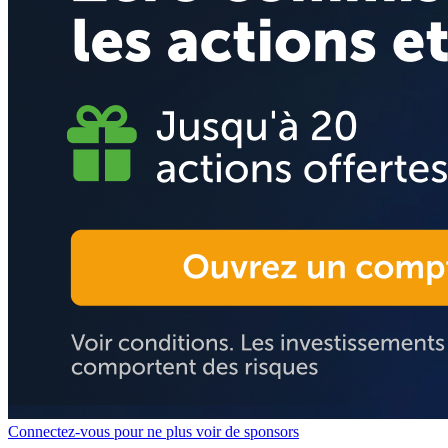
Connectez-vous pour ne plus voir de sponsors