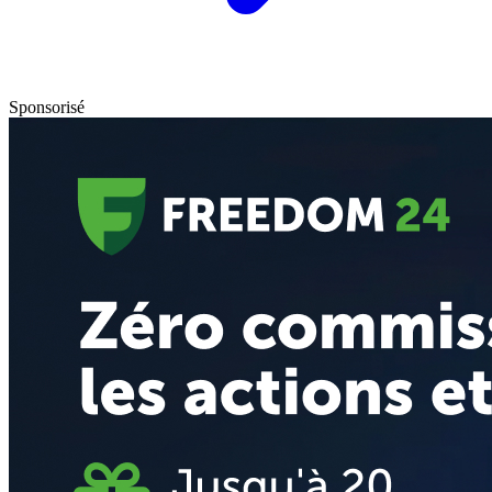
Sponsorisé