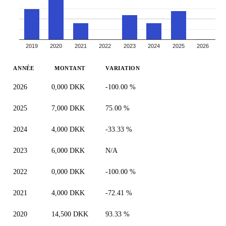
2019
2020
2021
2022
2023
2024
2025
2026
ANNÉE
MONTANT
VARIATION
2026
0,000 DKK
-100.00 %
2025
7,000 DKK
75.00 %
2024
4,000 DKK
-33.33 %
2023
6,000 DKK
N/A
2022
0,000 DKK
-100.00 %
2021
4,000 DKK
-72.41 %
2020
14,500 DKK
93.33 %