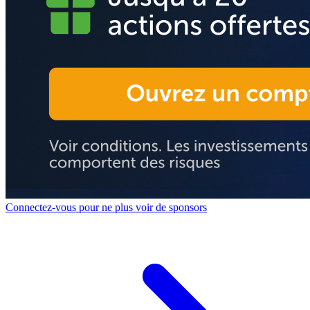
Connectez-vous pour ne plus voir de sponsors