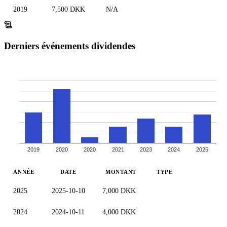
2019
7,500 DKK
N/A
Derniers événements dividendes
2019
2020
2020
2021
2023
2024
2025
ANNÉE
DATE
MONTANT
TYPE
2025
2025-10-10
7,000 DKK
2024
2024-10-11
4,000 DKK