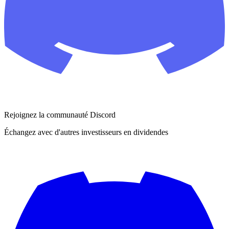
Rejoignez la communauté Discord
Échangez avec d'autres investisseurs en dividendes