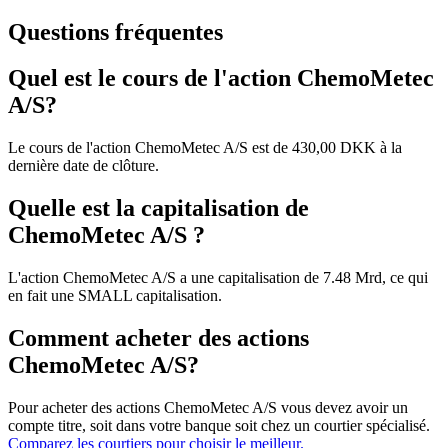
Questions fréquentes
Quel est le cours de l'action ChemoMetec
A/S?
Le cours de l'action ChemoMetec A/S est de 430,00 DKK à la
dernière date de clôture.
Quelle est la capitalisation de
ChemoMetec A/S ?
L'action ChemoMetec A/S a une capitalisation de 7.48 Mrd, ce qui
en fait une SMALL capitalisation.
Comment acheter des actions
ChemoMetec A/S?
Pour acheter des actions ChemoMetec A/S vous devez avoir un
compte titre, soit dans votre banque soit chez un courtier spécialisé.
Comparez les courtiers pour choisir le meilleur.