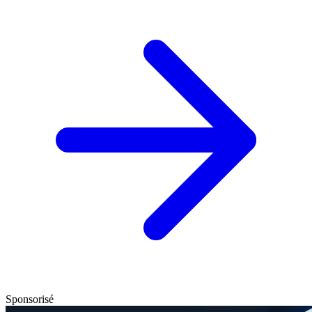
Sponsorisé