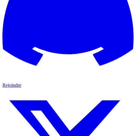
Rejoindre