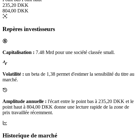
235,20 DKK
804,00 DKK
Repères investisseurs
Capitalisation :
7.48 Mrd pour une société classée small.
Volatilité :
un beta de 1,38 permet d'estimer la sensibilité du titre au
marché.
Amplitude annuelle :
l'écart entre le point bas à 235,20 DKK et le
point haut à 804,00 DKK donne une lecture rapide de la zone de
prix travaillée récemment.
Historique de marché