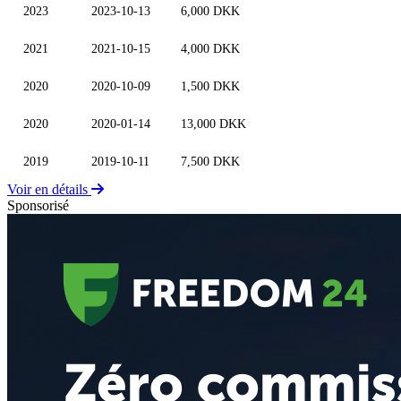
2023
2023-10-13
6,000 DKK
2021
2021-10-15
4,000 DKK
2020
2020-10-09
1,500 DKK
2020
2020-01-14
13,000 DKK
2019
2019-10-11
7,500 DKK
Voir en détails
Sponsorisé