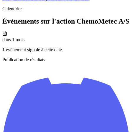
Calendrier
Événements sur l'action ChemoMetec A/S
dans 1 mois
1 événement signalé à cette date.
Publication de résultats