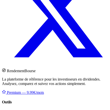
Rendement
Bourse
La plateforme de référence pour les investisseurs en dividendes.
Analysez, comparez et suivez vos actions simplement.
Premium — 9.99€/mois
Outils