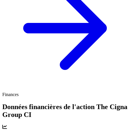
Finances
Données financières de l'action The Cigna
Group
CI