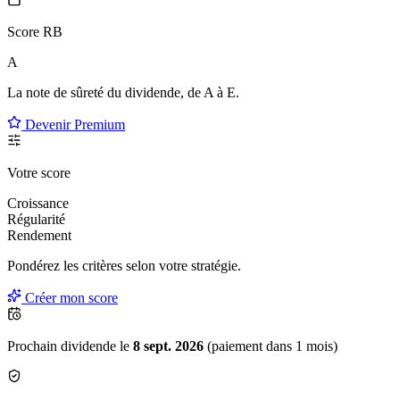
Score RB
A
La note de sûreté du dividende, de
A à E
.
Devenir Premium
Votre score
Croissance
Régularité
Rendement
Pondérez les critères selon
votre
stratégie.
Créer mon score
Prochain dividende le
8 sept. 2026
(paiement dans 1 mois)