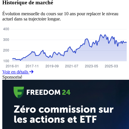
Historique de marché
Évolution mensuelle du cours sur 10 ans pour replacer le niveau
actuel dans sa trajectoire longue.
Voir en détails
Sponsorisé