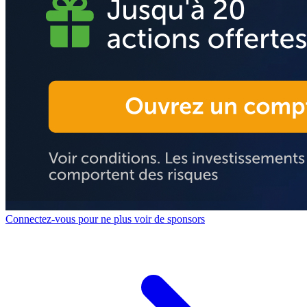
Connectez-vous pour ne plus voir de sponsors