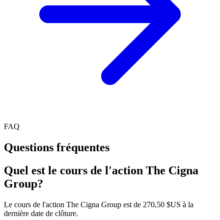
FAQ
Questions fréquentes
Quel est le cours de l'action The Cigna
Group?
Le cours de l'action The Cigna Group est de 270,50 $US à la
dernière date de clôture.