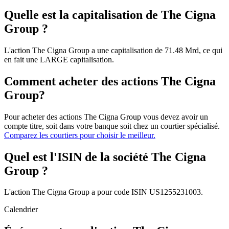
Quelle est la capitalisation de The Cigna
Group ?
L'action The Cigna Group a une capitalisation de 71.48 Mrd, ce qui
en fait une LARGE capitalisation.
Comment acheter des actions The Cigna
Group?
Pour acheter des actions The Cigna Group vous devez avoir un
compte titre, soit dans votre banque soit chez un courtier spécialisé.
Comparez les courtiers pour choisir le meilleur.
Quel est l'ISIN de la société The Cigna
Group ?
L'action The Cigna Group a pour code ISIN US1255231003.
Calendrier