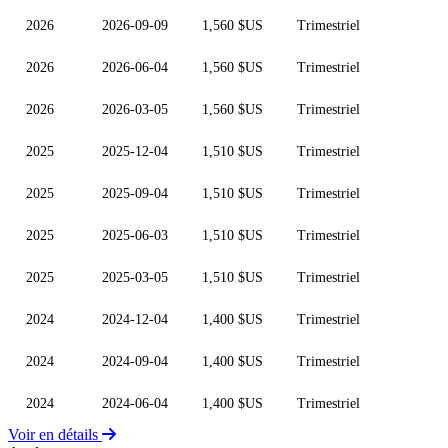
2026
2026-09-09
1,560 $US
Trimestriel
2026
2026-06-04
1,560 $US
Trimestriel
2026
2026-03-05
1,560 $US
Trimestriel
2025
2025-12-04
1,510 $US
Trimestriel
2025
2025-09-04
1,510 $US
Trimestriel
2025
2025-06-03
1,510 $US
Trimestriel
2025
2025-03-05
1,510 $US
Trimestriel
2024
2024-12-04
1,400 $US
Trimestriel
2024
2024-09-04
1,400 $US
Trimestriel
2024
2024-06-04
1,400 $US
Trimestriel
Voir en détails