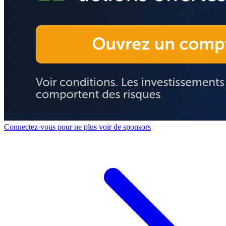
Connectez-vous pour ne plus voir de sponsors