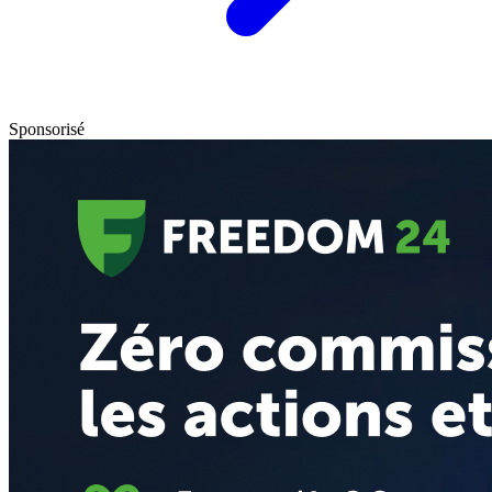
Sponsorisé