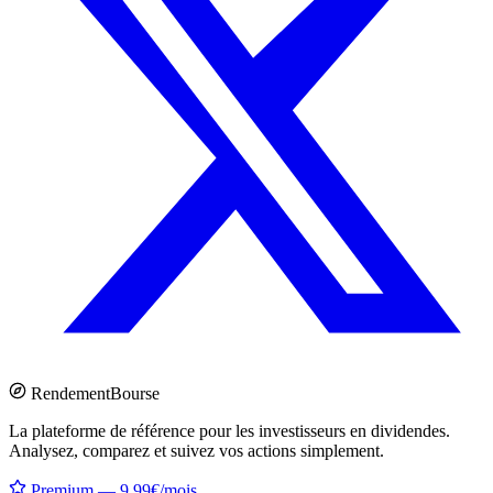
Rendement
Bourse
La plateforme de référence pour les investisseurs en dividendes.
Analysez, comparez et suivez vos actions simplement.
Premium — 9.99€/mois