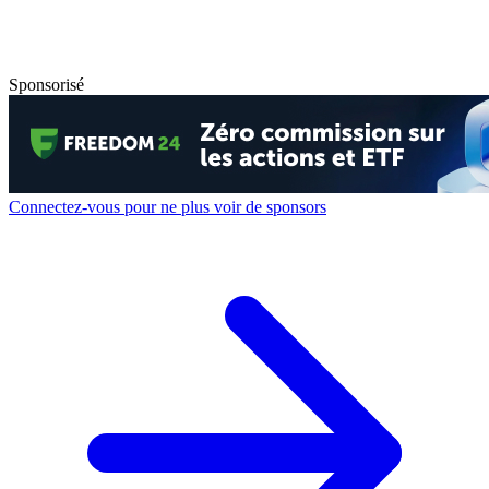
Sponsorisé
Connectez-vous pour ne plus voir de sponsors