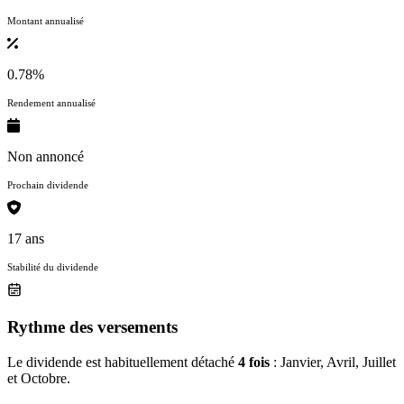
Montant annualisé
0.78%
Rendement annualisé
Non annoncé
Prochain dividende
17 ans
Stabilité du dividende
Rythme des versements
Le dividende est habituellement détaché
4 fois
: Janvier, Avril, Juillet
et Octobre.