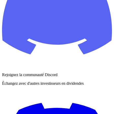
Rejoignez la communauté Discord
Échangez avec d'autres investisseurs en dividendes