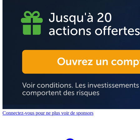
Connectez-vous pour ne plus voir de sponsors