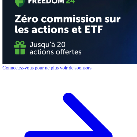
Connectez-vous pour ne plus voir de sponsors