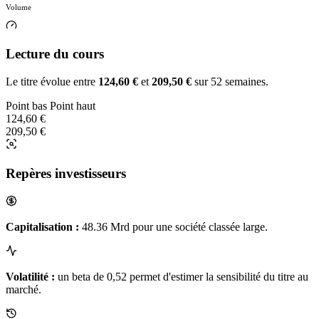
Volume
Lecture du cours
Le titre évolue entre
124,60 €
et
209,50 €
sur 52 semaines.
Point bas
Point haut
124,60 €
209,50 €
Repères investisseurs
Capitalisation :
48.36 Mrd pour une société classée large.
Volatilité :
un beta de 0,52 permet d'estimer la sensibilité du titre au
marché.