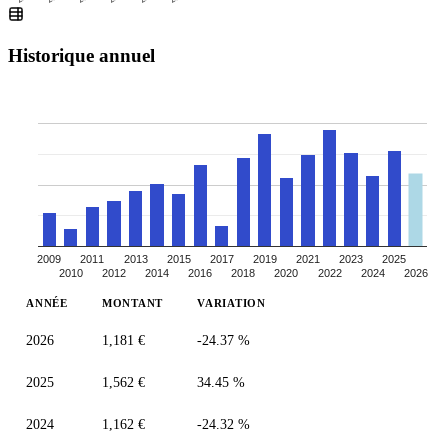
Historique annuel
2009
2011
2013
2015
2017
2019
2021
2023
2025
2010
2012
2014
2016
2018
2020
2022
2024
2026
ANNÉE
MONTANT
VARIATION
2026
1,181 €
-24.37 %
2025
1,562 €
34.45 %
2024
1,162 €
-24.32 %