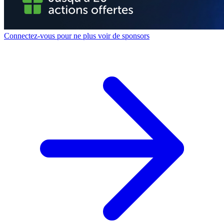
Connectez-vous pour ne plus voir de sponsors