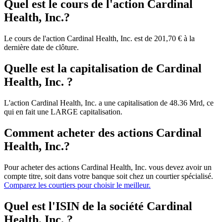
Quel est le cours de l'action Cardinal
Health, Inc.?
Le cours de l'action Cardinal Health, Inc. est de 201,70 € à la
dernière date de clôture.
Quelle est la capitalisation de Cardinal
Health, Inc. ?
L'action Cardinal Health, Inc. a une capitalisation de 48.36 Mrd, ce
qui en fait une LARGE capitalisation.
Comment acheter des actions Cardinal
Health, Inc.?
Pour acheter des actions Cardinal Health, Inc. vous devez avoir un
compte titre, soit dans votre banque soit chez un courtier spécialisé.
Comparez les courtiers pour choisir le meilleur.
Quel est l'ISIN de la société Cardinal
Health, Inc. ?