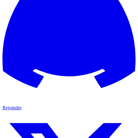
Rejoindre