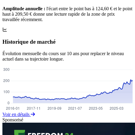
Amplitude annuelle :
l'écart entre le point bas à 124,60 € et le point
haut à 209,50 € donne une lecture rapide de la zone de prix
travaillée récemment.
Historique de marché
Évolution mensuelle du cours sur 10 ans pour replacer le niveau
actuel dans sa trajectoire longue.
Voir en détails
Sponsorisé