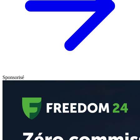
Sponsorisé