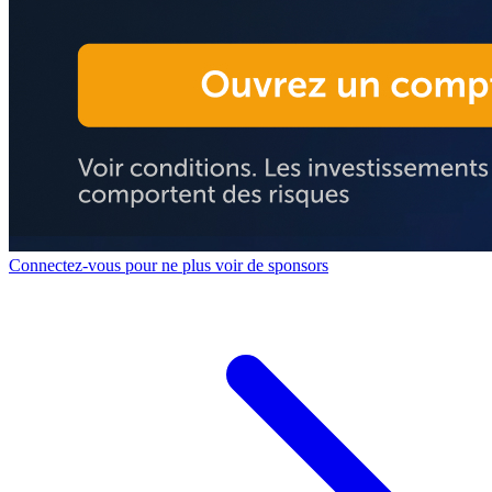
Connectez-vous pour ne plus voir de sponsors