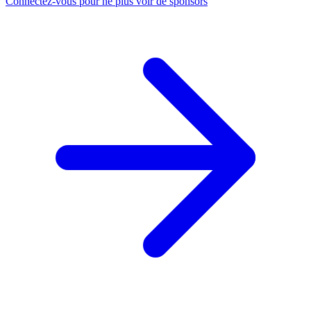
Connectez-vous pour ne plus voir de sponsors