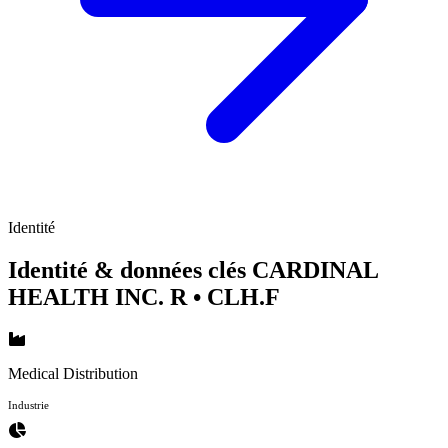
Identité
Identité & données clés CARDINAL
HEALTH INC. R
• CLH.F
Medical Distribution
Industrie