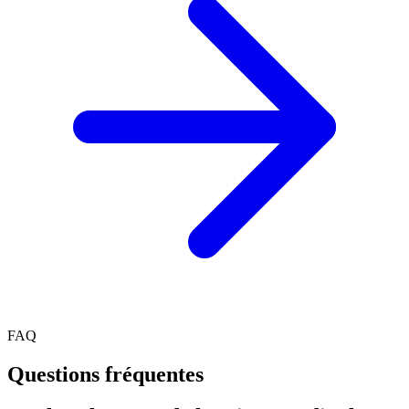
FAQ
Questions fréquentes