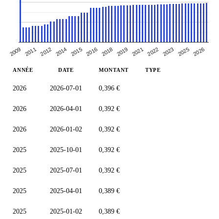
2011
2014
2021
2023
2009
2016
2026
2019
2012
2022
2015
2018
2025
ANNÉE
DATE
MONTANT
TYPE
2026
2026-07-01
0,396 €
2026
2026-04-01
0,392 €
2026
2026-01-02
0,392 €
2025
2025-10-01
0,392 €
2025
2025-07-01
0,392 €
2025
2025-04-01
0,389 €
2025
2025-01-02
0,389 €