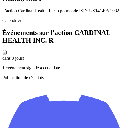
L'action Cardinal Health, Inc. a pour code ISIN US14149Y1082.
Calendrier
Événements sur l'action CARDINAL
HEALTH INC. R
dans 3 jours
1 événement signalé à cette date.
Publication de résultats