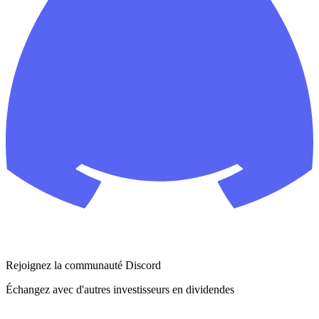
Rejoignez la communauté Discord
Échangez avec d'autres investisseurs en dividendes