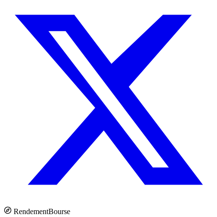
Rendement
Bourse