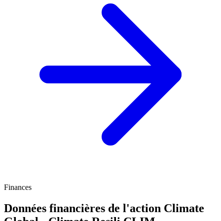
Finances
Données financières de l'action Climate