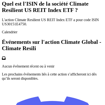
Quel est l'ISIN de la société Climate
Resilient US REIT Index ETF ?
L'action Climate Resilient US REIT Index ETF a pour code ISIN
US30151E4750.
Calendrier
Événements sur l'action Climate Global -
Climate Resili
Aucun événement récent ou à venir
Les prochains événements liés à cette action s’afficheront ici dès
qu’ils seront disponibles.