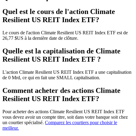
Quel est le cours de l'action Climate
Resilient US REIT Index ETF?
Le cours de l'action Climate Resilient US REIT Index ETF est de
26,77 $US à la dernière date de clôture.
Quelle est la capitalisation de Climate
Resilient US REIT Index ETF ?
L'action Climate Resilient US REIT Index ETF a une capitalisation
de 0 Mrd, ce qui en fait une SMALL capitalisation.
Comment acheter des actions Climate
Resilient US REIT Index ETF?
Pour acheter des actions Climate Resilient US REIT Index ETF
vous devez avoir un compte titre, soit dans votre banque soit chez
un courtier spécialisé.
Comparez les courtiers pour choisir le
meilleur.