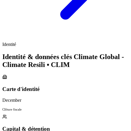
Identité
Identité & données clés Climate Global -
Climate Resili
• CLIM
Carte d'identité
December
Clôture fiscale
Capital & détention