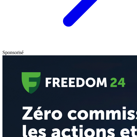
Sponsorisé