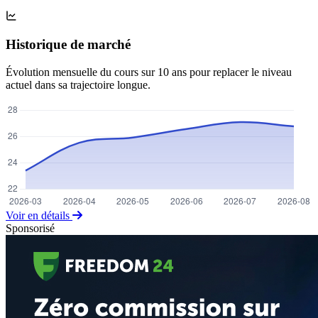
Historique de marché
Évolution mensuelle du cours sur 10 ans pour replacer le niveau
actuel dans sa trajectoire longue.
Voir en détails
Sponsorisé