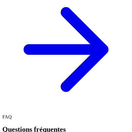
FAQ
Questions fréquentes