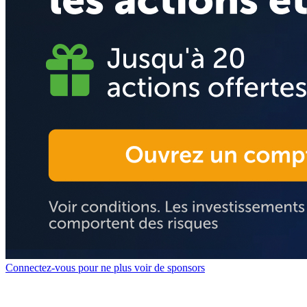
Connectez-vous pour ne plus voir de sponsors