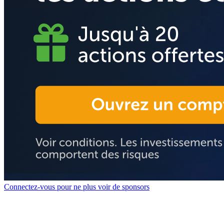
Connectez-vous pour ne plus voir de sponsors