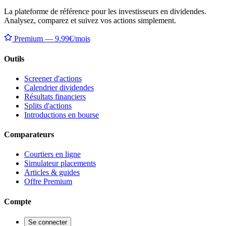
La plateforme de référence pour les investisseurs en dividendes.
Analysez, comparez et suivez vos actions simplement.
Premium — 9.99€/mois
Outils
Screener d'actions
Calendrier dividendes
Résultats financiers
Splits d'actions
Introductions en bourse
Comparateurs
Courtiers en ligne
Simulateur placements
Articles & guides
Offre Premium
Compte
Se connecter