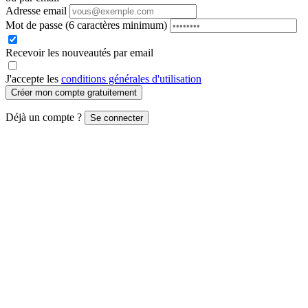
Adresse email
Mot de passe
(6 caractères minimum)
Recevoir les nouveautés par email
J'accepte les
conditions générales d'utilisation
Créer mon compte gratuitement
Déjà un compte ?
Se connecter