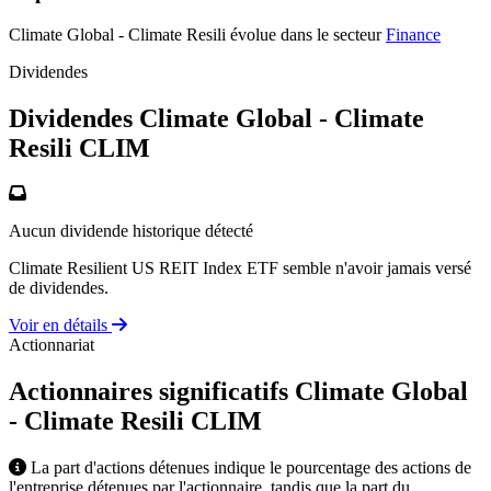
Climate Global - Climate Resili évolue dans le secteur
Finance
Dividendes
Dividendes Climate Global - Climate
Resili
CLIM
Aucun dividende historique détecté
Climate Resilient US REIT Index ETF semble n'avoir jamais versé
de dividendes.
Voir en détails
Actionnariat
Actionnaires significatifs Climate Global
- Climate Resili
CLIM
La part d'actions détenues indique le pourcentage des actions de
l'entreprise détenues par l'actionnaire, tandis que la part du