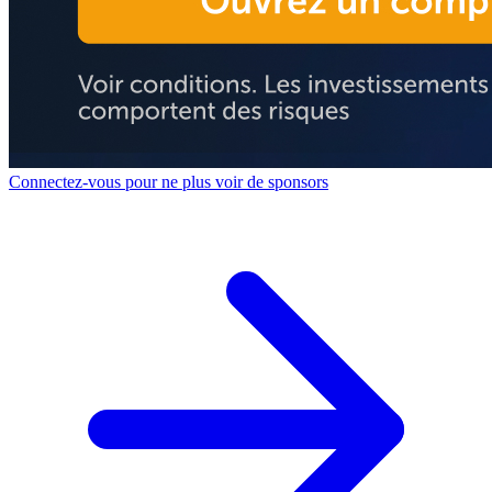
Connectez-vous pour ne plus voir de sponsors