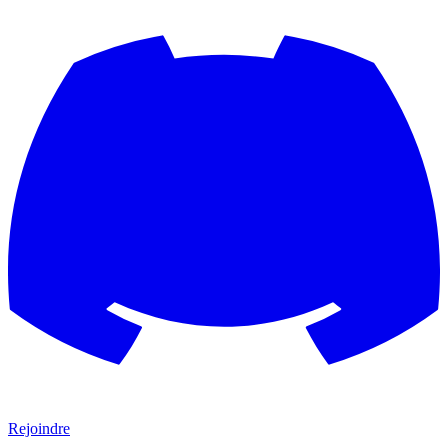
Rejoindre