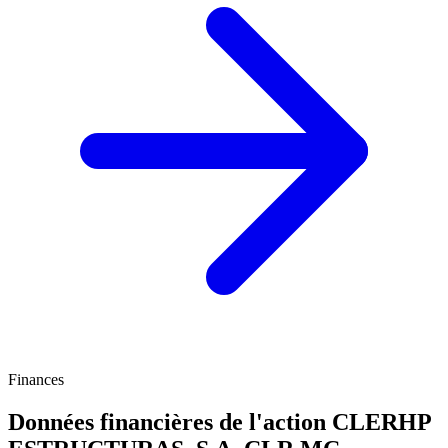
Finances
Données financières de l'action CLERHP