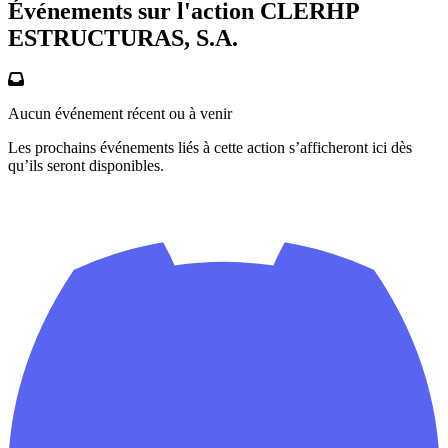
Événements sur l'action CLERHP
ESTRUCTURAS, S.A.
Aucun événement récent ou à venir
Les prochains événements liés à cette action s’afficheront ici dès
qu’ils seront disponibles.