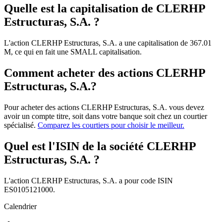
Quelle est la capitalisation de CLERHP
Estructuras, S.A. ?
L'action CLERHP Estructuras, S.A. a une capitalisation de 367.01
M, ce qui en fait une SMALL capitalisation.
Comment acheter des actions CLERHP
Estructuras, S.A.?
Pour acheter des actions CLERHP Estructuras, S.A. vous devez
avoir un compte titre, soit dans votre banque soit chez un courtier
spécialisé.
Comparez les courtiers pour choisir le meilleur.
Quel est l'ISIN de la société CLERHP
Estructuras, S.A. ?
L'action CLERHP Estructuras, S.A. a pour code ISIN
ES0105121000.
Calendrier