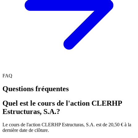
FAQ
Questions fréquentes
Quel est le cours de l'action CLERHP
Estructuras, S.A.?
Le cours de l'action CLERHP Estructuras, S.A. est de 20,50 € à la
dernière date de clôture.