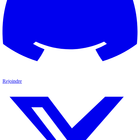
Rejoindre