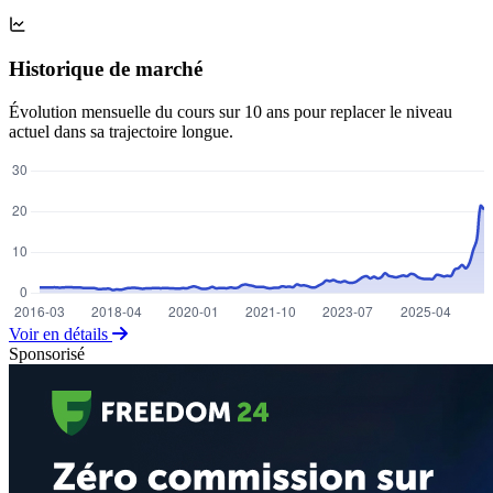
Historique de marché
Évolution mensuelle du cours sur 10 ans pour replacer le niveau
actuel dans sa trajectoire longue.
Voir en détails
Sponsorisé