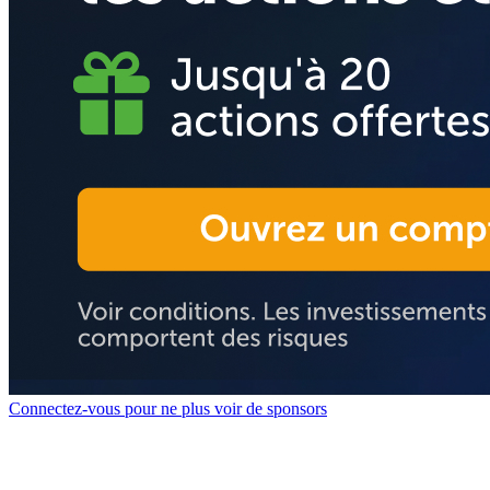
Connectez-vous pour ne plus voir de sponsors