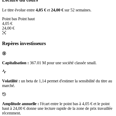
Le titre évolue entre
4,05 €
et
24,00 €
sur 52 semaines.
Point bas
Point haut
4,05 €
24,00 €
Repères investisseurs
Capitalisation :
367.01 M pour une société classée small.
Volatilité :
un beta de 1,14 permet d'estimer la sensibilité du titre au
marché.
Amplitude annuelle :
l'écart entre le point bas à 4,05 € et le point
haut à 24,00 € donne une lecture rapide de la zone de prix travaillée
récemment.