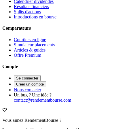
Calendrier dividendes
Résultats financiers
Splits d'actions
Introductions en bourse
Comparateurs
Courtiers en ligne
Simulateur placements
Articles & guides
Offre Premium
Compte
Se connecter
Créer un compte
Nous contacter
Un bug ? Une idée ?
contact@rendementbourse.com
Vous aimez RendementBourse ?