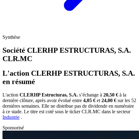
Synthèse
Société CLERHP ESTRUCTURAS, S.A.
CLR.MC
L'action CLERHP ESTRUCTURAS, S.A.
en résumé
L'action
CLERHP Estructuras, S.A.
s’échange à
20,50 €
à la
dernière clôture, après avoir évolué entre
4,05 €
et
24,00 €
sur les 52
dernières semaines. Elle ne distribue pas de dividende en numéraire
à ce stade. Le titre est coté sous le ticker
CLR.MC
dans le secteur
Industrie
.
Sponsorisé