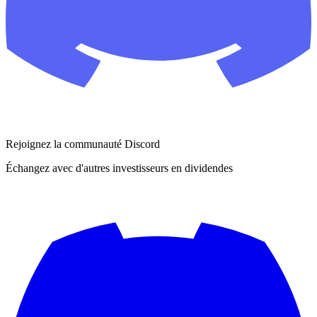
Rejoignez la communauté Discord
Échangez avec d'autres investisseurs en dividendes