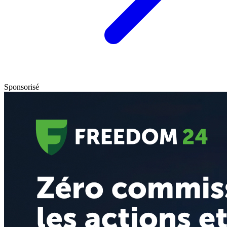
Sponsorisé