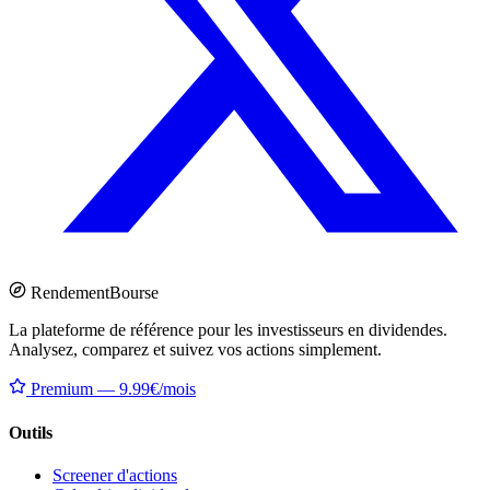
Rendement
Bourse
La plateforme de référence pour les investisseurs en dividendes.
Analysez, comparez et suivez vos actions simplement.
Premium — 9.99€/mois
Outils
Screener d'actions