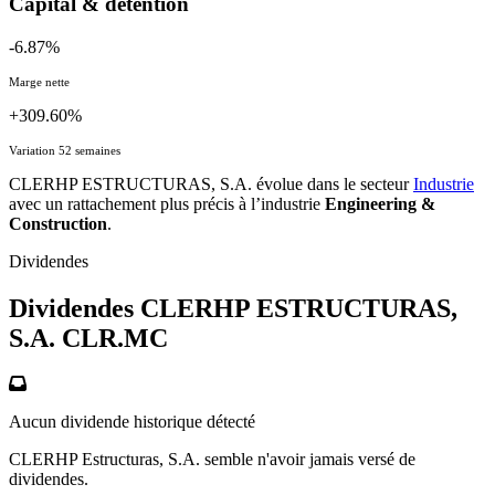
Capital & détention
-6.87%
Marge nette
+309.60%
Variation 52 semaines
CLERHP ESTRUCTURAS, S.A. évolue dans le secteur
Industrie
avec un rattachement plus précis à l’industrie
Engineering &
Construction
.
Dividendes
Dividendes CLERHP ESTRUCTURAS,
S.A.
CLR.MC
Aucun dividende historique détecté
CLERHP Estructuras, S.A. semble n'avoir jamais versé de
dividendes.