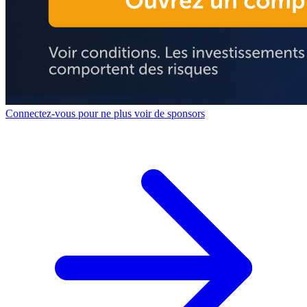
Connectez-vous pour ne plus voir de sponsors