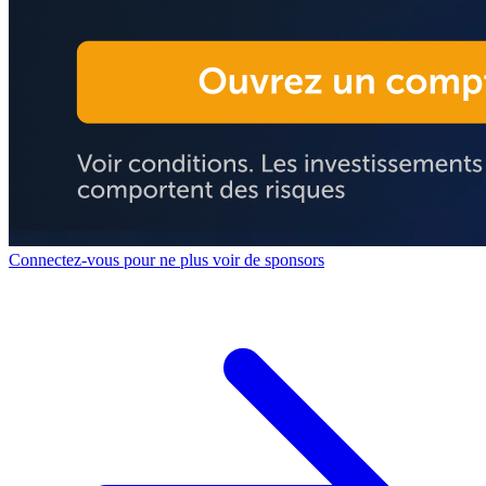
Connectez-vous pour ne plus voir de sponsors