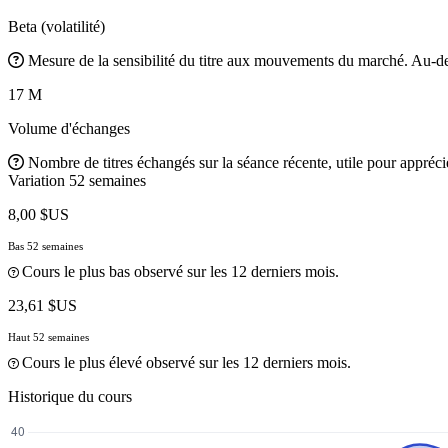
Beta (volatilité)
Mesure de la sensibilité du titre aux mouvements du marché. Au-des
17 M
Volume d'échanges
Nombre de titres échangés sur la séance récente, utile pour apprécier
Variation 52 semaines
8,00 $US
Bas 52 semaines
Cours le plus bas observé sur les 12 derniers mois.
23,61 $US
Haut 52 semaines
Cours le plus élevé observé sur les 12 derniers mois.
Historique du cours