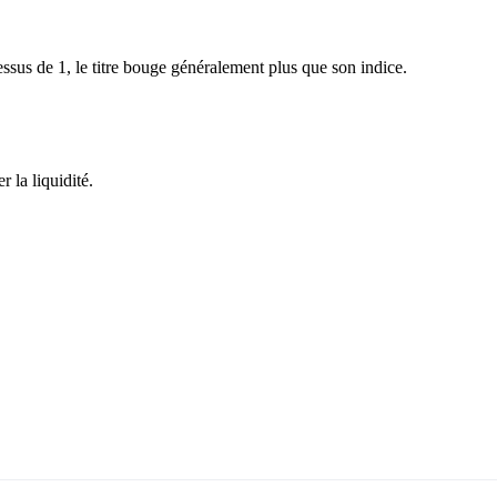
sus de 1, le titre bouge généralement plus que son indice.
 la liquidité.