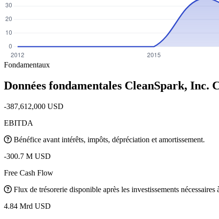
Fondamentaux
Données fondamentales CleanSpark, Inc.
-387,612,000 USD
EBITDA
Bénéfice avant intérêts, impôts, dépréciation et amortissement.
-300.7 M USD
Free Cash Flow
Flux de trésorerie disponible après les investissements nécessaires à 
4.84 Mrd USD