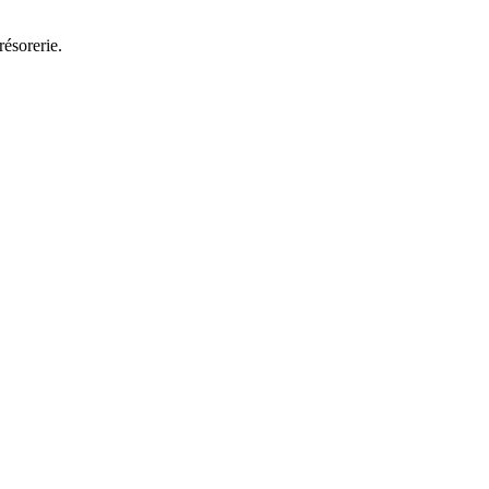
résorerie.