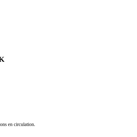
K
ons en circulation.