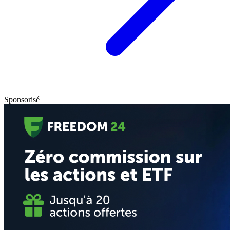
Sponsorisé