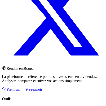
Rendement
Bourse
La plateforme de référence pour les investisseurs en dividendes.
Analysez, comparez et suivez vos actions simplement.
Premium — 9.99€/mois
Outils