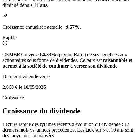
diminué depuis
14 ans
.
Croissance annualisée actuelle :
9.57%
.
Rapide
CEMBRE reverse
64.83%
(payout Ratio) de ses bénéfices aux
actionnaires sous forme de dividendes. Ce taux est
raisonnable et
permet à la société de continuer à verser son dividende
.
Dernier dividende versé
2,060 €
le 18/05/2026
Croissance
Croissance du dividende
Lecture rapide des rythmes récents d'évolution du dividende : 12
derniers mois vs. années précédentes. Les taux sur 5 et 10 ans sont
des moyennes annualisées.