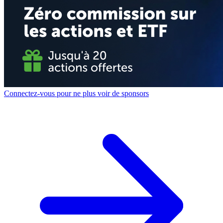
Connectez-vous pour ne plus voir de sponsors