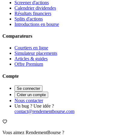
Screener d'actions
Calendrier dividendes
Résultats financiers
Splits d'actions
Introductions en bourse
Comparateurs
Courtiers en ligne
Simulateur placements
Articles & guides
Offre Premium
Compte
Se connecter
Créer un compte
Nous contacter
Un bug ? Une idée ?
contact@rendementbourse.com
Vous aimez RendementBourse ?