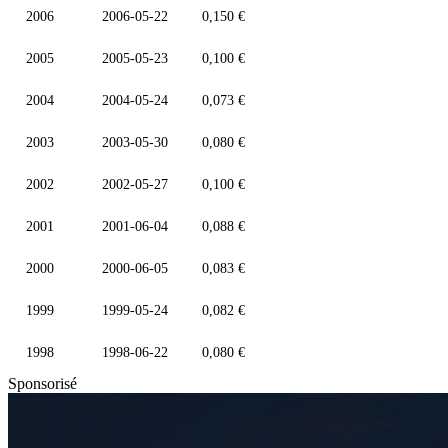
2006
2006-05-22
0,150 €
2005
2005-05-23
0,100 €
2004
2004-05-24
0,073 €
2003
2003-05-30
0,080 €
2002
2002-05-27
0,100 €
2001
2001-06-04
0,088 €
2000
2000-06-05
0,083 €
1999
1999-05-24
0,082 €
1998
1998-06-22
0,080 €
Sponsorisé