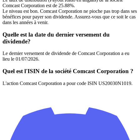
Comcast Corporation est de 25.88%.
Le niveau est bon. Comcast Corporation ne pioche pas trop dans ses
bénéfices pour payer son dividende. Assurez-vous que ce soit le cas
dans les années à venir.
Quelle est la date du dernier versement du
dividende?
Le dernier versement de dividende de Comcast Corporation a eu
lieu le 01/07/2026.
Quel est l'ISIN de la société Comcast Corporation ?
L'action Comcast Corporation a pour code ISIN US20030N1019.