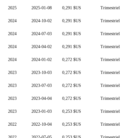
2025
2025-01-08
0,291 $US
Trimestriel
2024
2024-10-02
0,291 $US
Trimestriel
2024
2024-07-03
0,291 $US
Trimestriel
2024
2024-04-02
0,291 $US
Trimestriel
2024
2024-01-02
0,272 $US
Trimestriel
2023
2023-10-03
0,272 $US
Trimestriel
2023
2023-07-03
0,272 $US
Trimestriel
2023
2023-04-04
0,272 $US
Trimestriel
2023
2023-01-03
0,253 $US
Trimestriel
2022
2022-10-04
0,253 $US
Trimestriel
2022
2022-07-05
0,253 $US
Trimestriel