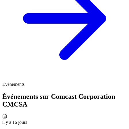
Événements
Événements sur Comcast Corporation
CMCSA
il y a 16 jours