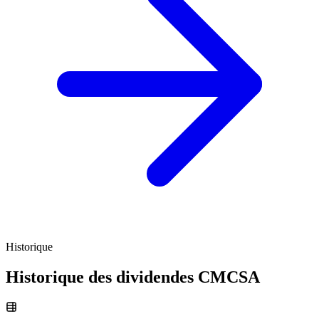
Historique
Historique des dividendes
CMCSA