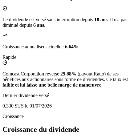
Le dividende est versé sans interruption depuis
18 ans
. Il n'a pas
diminué depuis
6 ans
.
Croissance annualisée actuelle :
6.64%
.
Rapide
Comcast Corporation reverse
25.88%
(payout Ratio) de ses
bénéfices aux actionnaires sous forme de dividendes. Ce taux est
faible et lui laisse une belle marge de manœuvre
.
Dernier dividende versé
0,330 $US
le 01/07/2026
Croissance
Croissance du dividende