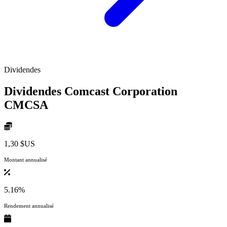
Dividendes
Dividendes Comcast Corporation
CMCSA
1,30 $US
Montant annualisé
5.16%
Rendement annualisé