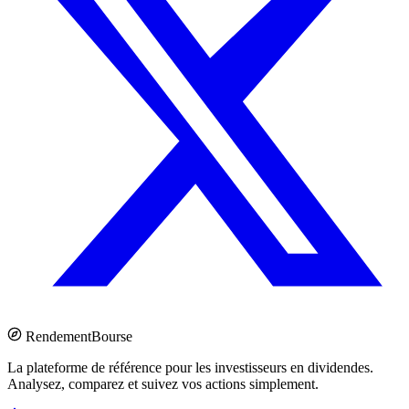
Rendement
Bourse
La plateforme de référence pour les investisseurs en dividendes.
Analysez, comparez et suivez vos actions simplement.