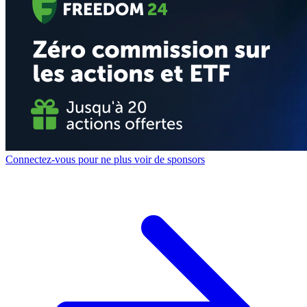
Connectez-vous pour ne plus voir de sponsors