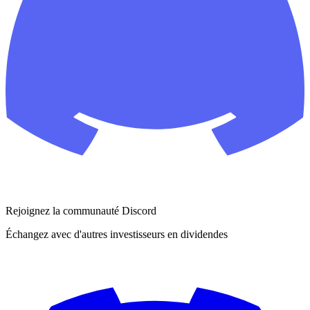
Rejoignez la communauté Discord
Échangez avec d'autres investisseurs en dividendes