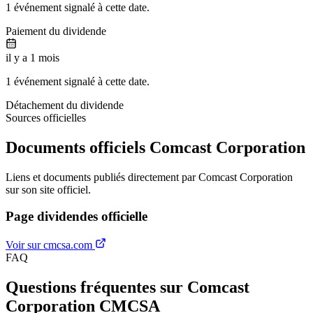
1 événement signalé à cette date.
Paiement du dividende
il y a 1 mois
1 événement signalé à cette date.
Détachement du dividende
Sources officielles
Documents officiels Comcast Corporation
Liens et documents publiés directement par Comcast Corporation
sur son site officiel.
Page dividendes officielle
Voir sur cmcsa.com
FAQ
Questions fréquentes sur Comcast
Corporation
CMCSA