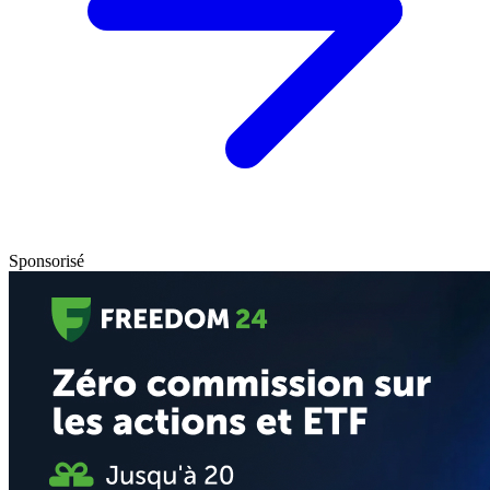
Sponsorisé