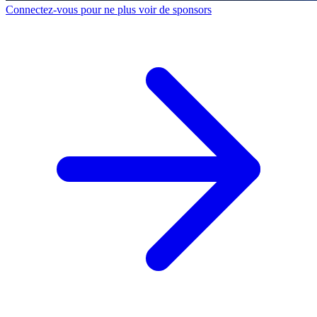
Connectez-vous pour ne plus voir de sponsors