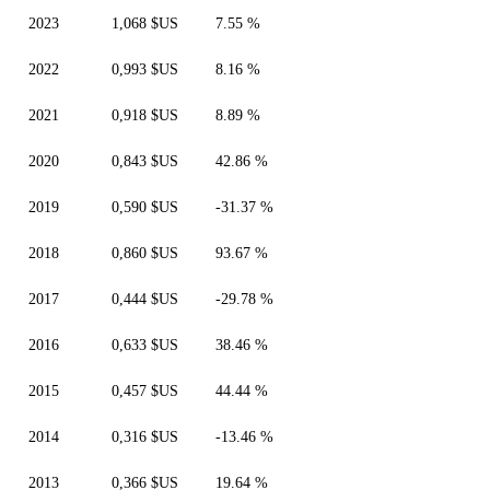
2023
1,068 $US
7.55 %
2022
0,993 $US
8.16 %
2021
0,918 $US
8.89 %
2020
0,843 $US
42.86 %
2019
0,590 $US
-31.37 %
2018
0,860 $US
93.67 %
2017
0,444 $US
-29.78 %
2016
0,633 $US
38.46 %
2015
0,457 $US
44.44 %
2014
0,316 $US
-13.46 %
2013
0,366 $US
19.64 %