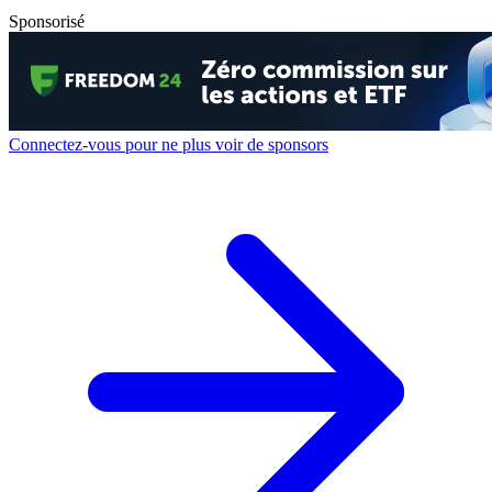
Sponsorisé
Connectez-vous pour ne plus voir de sponsors