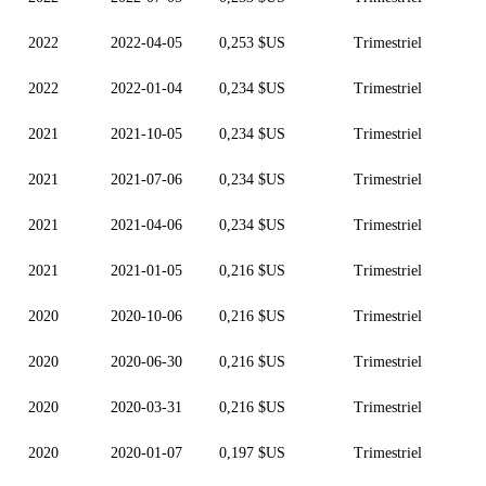
2022
2022-04-05
0,253 $US
Trimestriel
2022
2022-01-04
0,234 $US
Trimestriel
2021
2021-10-05
0,234 $US
Trimestriel
2021
2021-07-06
0,234 $US
Trimestriel
2021
2021-04-06
0,234 $US
Trimestriel
2021
2021-01-05
0,216 $US
Trimestriel
2020
2020-10-06
0,216 $US
Trimestriel
2020
2020-06-30
0,216 $US
Trimestriel
2020
2020-03-31
0,216 $US
Trimestriel
2020
2020-01-07
0,197 $US
Trimestriel