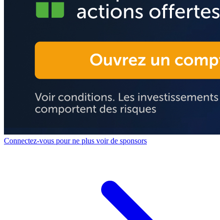
Connectez-vous pour ne plus voir de sponsors