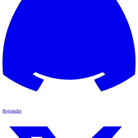
Rejoindre