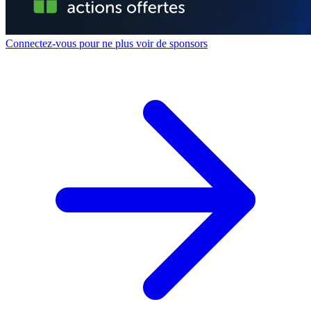
Connectez-vous pour ne plus voir de sponsors