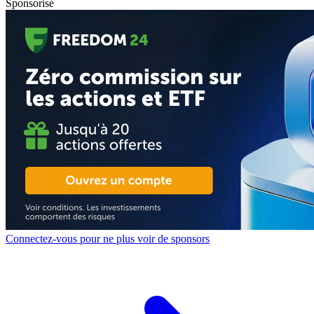
Sponsorisé
Connectez-vous pour ne plus voir de sponsors