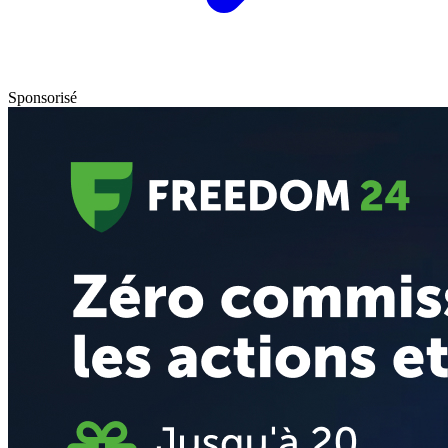
Sponsorisé