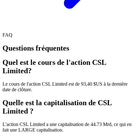
FAQ
Questions fréquentes
Quel est le cours de l'action CSL
Limited?
Le cours de l'action CSL Limited est de 93,40 $US à la dernière
date de clôture.
Quelle est la capitalisation de CSL
Limited ?
L'action CSL Limited a une capitalisation de 44.73 Mrd, ce qui en
fait une LARGE capitalisation.