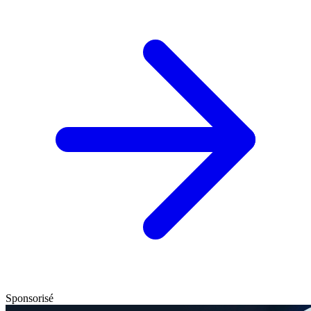
Sponsorisé