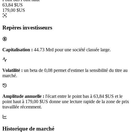
63,84 $US
179,00 $US
Repères investisseurs
Capitalisation :
44.73 Mrd pour une société classée large.
Volatilité :
un beta de 0,08 permet d'estimer la sensibilité du titre au
marché.
Amplitude annuelle :
l'écart entre le point bas à 63,84 $US et le
point haut à 179,00 $US donne une lecture rapide de la zone de prix
travaillée récemment.
Historique de marché