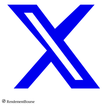
Rendement
Bourse