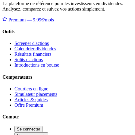
La plateforme de référence pour les investisseurs en dividendes.
Analysez, comparez et suivez vos actions simplement.
Premium — 9.99€/mois
Outils
Screener d'actions
Calendrier dividendes
Résultats financiers
Splits d'actions
Introductions en bourse
Comparateurs
Courtiers en ligne
Simulateur placements
Articles & guides
Offre Premium
Compte
Se connecter