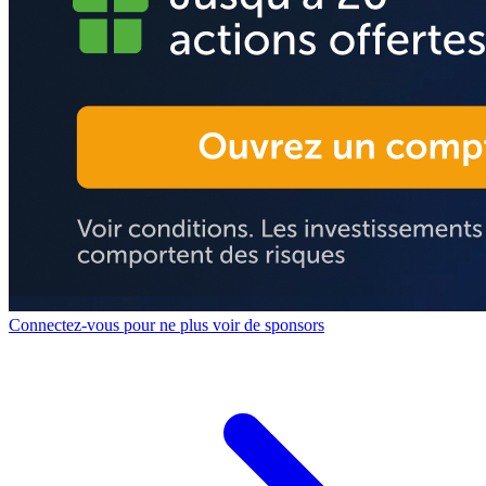
Connectez-vous pour ne plus voir de sponsors