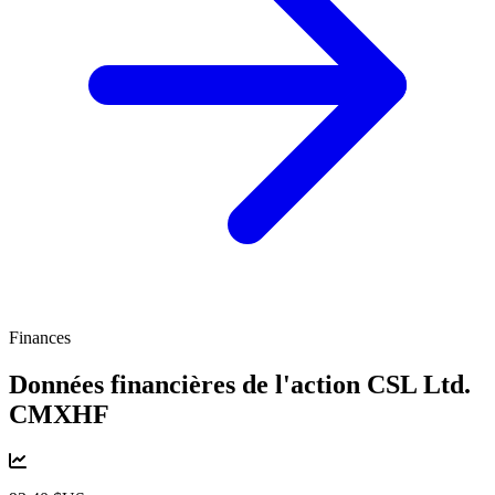
Finances
Données financières de l'action CSL Ltd.
CMXHF