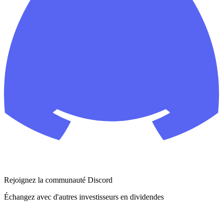
Rejoignez la communauté Discord
Échangez avec d'autres investisseurs en dividendes