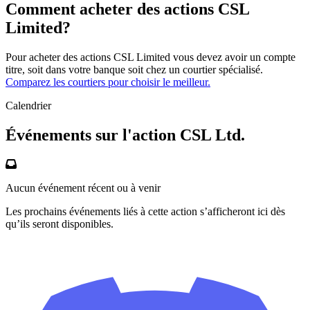
Comment acheter des actions CSL
Limited?
Pour acheter des actions CSL Limited vous devez avoir un compte
titre, soit dans votre banque soit chez un courtier spécialisé.
Comparez les courtiers pour choisir le meilleur.
Calendrier
Événements sur l'action CSL Ltd.
Aucun événement récent ou à venir
Les prochains événements liés à cette action s’afficheront ici dès
qu’ils seront disponibles.