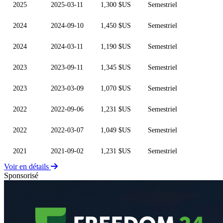
2025
2025-03-11
1,300 $US
Semestriel
2024
2024-09-10
1,450 $US
Semestriel
2024
2024-03-11
1,190 $US
Semestriel
2023
2023-09-11
1,345 $US
Semestriel
2023
2023-03-09
1,070 $US
Semestriel
2022
2022-09-06
1,231 $US
Semestriel
2022
2022-03-07
1,049 $US
Semestriel
2021
2021-09-02
1,231 $US
Semestriel
Voir en détails
Sponsorisé