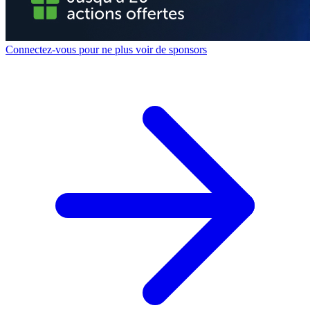
Connectez-vous pour ne plus voir de sponsors