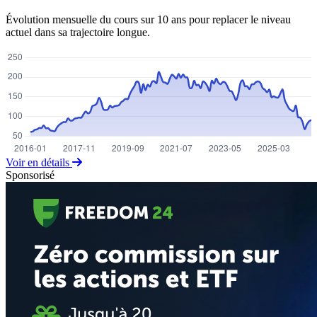
Évolution mensuelle du cours sur 10 ans pour replacer le niveau
actuel dans sa trajectoire longue.
Voir en détails
Sponsorisé