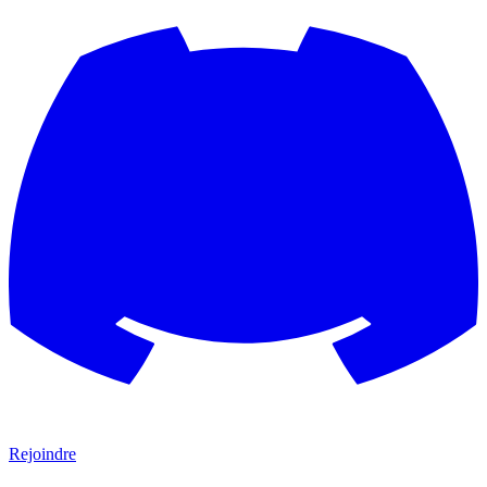
Rejoindre