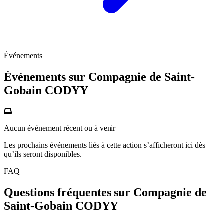
Événements
Événements sur Compagnie de Saint-
Gobain
CODYY
Aucun événement récent ou à venir
Les prochains événements liés à cette action s’afficheront ici dès
qu’ils seront disponibles.
FAQ
Questions fréquentes sur Compagnie de
Saint-Gobain
CODYY