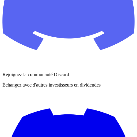
Rejoignez la communauté Discord
Échangez avec d'autres investisseurs en dividendes