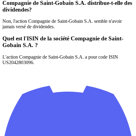
Compagnie de Saint-Gobain S.A. distribue-t-elle des
dividendes?
Non, l'action Compagnie de Saint-Gobain S.A. semble n'avoir
jamais versé de dividendes.
Quel est l'ISIN de la société Compagnie de Saint-
Gobain S.A. ?
L'action Compagnie de Saint-Gobain S.A. a pour code ISIN
US2042803096.