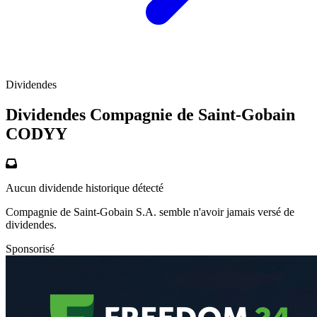
Dividendes
Dividendes Compagnie de Saint-Gobain
CODYY
Aucun dividende historique détecté
Compagnie de Saint-Gobain S.A. semble n'avoir jamais versé de
dividendes.
Sponsorisé