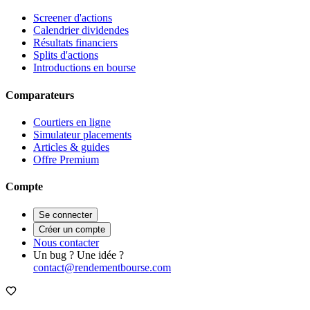
Screener d'actions
Calendrier dividendes
Résultats financiers
Splits d'actions
Introductions en bourse
Comparateurs
Courtiers en ligne
Simulateur placements
Articles & guides
Offre Premium
Compte
Se connecter
Créer un compte
Nous contacter
Un bug ? Une idée ?
contact@rendementbourse.com