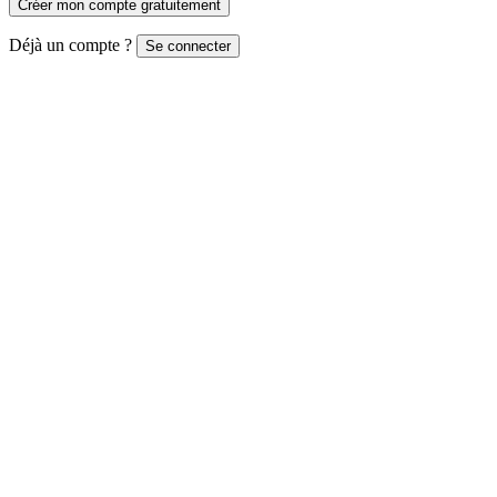
Créer mon compte gratuitement
Déjà un compte ?
Se connecter