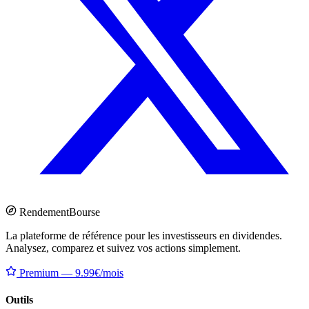
Rendement
Bourse
La plateforme de référence pour les investisseurs en dividendes.
Analysez, comparez et suivez vos actions simplement.
Premium — 9.99€/mois
Outils