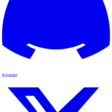
Rejoindre