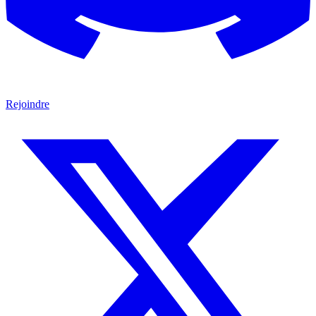
Rejoindre