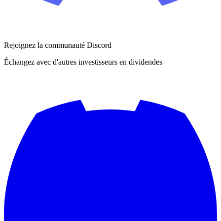
Rejoignez la communauté Discord
Échangez avec d'autres investisseurs en dividendes