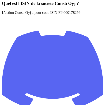
Quel est l'ISIN de la société Consti Oyj ?
L'action Consti Oyj a pour code ISIN FI4000178256.