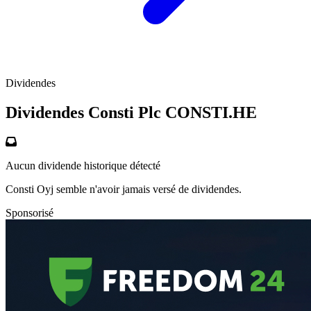
Dividendes
Dividendes Consti Plc
CONSTI.HE
Aucun dividende historique détecté
Consti Oyj semble n'avoir jamais versé de dividendes.
Sponsorisé