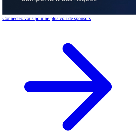
Connectez-vous pour ne plus voir de sponsors