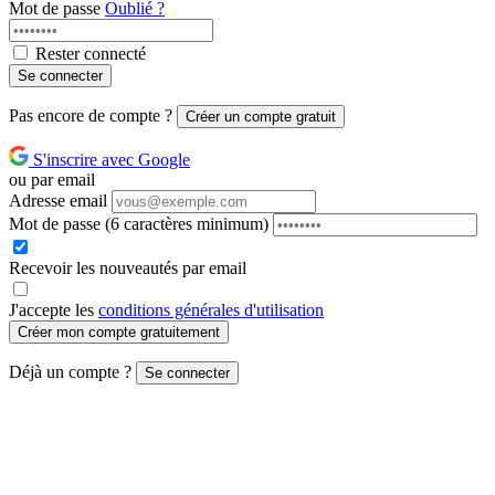
Mot de passe
Oublié ?
Rester connecté
Se connecter
Pas encore de compte ?
Créer un compte gratuit
S'inscrire avec Google
ou par email
Adresse email
Mot de passe
(6 caractères minimum)
Recevoir les nouveautés par email
J'accepte les
conditions générales d'utilisation
Créer mon compte gratuitement
Déjà un compte ?
Se connecter