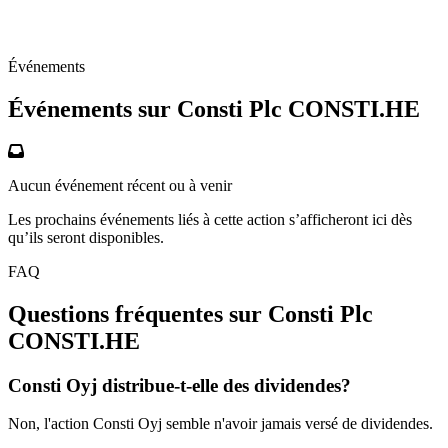
Événements
Événements sur Consti Plc
CONSTI.HE
Aucun événement récent ou à venir
Les prochains événements liés à cette action s’afficheront ici dès
qu’ils seront disponibles.
FAQ
Questions fréquentes sur Consti Plc
CONSTI.HE
Consti Oyj distribue-t-elle des dividendes?
Non, l'action Consti Oyj semble n'avoir jamais versé de dividendes.