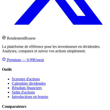
Rendement
Bourse
La plateforme de référence pour les investisseurs en dividendes.
Analysez, comparez et suivez vos actions simplement.
Premium — 9.99€/mois
Outils
Screener d'actions
Calendrier dividendes
Résultats financiers
Splits d'actions
Introductions en bourse
Comparateurs