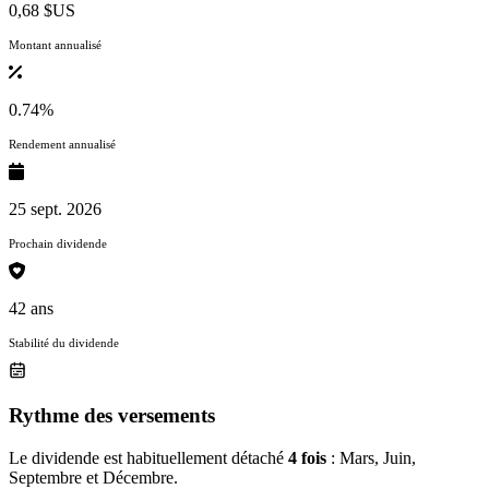
0,68 $US
Montant annualisé
0.74%
Rendement annualisé
25 sept. 2026
Prochain dividende
42 ans
Stabilité du dividende
Rythme des versements
Le dividende est habituellement détaché
4 fois
: Mars, Juin,
Septembre et Décembre.