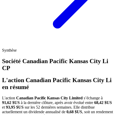
Synthèse
Société Canadian Pacific Kansas City Li
CP
L'action Canadian Pacific Kansas City Li
en résumé
L'action
Canadian Pacific Kansas City Limited
s’échange à
91,62 $US
à la dernière clôture, après avoir évolué entre
68,42 $US
et
93,95 $US
sur les 52 dernières semaines. Elle distribue
actuellement un dividende annualisé de
0,68 $US
, soit un rendement