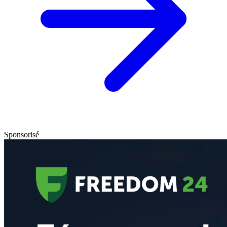
Sponsorisé