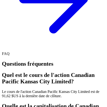
FAQ
Questions fréquentes
Quel est le cours de l'action Canadian
Pacific Kansas City Limited?
Le cours de l'action Canadian Pacific Kansas City Limited est de
91,62 $US à la dernière date de clôture.
Quelle est la capitalisation de Canadian