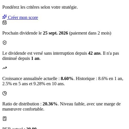
Pondérez les critères selon
votre
stratégie.
Créer mon score
Prochain dividende le
25 sept. 2026
(paiement dans 2 mois)
Le dividende est versé sans interruption depuis
42 ans
. Il n'a pas
diminué depuis
1 an
.
Croissance annualisée actuelle :
8.60%
.
Historique : 8.6% en 1 an,
2.5% en 5 ans et 9.28% en 10 ans.
Ratio de distribution :
20.36%
. Niveau faible, avec une marge de
manœuvre confortable.