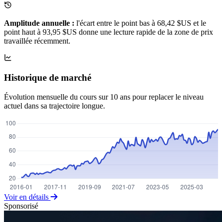
Amplitude annuelle :
l'écart entre le point bas à 68,42 $US et le
point haut à 93,95 $US donne une lecture rapide de la zone de prix
travaillée récemment.
Historique de marché
Évolution mensuelle du cours sur 10 ans pour replacer le niveau
actuel dans sa trajectoire longue.
Voir en détails
Sponsorisé