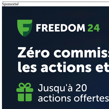
Sponsorisé