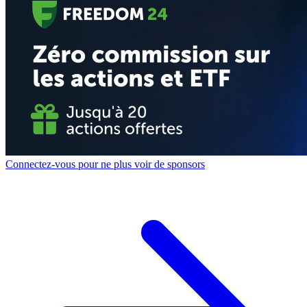
Connectez-vous pour ne plus voir de sponsors