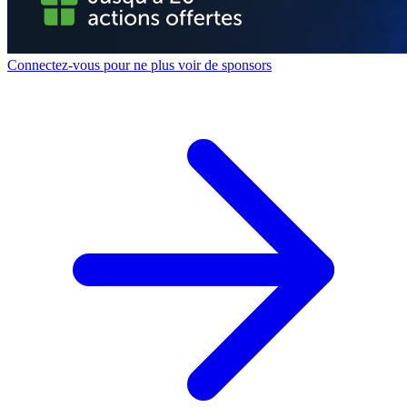
Connectez-vous pour ne plus voir de sponsors