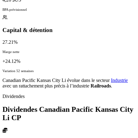
BPA prévisionnel
Capital & détention
27.21%
Marge nette
+24.12%
Variation 52 semaines
Canadian Pacific Kansas City Li évolue dans le secteur
Industrie
avec un rattachement plus précis à l’industrie
Railroads
.
Dividendes
Dividendes Canadian Pacific Kansas City
Li
CP