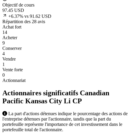
Objectif de cours
97.45
USD
+6.37% vs 91.62 USD
Répartition des 28 avis
Achat fort
14
Acheter
9
Conserver
4
Vendre
1
Vente forte
0
Actionnariat
Actionnaires significatifs Canadian
Pacific Kansas City Li
CP
La part d'actions détenues indique le pourcentage des actions de
l'entreprise détenues par l'actionnaire, tandis que la part du
portefeuille représente l'importance de cet investissement dans le
portefeuille total de l'actionnaire.