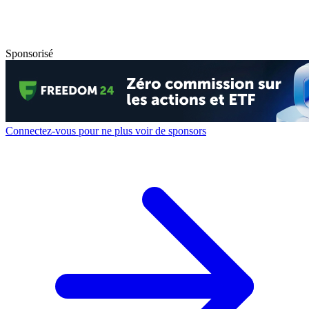
Sponsorisé
Connectez-vous pour ne plus voir de sponsors