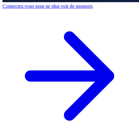
Connectez-vous pour ne plus voir de sponsors