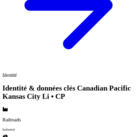
Identité
Identité & données clés Canadian Pacific
Kansas City Li
• CP
Railroads
Industrie