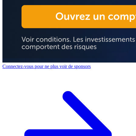
Connectez-vous pour ne plus voir de sponsors