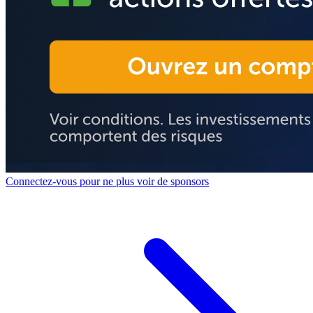
Connectez-vous pour ne plus voir de sponsors