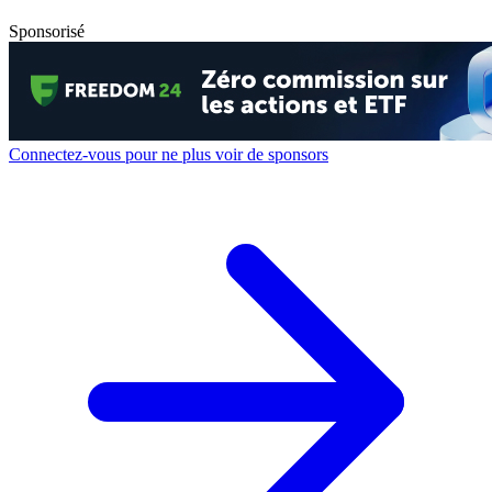
Sponsorisé
Connectez-vous pour ne plus voir de sponsors