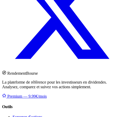
Rendement
Bourse
La plateforme de référence pour les investisseurs en dividendes.
Analysez, comparez et suivez vos actions simplement.
Premium — 9.99€/mois
Outils
Screener d'actions