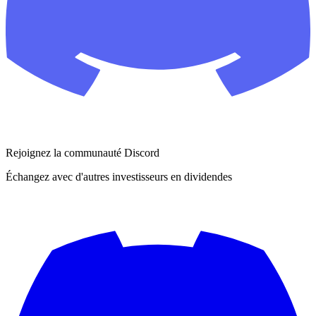
Rejoignez la communauté Discord
Échangez avec d'autres investisseurs en dividendes