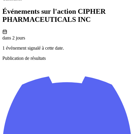
Événements sur l'action CIPHER
PHARMACEUTICALS INC
dans 2 jours
1 événement signalé à cette date.
Publication de résultats