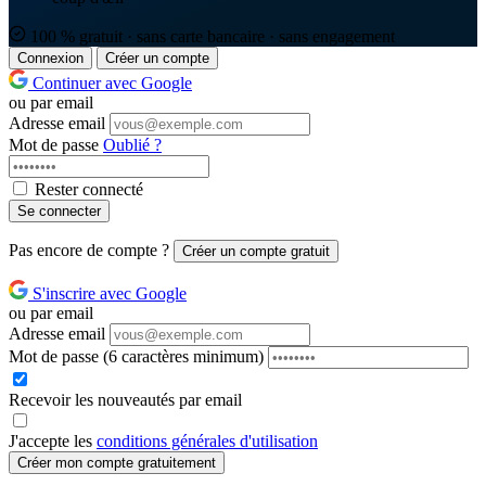
100 % gratuit · sans carte bancaire · sans engagement
Connexion
Créer un compte
Continuer avec Google
ou par email
Adresse email
Mot de passe
Oublié ?
Rester connecté
Se connecter
Pas encore de compte ?
Créer un compte gratuit
S'inscrire avec Google
ou par email
Adresse email
Mot de passe
(6 caractères minimum)
Recevoir les nouveautés par email
J'accepte les
conditions générales d'utilisation
Créer mon compte gratuitement