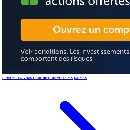
Connectez-vous pour ne plus voir de sponsors