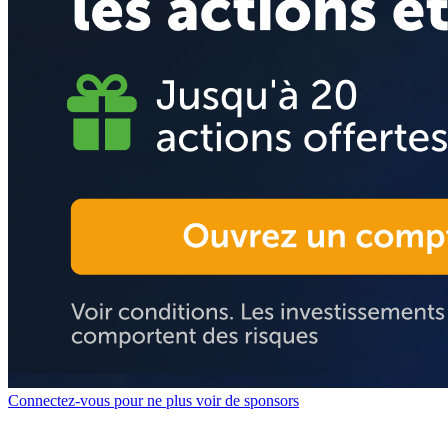
Connectez-vous pour ne plus voir de sponsors