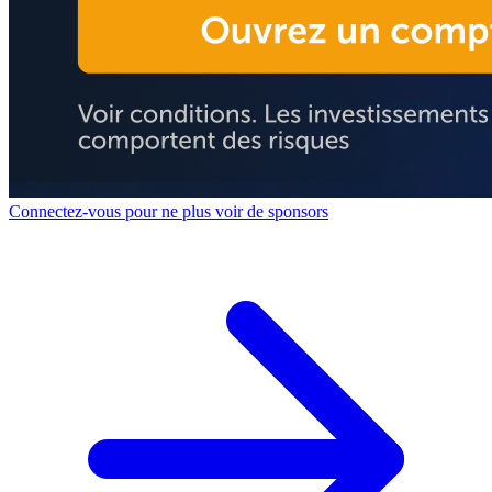
Connectez-vous pour ne plus voir de sponsors