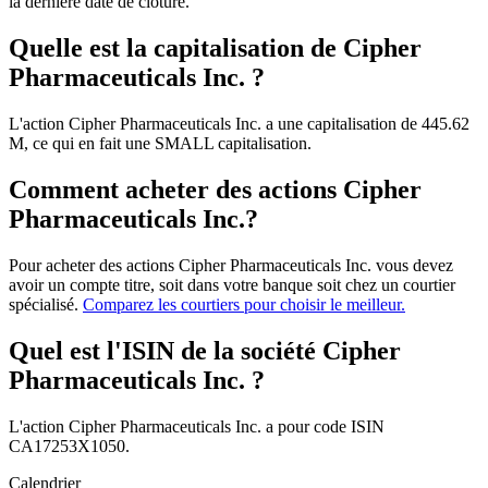
la dernière date de clôture.
Quelle est la capitalisation de Cipher
Pharmaceuticals Inc. ?
L'action Cipher Pharmaceuticals Inc. a une capitalisation de 445.62
M, ce qui en fait une SMALL capitalisation.
Comment acheter des actions Cipher
Pharmaceuticals Inc.?
Pour acheter des actions Cipher Pharmaceuticals Inc. vous devez
avoir un compte titre, soit dans votre banque soit chez un courtier
spécialisé.
Comparez les courtiers pour choisir le meilleur.
Quel est l'ISIN de la société Cipher
Pharmaceuticals Inc. ?
L'action Cipher Pharmaceuticals Inc. a pour code ISIN
CA17253X1050.
Calendrier