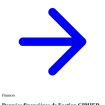
Finances