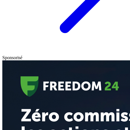
Sponsorisé