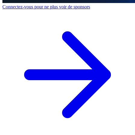
Connectez-vous pour ne plus voir de sponsors