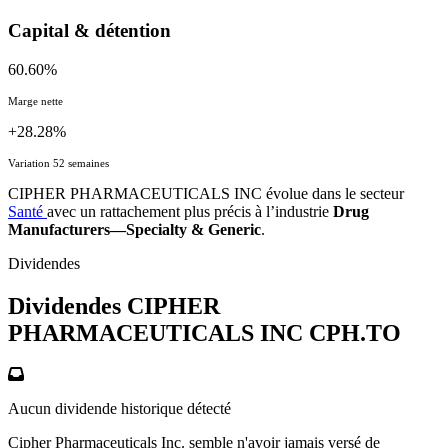
Capital & détention
60.60%
Marge nette
+28.28%
Variation 52 semaines
CIPHER PHARMACEUTICALS INC évolue dans le secteur
Santé
avec un rattachement plus précis à l’industrie
Drug
Manufacturers—Specialty & Generic
.
Dividendes
Dividendes CIPHER
PHARMACEUTICALS INC
CPH.TO
Aucun dividende historique détecté
Cipher Pharmaceuticals Inc. semble n'avoir jamais versé de