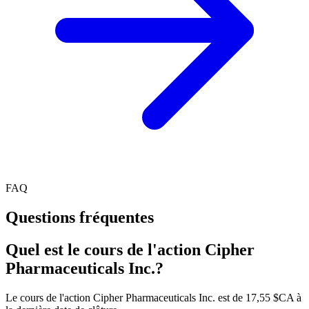
FAQ
Questions fréquentes
Quel est le cours de l'action Cipher
Pharmaceuticals Inc.?
Le cours de l'action Cipher Pharmaceuticals Inc. est de 17,55 $CA à