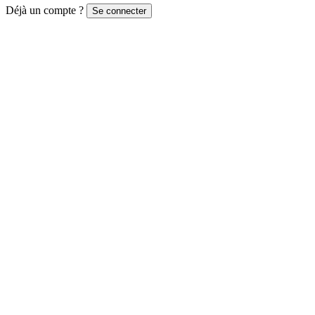
Déjà un compte ?
Se connecter