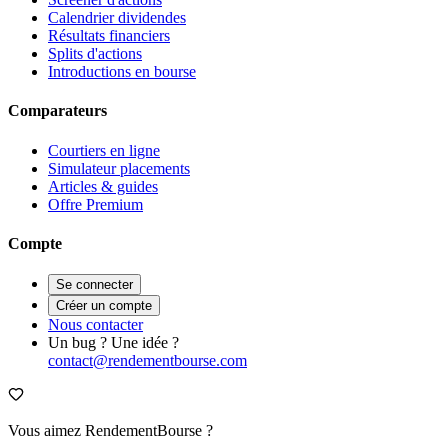
Calendrier dividendes
Résultats financiers
Splits d'actions
Introductions en bourse
Comparateurs
Courtiers en ligne
Simulateur placements
Articles & guides
Offre Premium
Compte
Se connecter
Créer un compte
Nous contacter
Un bug ? Une idée ?
contact@rendementbourse.com
Vous aimez RendementBourse ?