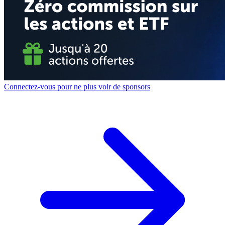
Connectez-vous pour ne plus voir de sponsors