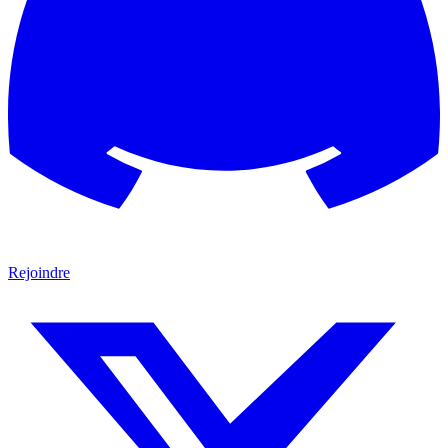
Rejoindre