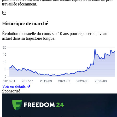
travaillée récemment.
Historique de marché
Évolution mensuelle du cours sur 10 ans pour replacer le niveau
actuel dans sa trajectoire longue.
Voir en détails
Sponsorisé