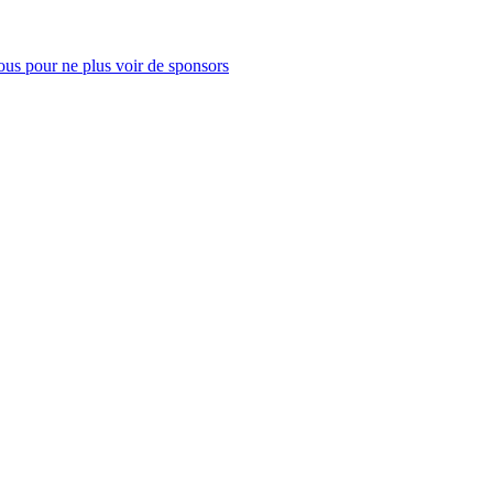
us pour ne plus voir de sponsors