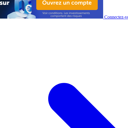
Connectez-vo