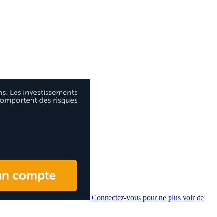
Connectez-vous pour ne plus voir de