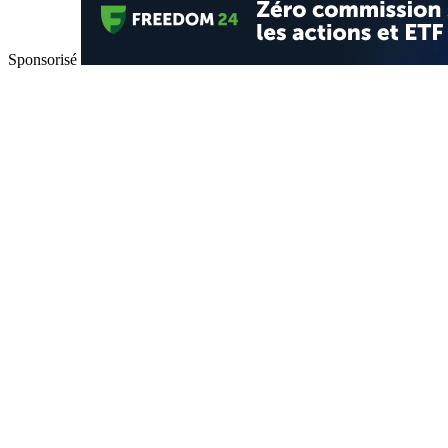
Sponsorisé