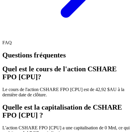
FAQ
Questions fréquentes
Quel est le cours de l'action CSHARE
FPO [CPU]?
Le cours de l'action CSHARE FPO [CPU] est de 42,92 $AU à la
dernière date de clôture.
Quelle est la capitalisation de CSHARE
FPO [CPU] ?
L'action CSHARE FPO [CPU] a une capitalisation de 0 Mrd, ce qui