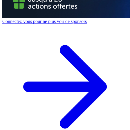
Connectez-vous pour ne plus voir de sponsors