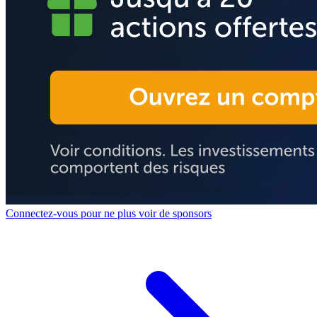
Connectez-vous pour ne plus voir de sponsors