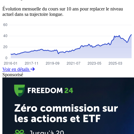
Évolution mensuelle du cours sur 10 ans pour replacer le niveau
actuel dans sa trajectoire longue.
Voir en détails
Sponsorisé