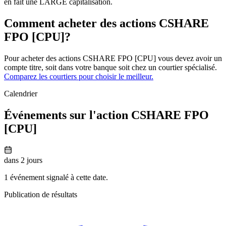
en fait une LARGE capitalisation.
Comment acheter des actions CSHARE
FPO [CPU]?
Pour acheter des actions CSHARE FPO [CPU] vous devez avoir un
compte titre, soit dans votre banque soit chez un courtier spécialisé.
Comparez les courtiers pour choisir le meilleur.
Calendrier
Événements sur l'action CSHARE FPO
[CPU]
dans 2 jours
1 événement signalé à cette date.
Publication de résultats