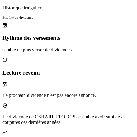
Historique irrégulier
Stabilité du dividende
Rythme des versements
semble ne plus verser de dividendes.
Lecture revenu
Le prochain dividende n'est pas encore annoncé.
Le dividende de CSHARE FPO [CPU] semble avoir subi des
coupures ces dernières années.