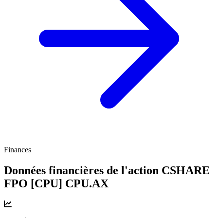
Finances
Données financières de l'action CSHARE
FPO [CPU]
CPU.AX