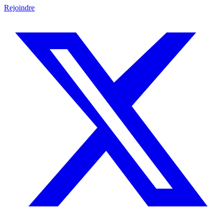
Rejoindre