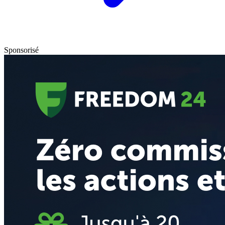
Sponsorisé