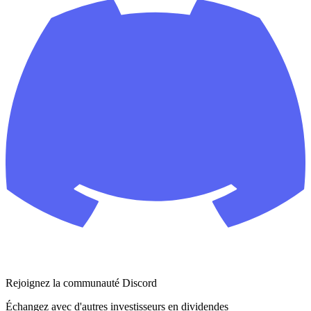
Rejoignez la communauté Discord
Échangez avec d'autres investisseurs en dividendes