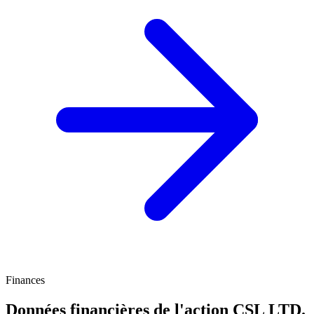
Finances
Données financières de l'action CSL LTD.