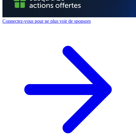
Connectez-vous pour ne plus voir de sponsors