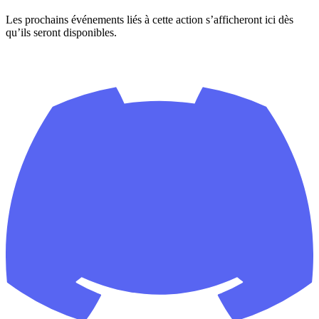
Les prochains événements liés à cette action s’afficheront ici dès
qu’ils seront disponibles.