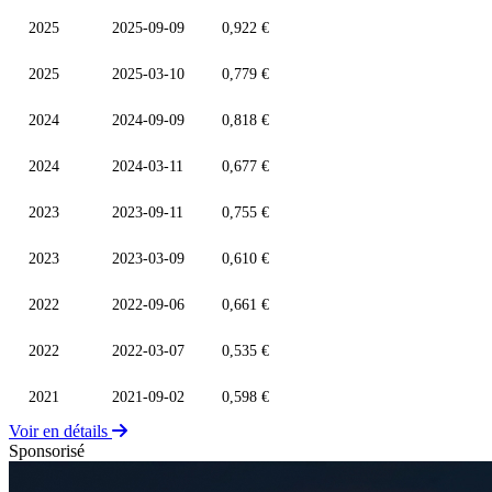
2025
2025-09-09
0,922 €
2025
2025-03-10
0,779 €
2024
2024-09-09
0,818 €
2024
2024-03-11
0,677 €
2023
2023-09-11
0,755 €
2023
2023-03-09
0,610 €
2022
2022-09-06
0,661 €
2022
2022-03-07
0,535 €
2021
2021-09-02
0,598 €
Voir en détails
Sponsorisé