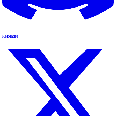
Rejoindre