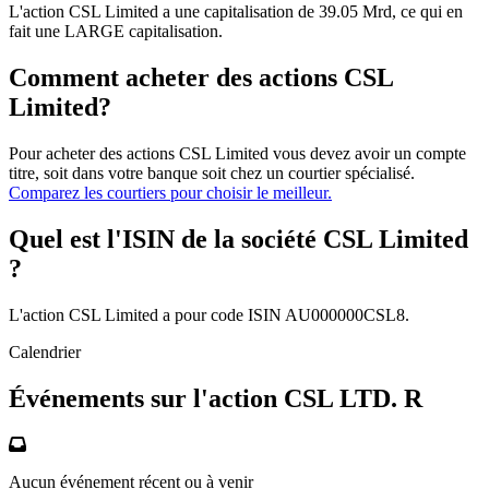
L'action CSL Limited a une capitalisation de 39.05 Mrd, ce qui en
fait une LARGE capitalisation.
Comment acheter des actions CSL
Limited?
Pour acheter des actions CSL Limited vous devez avoir un compte
titre, soit dans votre banque soit chez un courtier spécialisé.
Comparez les courtiers pour choisir le meilleur.
Quel est l'ISIN de la société CSL Limited
?
L'action CSL Limited a pour code ISIN AU000000CSL8.
Calendrier
Événements sur l'action CSL LTD. R
Aucun événement récent ou à venir