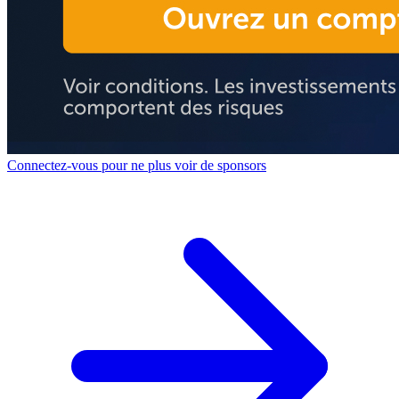
Connectez-vous pour ne plus voir de sponsors