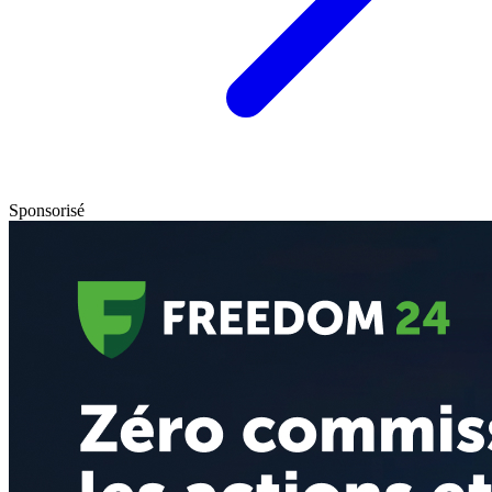
Sponsorisé