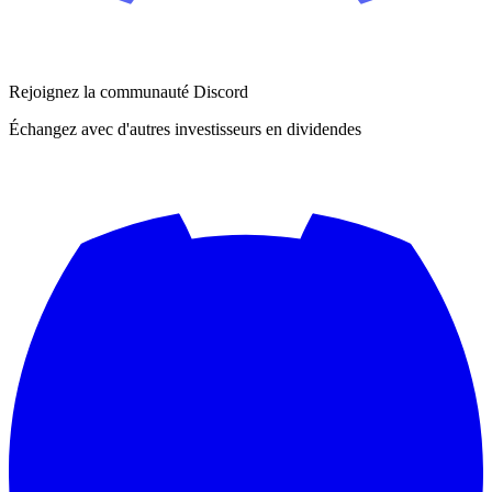
Rejoignez la communauté Discord
Échangez avec d'autres investisseurs en dividendes