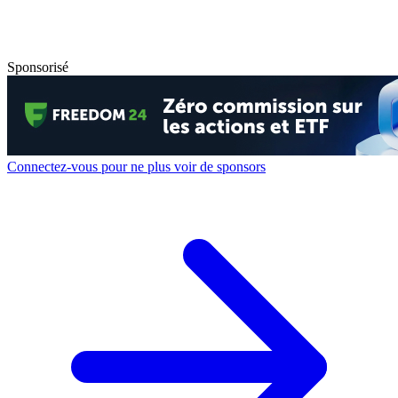
Sponsorisé
Connectez-vous pour ne plus voir de sponsors