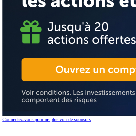
Connectez-vous pour ne plus voir de sponsors