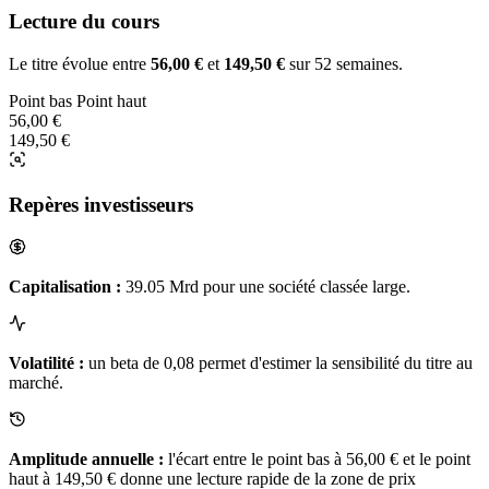
Lecture du cours
Le titre évolue entre
56,00 €
et
149,50 €
sur 52 semaines.
Point bas
Point haut
56,00 €
149,50 €
Repères investisseurs
Capitalisation :
39.05 Mrd pour une société classée large.
Volatilité :
un beta de 0,08 permet d'estimer la sensibilité du titre au
marché.
Amplitude annuelle :
l'écart entre le point bas à 56,00 € et le point
haut à 149,50 € donne une lecture rapide de la zone de prix