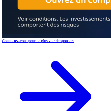
Connectez-vous pour ne plus voir de sponsors