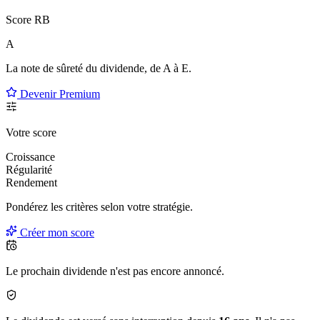
Score RB
A
La note de sûreté du dividende, de
A à E
.
Devenir Premium
Votre score
Croissance
Régularité
Rendement
Pondérez les critères selon
votre
stratégie.
Créer mon score
Le prochain dividende n'est pas encore annoncé.