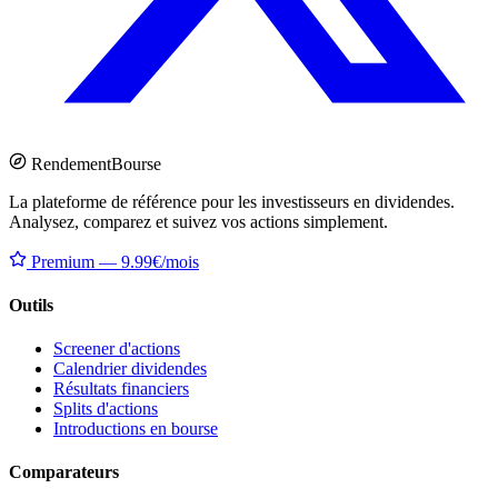
Rendement
Bourse
La plateforme de référence pour les investisseurs en dividendes.
Analysez, comparez et suivez vos actions simplement.
Premium — 9.99€/mois
Outils
Screener d'actions
Calendrier dividendes
Résultats financiers
Splits d'actions
Introductions en bourse
Comparateurs