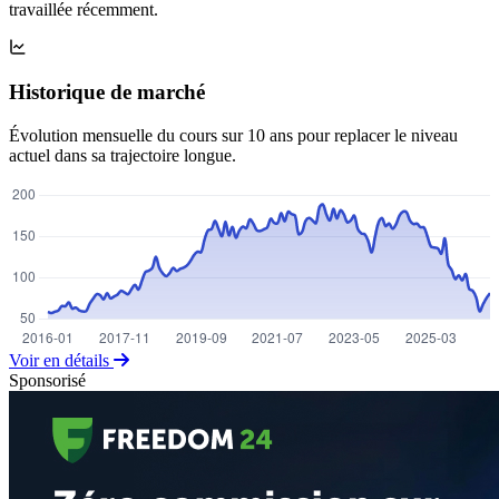
travaillée récemment.
Historique de marché
Évolution mensuelle du cours sur 10 ans pour replacer le niveau
actuel dans sa trajectoire longue.
Voir en détails
Sponsorisé