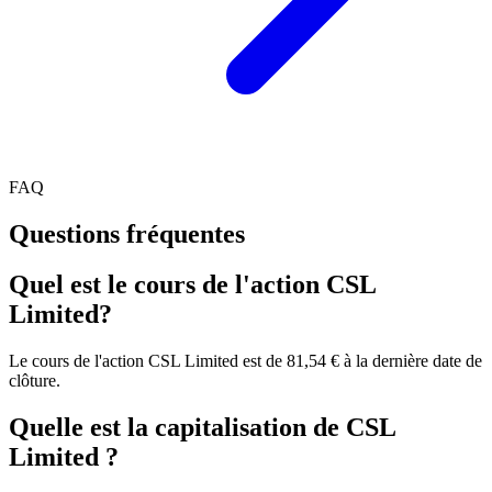
FAQ
Questions fréquentes
Quel est le cours de l'action CSL
Limited?
Le cours de l'action CSL Limited est de 81,54 € à la dernière date de
clôture.
Quelle est la capitalisation de CSL
Limited ?