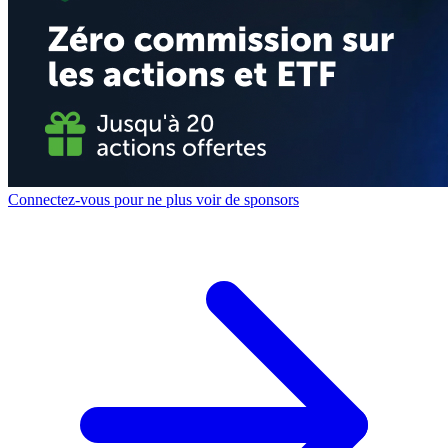
Connectez-vous pour ne plus voir de sponsors