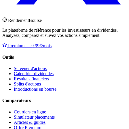
Rendement
Bourse
La plateforme de référence pour les investisseurs en dividendes.
Analysez, comparez et suivez vos actions simplement.
Premium — 9.99€/mois
Outils
Screener d'actions
Calendrier dividendes
Résultats financiers
Splits d'actions
Introductions en bourse
Comparateurs
Courtiers en ligne
Simulateur placements
Articles & guides
Offre Premium