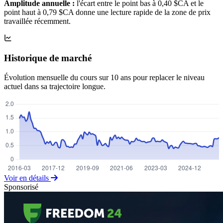
Amplitude annuelle :
l'écart entre le point bas à 0,40 $CA et le
point haut à 0,79 $CA donne une lecture rapide de la zone de prix
travaillée récemment.
Historique de marché
Évolution mensuelle du cours sur 10 ans pour replacer le niveau
actuel dans sa trajectoire longue.
Voir en détails
Sponsorisé