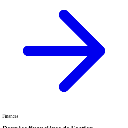
Finances