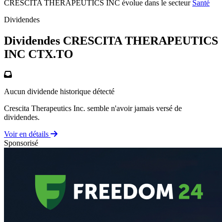
CRESCITA THERAPEUTICS INC évolue dans le secteur
Santé
Dividendes
Dividendes CRESCITA THERAPEUTICS
INC
CTX.TO
Aucun dividende historique détecté
Crescita Therapeutics Inc. semble n'avoir jamais versé de
dividendes.
Voir en détails
Sponsorisé