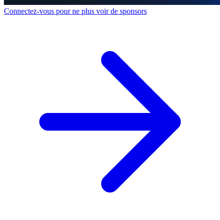
Connectez-vous pour ne plus voir de sponsors