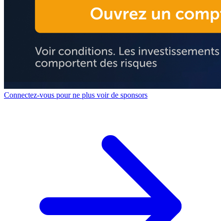
Connectez-vous pour ne plus voir de sponsors