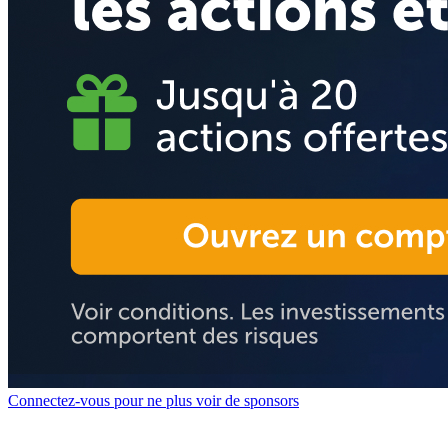
Connectez-vous pour ne plus voir de sponsors