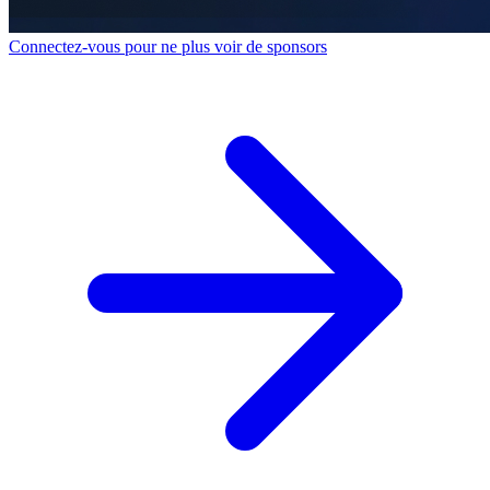
Connectez-vous pour ne plus voir de sponsors