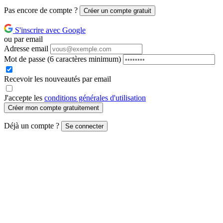
Pas encore de compte ?
Créer un compte gratuit
S'inscrire avec Google
ou par email
Adresse email
Mot de passe
(6 caractères minimum)
Recevoir les nouveautés par email
J'accepte les
conditions générales d'utilisation
Créer mon compte gratuitement
Déjà un compte ?
Se connecter