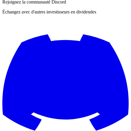
Rejoignez la communauté Discord
Échangez avec d'autres investisseurs en dividendes