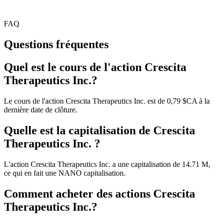
FAQ
Questions fréquentes
Quel est le cours de l'action Crescita
Therapeutics Inc.?
Le cours de l'action Crescita Therapeutics Inc. est de 0,79 $CA à la
dernière date de clôture.
Quelle est la capitalisation de Crescita
Therapeutics Inc. ?
L'action Crescita Therapeutics Inc. a une capitalisation de 14.71 M,
ce qui en fait une NANO capitalisation.
Comment acheter des actions Crescita
Therapeutics Inc.?