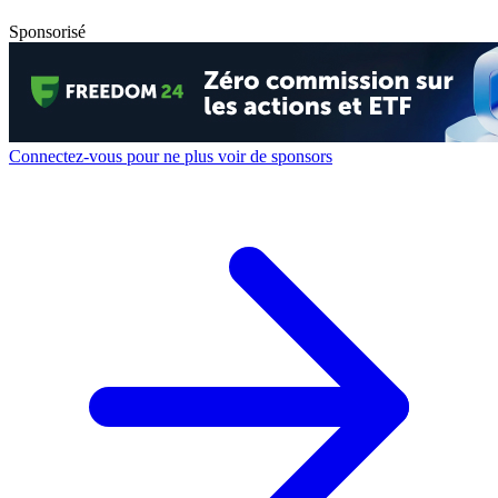
Sponsorisé
Connectez-vous pour ne plus voir de sponsors