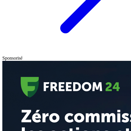
Sponsorisé