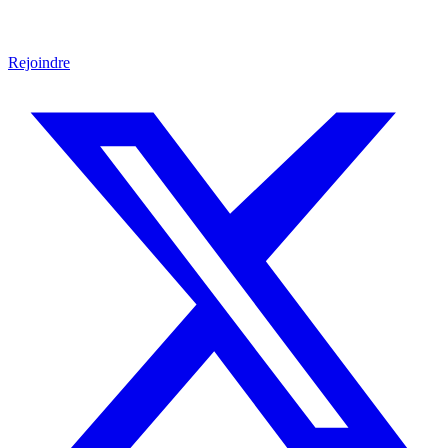
Rejoindre