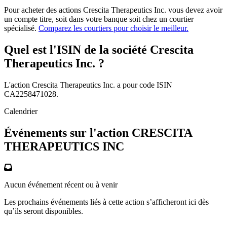
Pour acheter des actions Crescita Therapeutics Inc. vous devez avoir
un compte titre, soit dans votre banque soit chez un courtier
spécialisé.
Comparez les courtiers pour choisir le meilleur.
Quel est l'ISIN de la société Crescita
Therapeutics Inc. ?
L'action Crescita Therapeutics Inc. a pour code ISIN
CA2258471028.
Calendrier
Événements sur l'action CRESCITA
THERAPEUTICS INC
Aucun événement récent ou à venir
Les prochains événements liés à cette action s’afficheront ici dès
qu’ils seront disponibles.