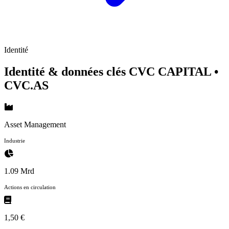
Identité
Identité & données clés CVC CAPITAL
•
CVC.AS
Asset Management
Industrie
1.09 Mrd
Actions en circulation
1,50 €