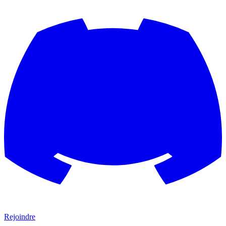
Rejoindre