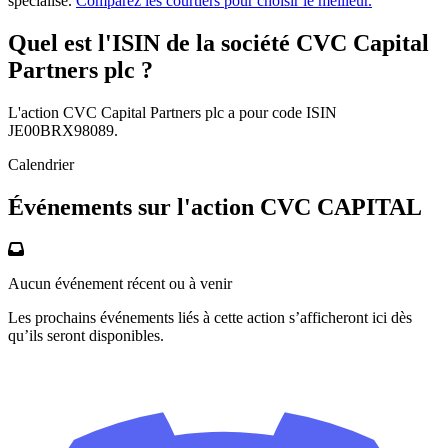
spécialisé.
Comparez les courtiers pour choisir le meilleur.
Quel est l'ISIN de la société CVC Capital
Partners plc ?
L'action CVC Capital Partners plc a pour code ISIN
JE00BRX98089.
Calendrier
Événements sur l'action CVC CAPITAL
Aucun événement récent ou à venir
Les prochains événements liés à cette action s’afficheront ici dès
qu’ils seront disponibles.