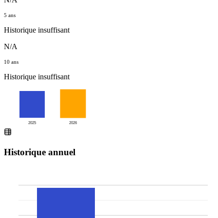
5 ans
Historique insuffisant
N/A
10 ans
Historique insuffisant
2025
2026
Historique annuel