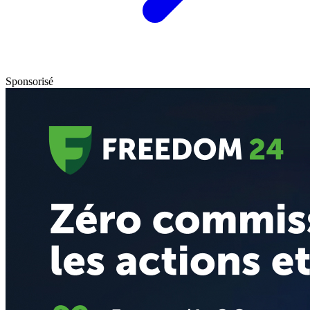
Sponsorisé