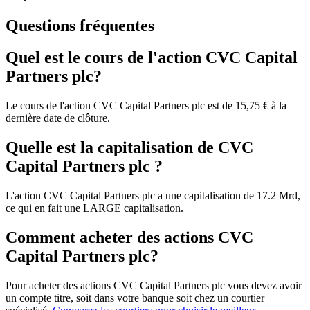
Questions fréquentes
Quel est le cours de l'action CVC Capital
Partners plc?
Le cours de l'action CVC Capital Partners plc est de 15,75 € à la
dernière date de clôture.
Quelle est la capitalisation de CVC
Capital Partners plc ?
L'action CVC Capital Partners plc a une capitalisation de 17.2 Mrd,
ce qui en fait une LARGE capitalisation.
Comment acheter des actions CVC
Capital Partners plc?
Pour acheter des actions CVC Capital Partners plc vous devez avoir
un compte titre, soit dans votre banque soit chez un courtier