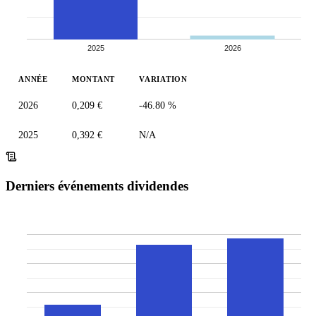
2025
2026
ANNÉE
MONTANT
VARIATION
2026
0,209 €
-46.80 %
2025
0,392 €
N/A
Derniers événements dividendes