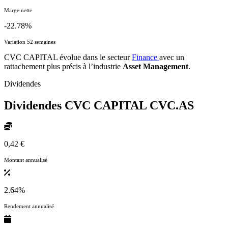
Marge nette
-22.78%
Variation 52 semaines
CVC CAPITAL évolue dans le secteur
Finance
avec un
rattachement plus précis à l’industrie
Asset Management
.
Dividendes
Dividendes CVC CAPITAL
CVC.AS
0,42 €
Montant annualisé
2.64%
Rendement annualisé