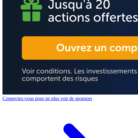
Connectez-vous pour ne plus voir de sponsors