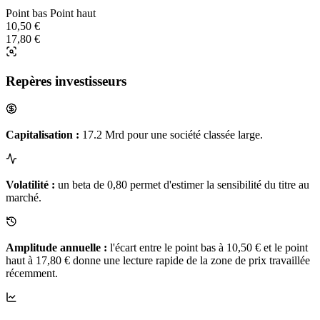
Point bas
Point haut
10,50 €
17,80 €
Repères investisseurs
Capitalisation :
17.2 Mrd pour une société classée large.
Volatilité :
un beta de 0,80 permet d'estimer la sensibilité du titre au
marché.
Amplitude annuelle :
l'écart entre le point bas à 10,50 € et le point
haut à 17,80 € donne une lecture rapide de la zone de prix travaillée
récemment.