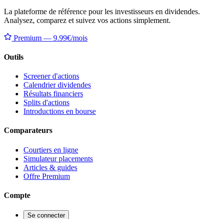
La plateforme de référence pour les investisseurs en dividendes.
Analysez, comparez et suivez vos actions simplement.
Premium — 9.99€/mois
Outils
Screener d'actions
Calendrier dividendes
Résultats financiers
Splits d'actions
Introductions en bourse
Comparateurs
Courtiers en ligne
Simulateur placements
Articles & guides
Offre Premium
Compte
Se connecter