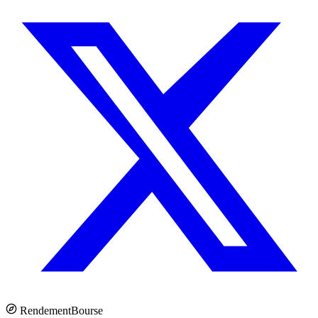
Rendement
Bourse