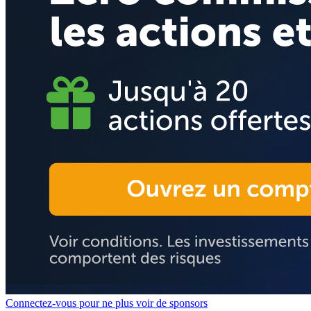
Connectez-vous pour ne plus voir de sponsors