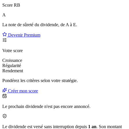
Score RB
A
La note de sûreté du dividende, de
A à E
.
Devenir Premium
Votre score
Croissance
Régularité
Rendement
Pondérez les critères selon
votre
stratégie.
Créer mon score
Le prochain dividende n'est pas encore annoncé.
Le dividende est versé sans interruption depuis
1 an
. Son montant