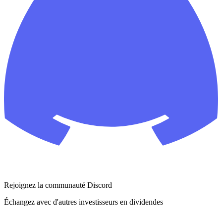
Rejoignez la communauté Discord
Échangez avec d'autres investisseurs en dividendes