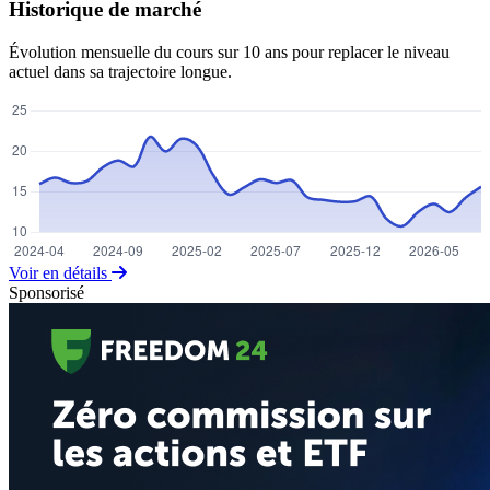
Historique de marché
Évolution mensuelle du cours sur 10 ans pour replacer le niveau
actuel dans sa trajectoire longue.
Voir en détails
Sponsorisé