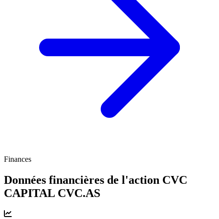
Finances
Données financières de l'action CVC
CAPITAL
CVC.AS