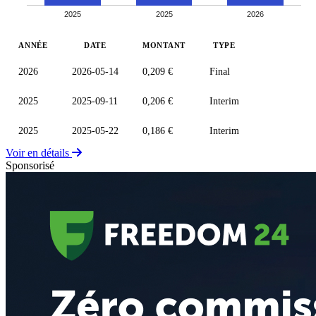
2025
2025
2026
ANNÉE
DATE
MONTANT
TYPE
2026
2026-05-14
0,209 €
Final
2025
2025-09-11
0,206 €
Interim
2025
2025-05-22
0,186 €
Interim
Voir en détails
Sponsorisé