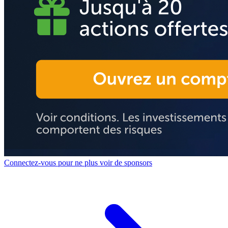
Connectez-vous pour ne plus voir de sponsors