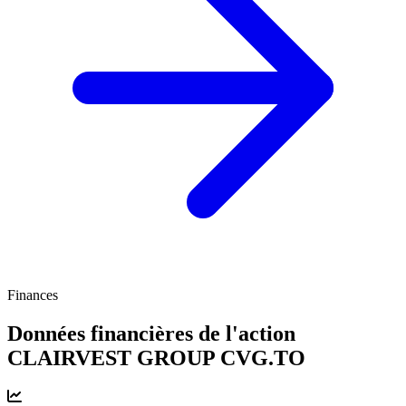
Finances
Données financières de l'action
CLAIRVEST GROUP
CVG.TO