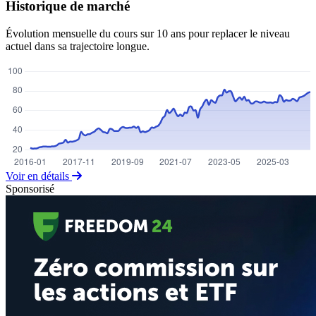
Historique de marché
Évolution mensuelle du cours sur 10 ans pour replacer le niveau
actuel dans sa trajectoire longue.
Voir en détails
Sponsorisé