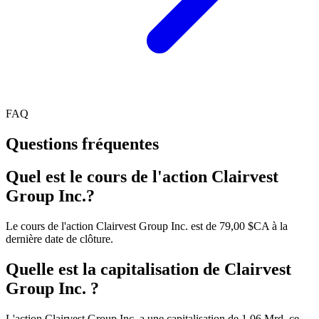
FAQ
Questions fréquentes
Quel est le cours de l'action Clairvest
Group Inc.?
Le cours de l'action Clairvest Group Inc. est de 79,00 $CA à la
dernière date de clôture.
Quelle est la capitalisation de Clairvest
Group Inc. ?
L'action Clairvest Group Inc. a une capitalisation de 1.06 Mrd, ce