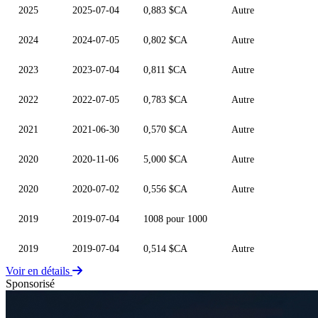
2025
2025-07-04
0,883 $CA
Autre
2024
2024-07-05
0,802 $CA
Autre
2023
2023-07-04
0,811 $CA
Autre
2022
2022-07-05
0,783 $CA
Autre
2021
2021-06-30
0,570 $CA
Autre
2020
2020-11-06
5,000 $CA
Autre
2020
2020-07-02
0,556 $CA
Autre
2019
2019-07-04
1008 pour 1000
2019
2019-07-04
0,514 $CA
Autre
Voir en détails
Sponsorisé