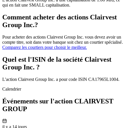
qui en fait une SMALL capitalisation.
Comment acheter des actions Clairvest
Group Inc.?
Pour acheter des actions Clairvest Group Inc. vous devez avoir un
compte titre, soit dans votre banque soit chez un courtier spécialisé.
Comparez les courtiers pour choisir le meilleur.
Quel est l'ISIN de la société Clairvest
Group Inc. ?
L'action Clairvest Group Inc. a pour code ISIN CA17965L1004.
Calendrier
Événements sur l'action CLAIRVEST
GROUP
il y a 14 jours