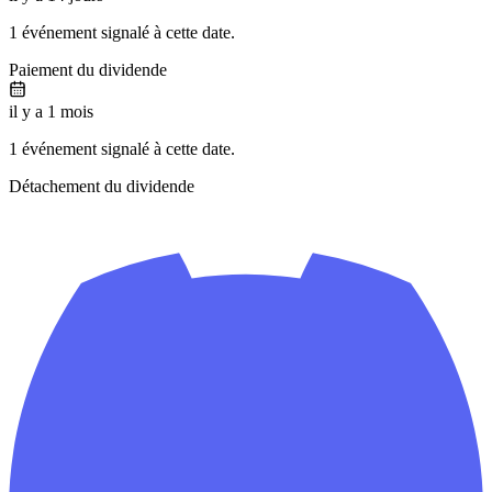
1 événement signalé à cette date.
Paiement du dividende
il y a 1 mois
1 événement signalé à cette date.
Détachement du dividende