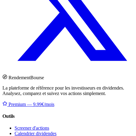
Rendement
Bourse
La plateforme de référence pour les investisseurs en dividendes.
Analysez, comparez et suivez vos actions simplement.
Premium — 9.99€/mois
Outils
Screener d'actions
Calendrier dividendes