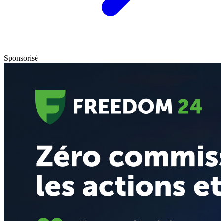
Sponsorisé