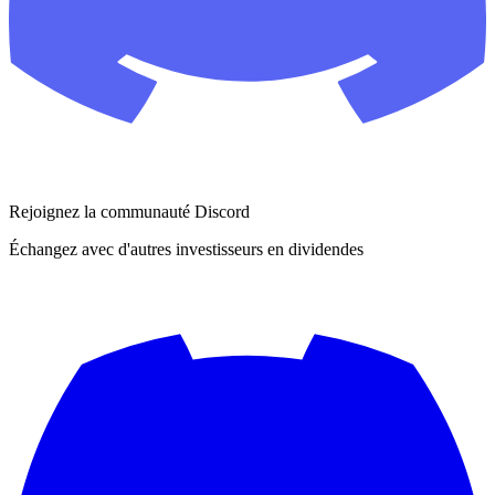
Rejoignez la communauté Discord
Échangez avec d'autres investisseurs en dividendes