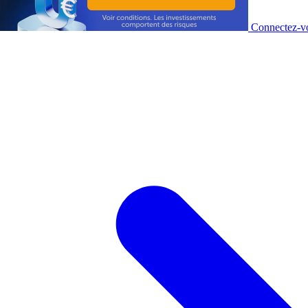
Connectez-vo