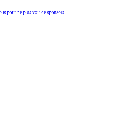
us pour ne plus voir de sponsors