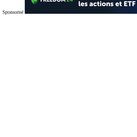
Sponsorisé