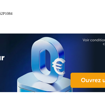
2P1084