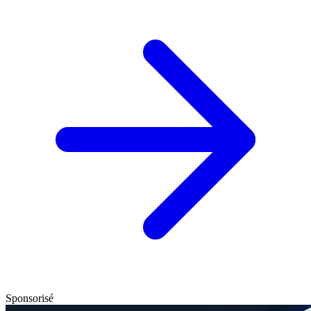
Sponsorisé