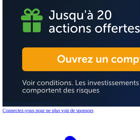
Connectez-vous pour ne plus voir de sponsors