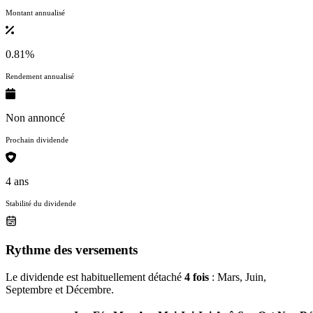
Montant annualisé
0.81%
Rendement annualisé
Non annoncé
Prochain dividende
4 ans
Stabilité du dividende
Rythme des versements
Le dividende est habituellement détaché
4 fois
: Mars, Juin,
Septembre et Décembre.