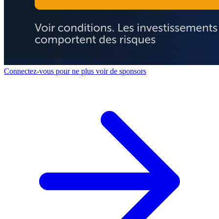
Connectez-vous pour ne plus voir de sponsors