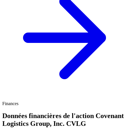
Finances
Données financières de l'action Covenant
Logistics Group, Inc.
CVLG