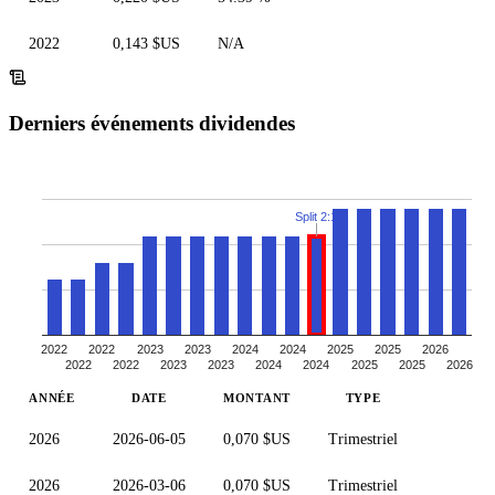
2022
0,143 $US
N/A
Derniers événements dividendes
Split 2:1
2022
2022
2023
2023
2024
2024
2025
2025
2026
2022
2022
2023
2023
2024
2024
2025
2025
2026
ANNÉE
DATE
MONTANT
TYPE
2026
2026-06-05
0,070 $US
Trimestriel
2026
2026-03-06
0,070 $US
Trimestriel