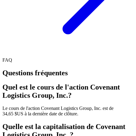
FAQ
Questions fréquentes
Quel est le cours de l'action Covenant
Logistics Group, Inc.?
Le cours de l'action Covenant Logistics Group, Inc. est de
34,65 $US à la dernière date de clôture.
Quelle est la capitalisation de Covenant
Logistics Group, Inc. ?