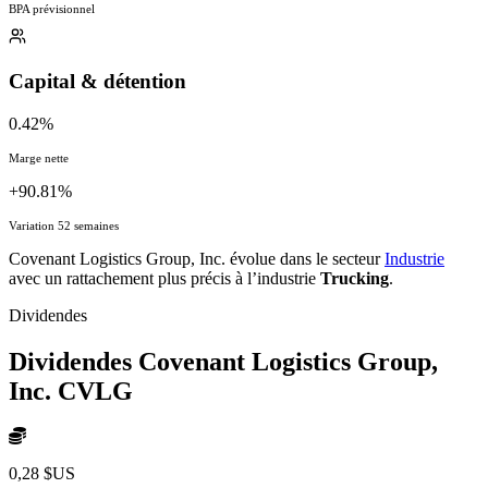
BPA prévisionnel
Capital & détention
0.42%
Marge nette
+90.81%
Variation 52 semaines
Covenant Logistics Group, Inc. évolue dans le secteur
Industrie
avec un rattachement plus précis à l’industrie
Trucking
.
Dividendes
Dividendes Covenant Logistics Group,
Inc.
CVLG
0,28 $US