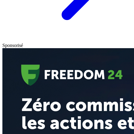
Sponsorisé