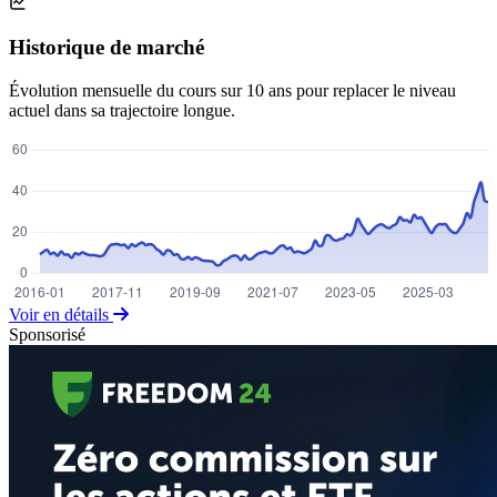
Historique de marché
Évolution mensuelle du cours sur 10 ans pour replacer le niveau
actuel dans sa trajectoire longue.
Voir en détails
Sponsorisé