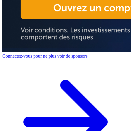
Connectez-vous pour ne plus voir de sponsors