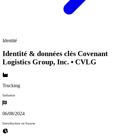
Identité
Identité & données clés Covenant
Logistics Group, Inc.
• CVLG
Trucking
Industrie
06/08/2024
Introduction en bourse