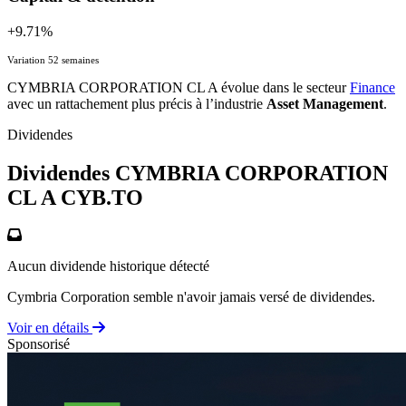
+9.71%
Variation 52 semaines
CYMBRIA CORPORATION CL A évolue dans le secteur
Finance
avec un rattachement plus précis à l’industrie
Asset Management
.
Dividendes
Dividendes CYMBRIA CORPORATION
CL A
CYB.TO
Aucun dividende historique détecté
Cymbria Corporation semble n'avoir jamais versé de dividendes.
Voir en détails
Sponsorisé