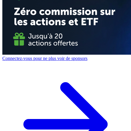
Connectez-vous pour ne plus voir de sponsors