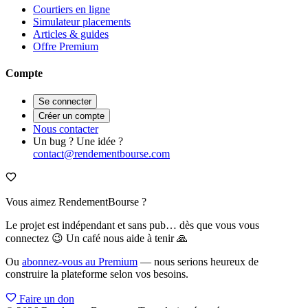
Courtiers en ligne
Simulateur placements
Articles & guides
Offre Premium
Compte
Se connecter
Créer un compte
Nous contacter
Un bug ? Une idée ?
contact@rendementbourse.com
Vous aimez RendementBourse ?
Le projet est indépendant et sans pub… dès que vous vous
connectez 😉 Un café nous aide à tenir 🙏
Ou
abonnez-vous au Premium
— nous serions heureux de
construire la plateforme selon vos besoins.
Faire un don