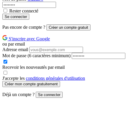
Rester connecté
Se connecter
Pas encore de compte ?
Créer un compte gratuit
S'inscrire avec Google
ou par email
Adresse email
Mot de passe
(6 caractères minimum)
Recevoir les nouveautés par email
J'accepte les
conditions générales d'utilisation
Créer mon compte gratuitement
Déjà un compte ?
Se connecter