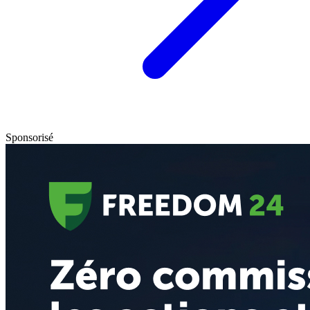
Sponsorisé