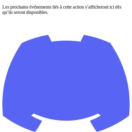
Les prochains événements liés à cette action s’afficheront ici dès
qu’ils seront disponibles.