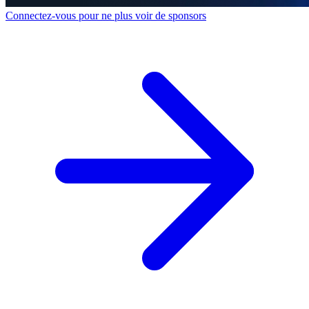
Connectez-vous pour ne plus voir de sponsors