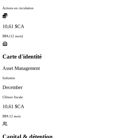
Actions en circulation
10,61 $CA
BPA (12 mois)
Carte d'identité
Asset Management
Industrie
December
Clôture fiscale
10,61 $CA
BPA 12 mois
Capital & détention