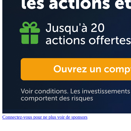
Connectez-vous pour ne plus voir de sponsors