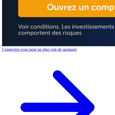
Connectez-vous pour ne plus voir de sponsors