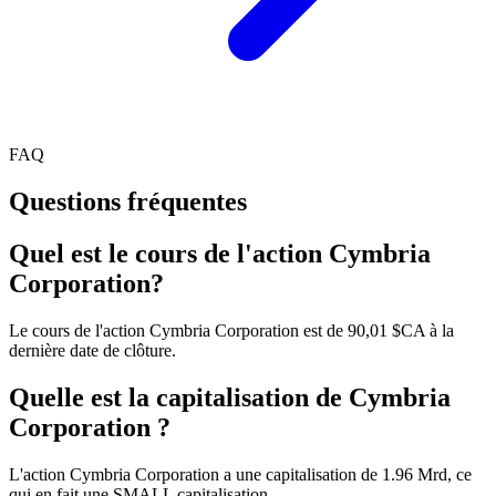
FAQ
Questions fréquentes
Quel est le cours de l'action Cymbria
Corporation?
Le cours de l'action Cymbria Corporation est de 90,01 $CA à la
dernière date de clôture.
Quelle est la capitalisation de Cymbria
Corporation ?
L'action Cymbria Corporation a une capitalisation de 1.96 Mrd, ce
qui en fait une SMALL capitalisation.