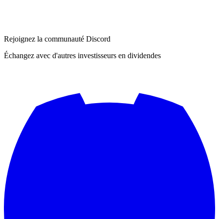
Rejoignez la communauté Discord
Échangez avec d'autres investisseurs en dividendes