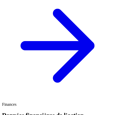
Finances