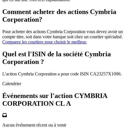
Comment acheter des actions Cymbria
Corporation?
Pour acheter des actions Cymbria Corporation vous devez avoir un
compte titre, soit dans votre banque soit chez un courtier spécialisé.
Comparez les courtiers pour choisir le meilleur.
Quel est l'ISIN de la société Cymbria
Corporation ?
L'action Cymbria Corporation a pour code ISIN CA23257X1096.
Calendrier
Événements sur l'action CYMBRIA
CORPORATION CL A
Aucun événement récent ou à venir