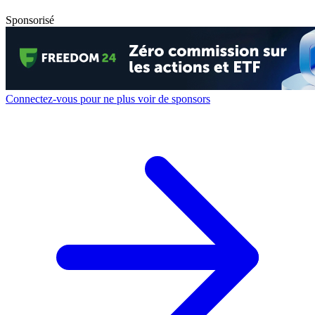
Sponsorisé
Connectez-vous pour ne plus voir de sponsors