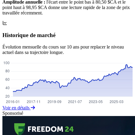
Amplitude annuelle :
l'écart entre le point bas à 80,50 $CA et le
point haut à 98,95 $CA donne une lecture rapide de la zone de prix
travaillée récemment.
Historique de marché
Évolution mensuelle du cours sur 10 ans pour replacer le niveau
actuel dans sa trajectoire longue.
Voir en détails
Sponsorisé