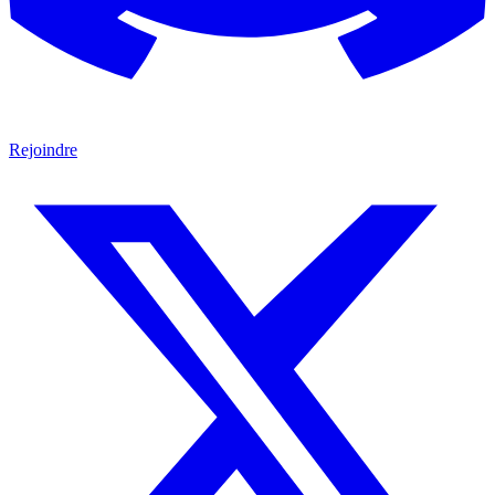
Rejoindre