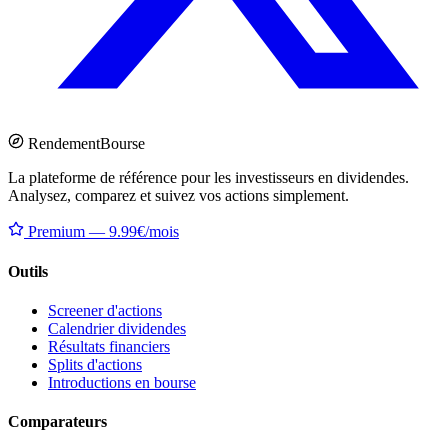
Rendement
Bourse
La plateforme de référence pour les investisseurs en dividendes.
Analysez, comparez et suivez vos actions simplement.
Premium — 9.99€/mois
Outils
Screener d'actions
Calendrier dividendes
Résultats financiers
Splits d'actions
Introductions en bourse
Comparateurs