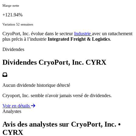
Marge nette
+121.94%
Variation 52 semaines
CryoPort, Inc. évolue dans le secteur
Industrie
avec un rattachement
plus précis à l’industrie
Integrated Freight & Logistics
.
Dividendes
Dividendes CryoPort, Inc.
CYRX
Aucun dividende historique détecté
Cryoport, Inc. semble n'avoir jamais versé de dividendes.
Voir en détails
Analystes
Avis des analystes sur CryoPort, Inc.
•
CYRX