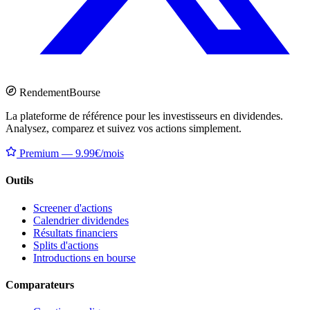
Rendement
Bourse
La plateforme de référence pour les investisseurs en dividendes.
Analysez, comparez et suivez vos actions simplement.
Premium — 9.99€/mois
Outils
Screener d'actions
Calendrier dividendes
Résultats financiers
Splits d'actions
Introductions en bourse
Comparateurs