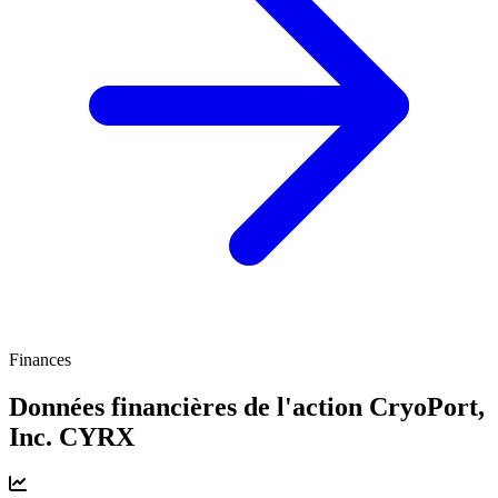
Finances
Données financières de l'action CryoPort,
Inc.
CYRX