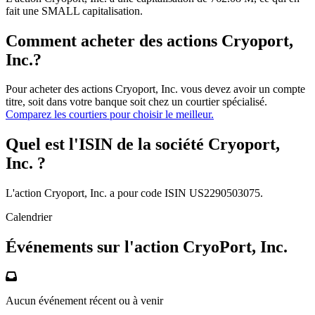
fait une SMALL capitalisation.
Comment acheter des actions Cryoport,
Inc.?
Pour acheter des actions Cryoport, Inc. vous devez avoir un compte
titre, soit dans votre banque soit chez un courtier spécialisé.
Comparez les courtiers pour choisir le meilleur.
Quel est l'ISIN de la société Cryoport,
Inc. ?
L'action Cryoport, Inc. a pour code ISIN US2290503075.
Calendrier
Événements sur l'action CryoPort, Inc.
Aucun événement récent ou à venir