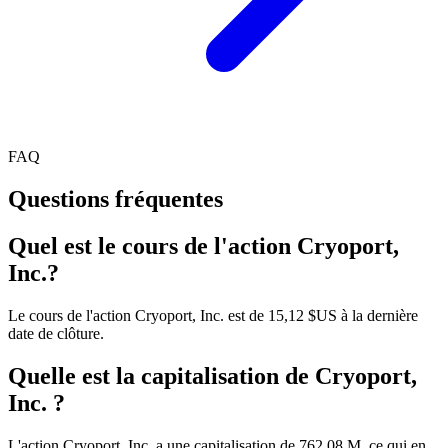
FAQ
Questions fréquentes
Quel est le cours de l'action Cryoport,
Inc.?
Le cours de l'action Cryoport, Inc. est de 15,12 $US à la dernière
date de clôture.
Quelle est la capitalisation de Cryoport,
Inc. ?
L'action Cryoport, Inc. a une capitalisation de 762.08 M, ce qui en