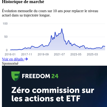
Historique de marché
Évolution mensuelle du cours sur 10 ans pour replacer le niveau
actuel dans sa trajectoire longue.
Voir en détails
Sponsorisé