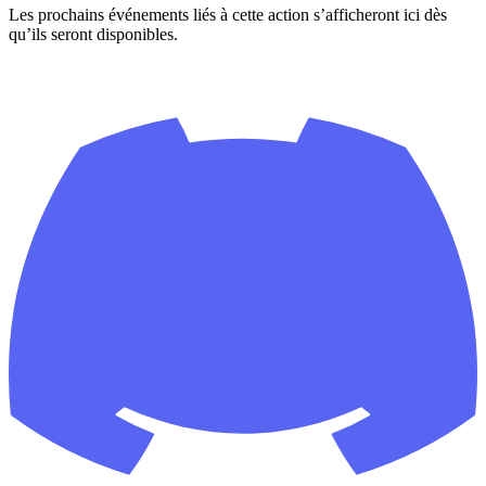
Les prochains événements liés à cette action s’afficheront ici dès
qu’ils seront disponibles.