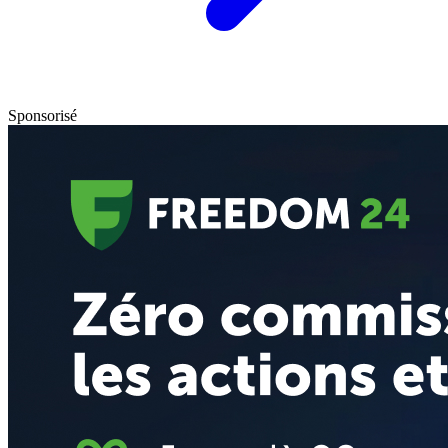
Sponsorisé