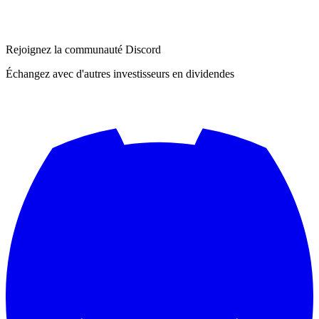
Rejoignez la communauté Discord
Échangez avec d'autres investisseurs en dividendes