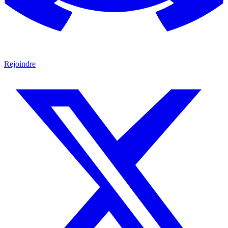
Rejoindre