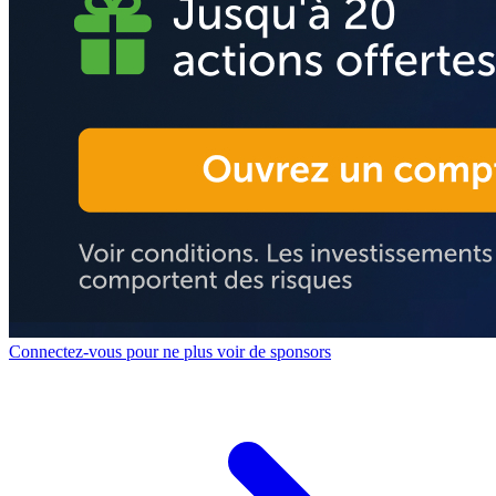
Connectez-vous pour ne plus voir de sponsors