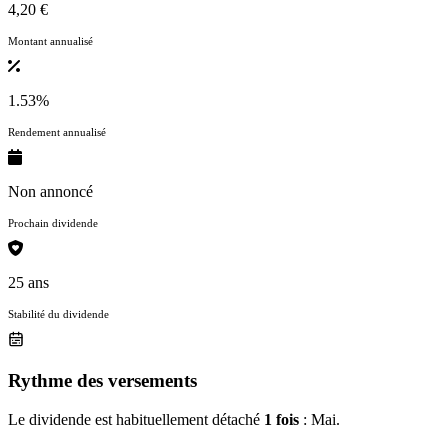
4,20 €
Montant annualisé
1.53%
Rendement annualisé
Non annoncé
Prochain dividende
25 ans
Stabilité du dividende
Rythme des versements
Le dividende est habituellement détaché
1 fois
: Mai.