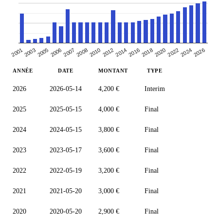
2026
2008
2012
2001
2016
2005
2020
2007
2024
2010
2014
2003
2018
2022
2006
ANNÉE
DATE
MONTANT
TYPE
2026
2026-05-14
4,200 €
Interim
2025
2025-05-15
4,000 €
Final
2024
2024-05-15
3,800 €
Final
2023
2023-05-17
3,600 €
Final
2022
2022-05-19
3,200 €
Final
2021
2021-05-20
3,000 €
Final
2020
2020-05-20
2,900 €
Final