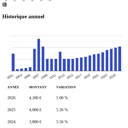
Historique annuel
2005
2007
2019
2021
2009
2023
2011
2025
2013
2001
2015
2003
2017
ANNÉE
MONTANT
VARIATION
2026
4,200 €
5.00 %
2025
4,000 €
5.26 %
2024
3,800 €
5.56 %