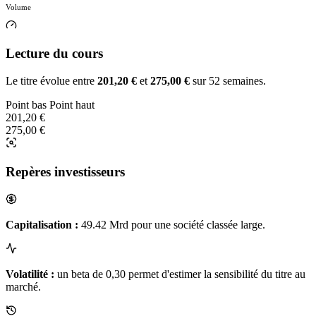
Volume
Lecture du cours
Le titre évolue entre
201,20 €
et
275,00 €
sur 52 semaines.
Point bas
Point haut
201,20 €
275,00 €
Repères investisseurs
Capitalisation :
49.42 Mrd pour une société classée large.
Volatilité :
un beta de 0,30 permet d'estimer la sensibilité du titre au
marché.