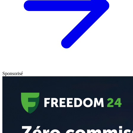
Sponsorisé