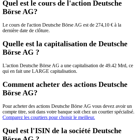
Quel est le cours de l'action Deutsche
Börse AG?
Le cours de l'action Deutsche Börse AG est de 274,10 € à la
dernière date de clôture.
Quelle est la capitalisation de Deutsche
Börse AG ?
L'action Deutsche Börse AG a une capitalisation de 49.42 Mrd, ce
qui en fait une LARGE capitalisation.
Comment acheter des actions Deutsche
Börse AG?
Pour acheter des actions Deutsche Börse AG vous devez avoir un
compte titre, soit dans votre banque soit chez un courtier spécialisé.
Comparez les courtiers pour choisir le meilleur.
Quel est l'ISIN de la société Deutsche
Börse AG ?