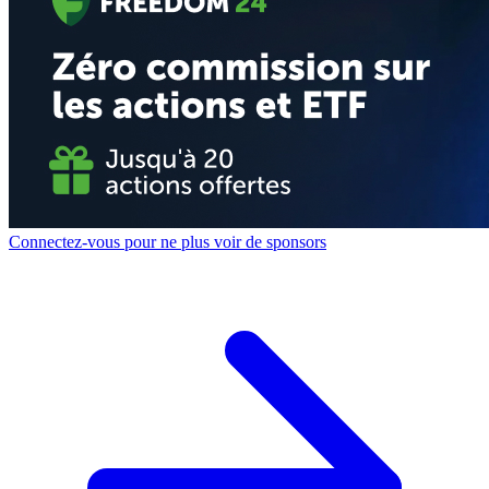
Connectez-vous pour ne plus voir de sponsors