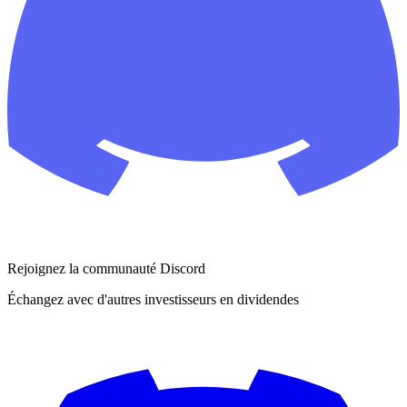
Rejoignez la communauté Discord
Échangez avec d'autres investisseurs en dividendes