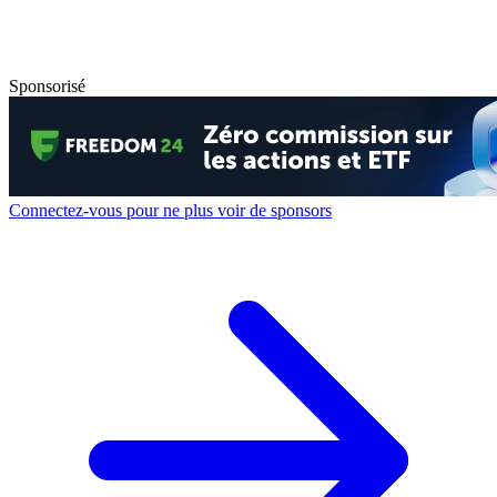
Sponsorisé
Connectez-vous pour ne plus voir de sponsors