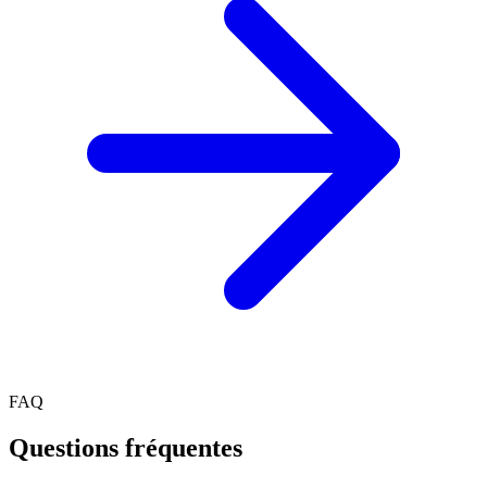
FAQ
Questions fréquentes