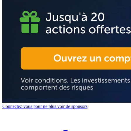
Connectez-vous pour ne plus voir de sponsors