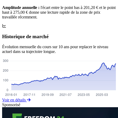
Amplitude annuelle :
l'écart entre le point bas à 201,20 € et le point
haut à 275,00 € donne une lecture rapide de la zone de prix
travaillée récemment.
Historique de marché
Évolution mensuelle du cours sur 10 ans pour replacer le niveau
actuel dans sa trajectoire longue.
Voir en détails
Sponsorisé