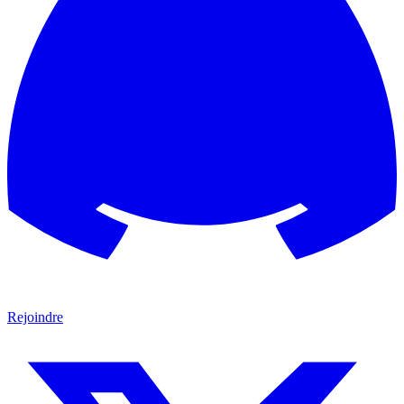
Rejoindre