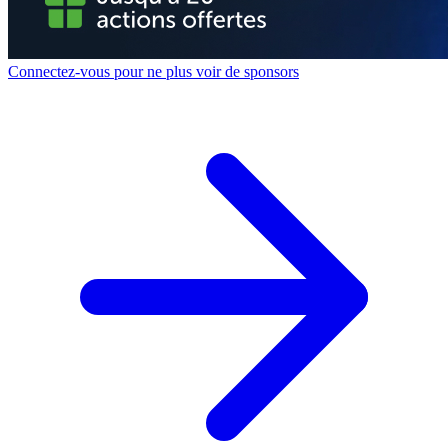
Connectez-vous pour ne plus voir de sponsors