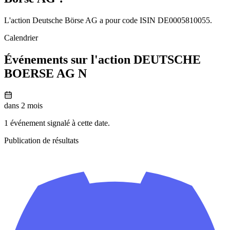
L'action Deutsche Börse AG a pour code ISIN DE0005810055.
Calendrier
Événements sur l'action DEUTSCHE
BOERSE AG N
dans 2 mois
1 événement signalé à cette date.
Publication de résultats