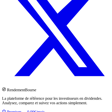
Rendement
Bourse
La plateforme de référence pour les investisseurs en dividendes.
Analysez, comparez et suivez vos actions simplement.
Premium — 9.99€/mois