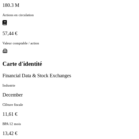
180.3 M
Actions en circulation
57,44 €
Valeur comptable / action
Carte d'identité
Financial Data & Stock Exchanges
Industrie
December
Clôture fiscale
11,61 €
BPA 12 mois
13,42 €