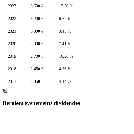
2023
3,600 €
12.50 %
2022
3,200 €
6.67 %
2021
3,000 €
3.45 %
2020
2,900 €
7.41 %
2019
2,700 €
10.20 %
2018
2,450 €
4.26 %
2017
2,350 €
4.44 %
Derniers événements dividendes