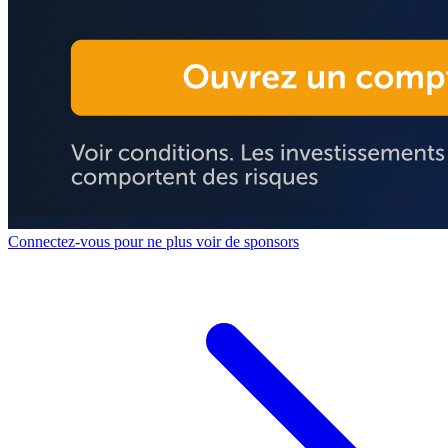
Connectez-vous pour ne plus voir de sponsors