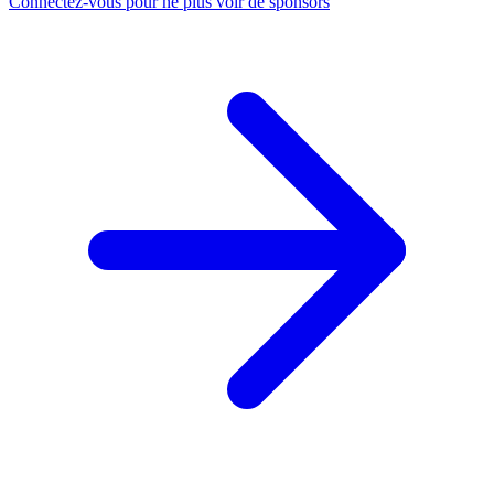
Connectez-vous pour ne plus voir de sponsors