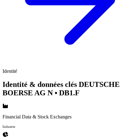
Identité
Identité & données clés DEUTSCHE
BOERSE AG N
• DB1.F
Financial Data & Stock Exchanges
Industrie