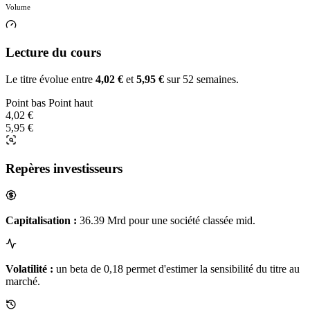
Volume
Lecture du cours
Le titre évolue entre
4,02 €
et
5,95 €
sur 52 semaines.
Point bas
Point haut
4,02 €
5,95 €
Repères investisseurs
Capitalisation :
36.39 Mrd pour une société classée mid.
Volatilité :
un beta de 0,18 permet d'estimer la sensibilité du titre au
marché.