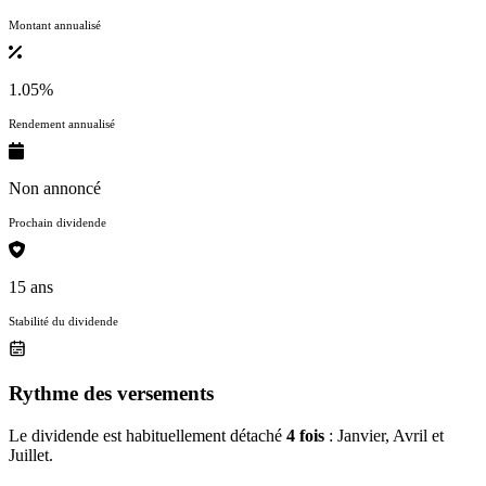
Montant annualisé
1.05%
Rendement annualisé
Non annoncé
Prochain dividende
15 ans
Stabilité du dividende
Rythme des versements
Le dividende est habituellement détaché
4 fois
: Janvier, Avril et
Juillet.