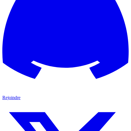
Rejoindre