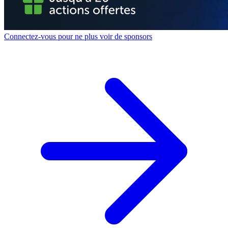
Connectez-vous pour ne plus voir de sponsors