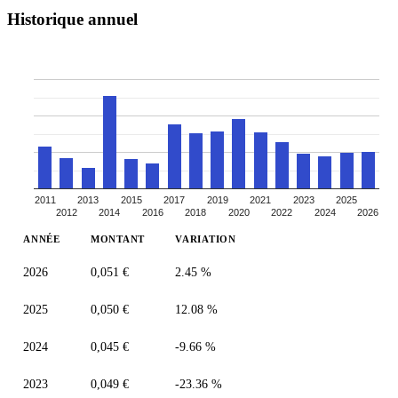
Historique annuel
2011
2013
2015
2017
2019
2021
2023
2025
2012
2014
2016
2018
2020
2022
2024
2026
ANNÉE
MONTANT
VARIATION
2026
0,051 €
2.45 %
2025
0,050 €
12.08 %
2024
0,045 €
-9.66 %
2023
0,049 €
-23.36 %