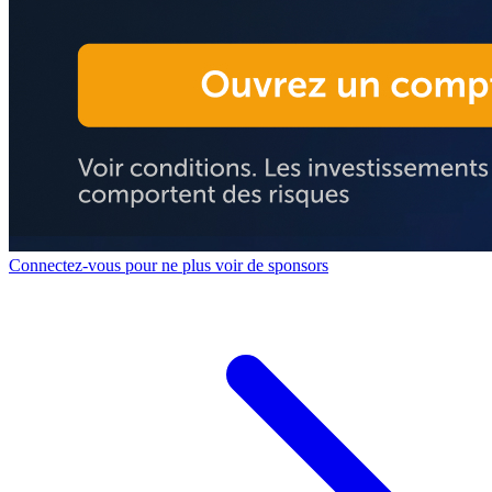
Connectez-vous pour ne plus voir de sponsors