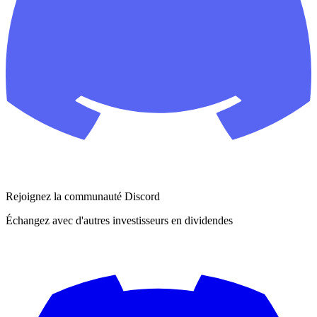
Rejoignez la communauté Discord
Échangez avec d'autres investisseurs en dividendes