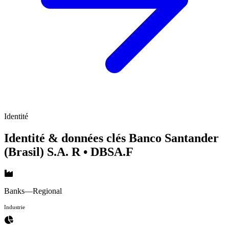
Identité
Identité & données clés Banco Santander
(Brasil) S.A. R
• DBSA.F
Banks—Regional
Industrie