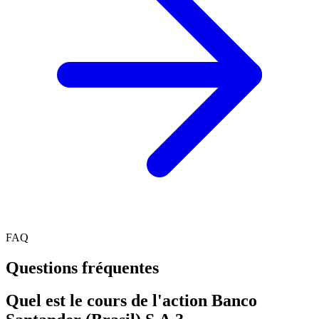
FAQ
Questions fréquentes
Quel est le cours de l'action Banco