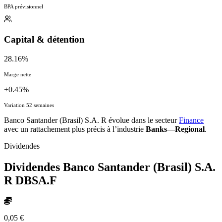
BPA prévisionnel
Capital & détention
28.16%
Marge nette
+0.45%
Variation 52 semaines
Banco Santander (Brasil) S.A. R évolue dans le secteur
Finance
avec un rattachement plus précis à l’industrie
Banks—Regional
.
Dividendes
Dividendes Banco Santander (Brasil) S.A.
R
DBSA.F
0,05 €