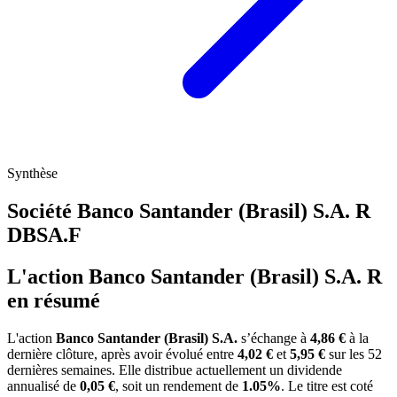
Synthèse
Société Banco Santander (Brasil) S.A. R
DBSA.F
L'action Banco Santander (Brasil) S.A. R
en résumé
L'action
Banco Santander (Brasil) S.A.
s’échange à
4,86 €
à la
dernière clôture, après avoir évolué entre
4,02 €
et
5,95 €
sur les 52
dernières semaines. Elle distribue actuellement un dividende
annualisé de
0,05 €
, soit un rendement de
1.05%
. Le titre est coté