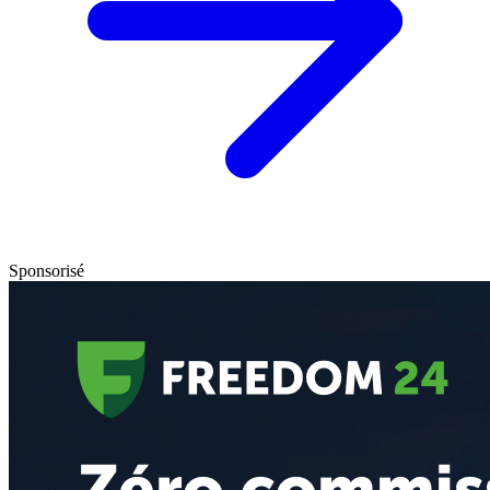
Sponsorisé