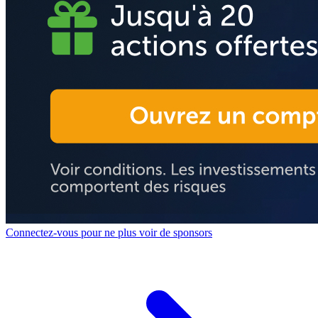
Connectez-vous pour ne plus voir de sponsors