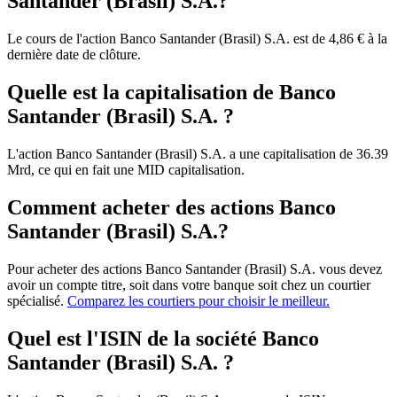
Santander (Brasil) S.A.?
Le cours de l'action Banco Santander (Brasil) S.A. est de 4,86 € à la
dernière date de clôture.
Quelle est la capitalisation de Banco
Santander (Brasil) S.A. ?
L'action Banco Santander (Brasil) S.A. a une capitalisation de 36.39
Mrd, ce qui en fait une MID capitalisation.
Comment acheter des actions Banco
Santander (Brasil) S.A.?
Pour acheter des actions Banco Santander (Brasil) S.A. vous devez
avoir un compte titre, soit dans votre banque soit chez un courtier
spécialisé.
Comparez les courtiers pour choisir le meilleur.
Quel est l'ISIN de la société Banco
Santander (Brasil) S.A. ?