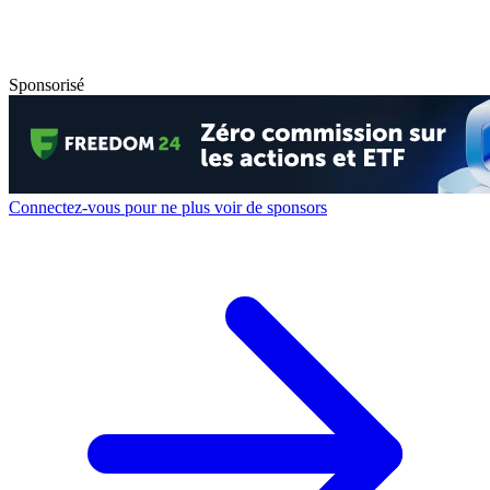
Sponsorisé
Connectez-vous pour ne plus voir de sponsors