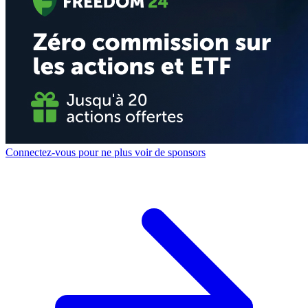
Connectez-vous pour ne plus voir de sponsors