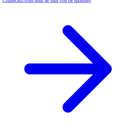
Connectez-vous pour ne plus voir de sponsors