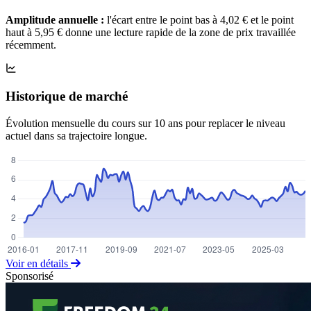
Amplitude annuelle :
l'écart entre le point bas à 4,02 € et le point
haut à 5,95 € donne une lecture rapide de la zone de prix travaillée
récemment.
Historique de marché
Évolution mensuelle du cours sur 10 ans pour replacer le niveau
actuel dans sa trajectoire longue.
Voir en détails
Sponsorisé