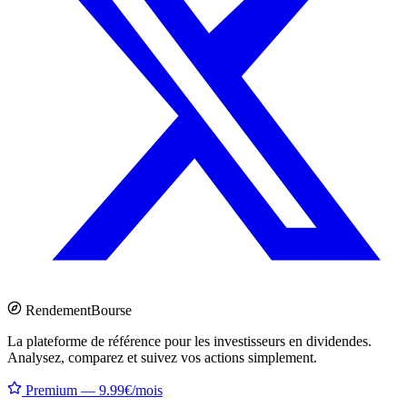
Rendement
Bourse
La plateforme de référence pour les investisseurs en dividendes.
Analysez, comparez et suivez vos actions simplement.
Premium — 9.99€/mois