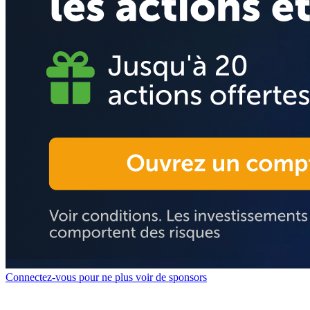
Connectez-vous pour ne plus voir de sponsors