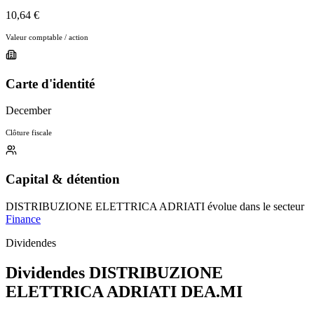
10,64 €
Valeur comptable / action
Carte d'identité
December
Clôture fiscale
Capital & détention
DISTRIBUZIONE ELETTRICA ADRIATI évolue dans le secteur
Finance
Dividendes
Dividendes DISTRIBUZIONE
ELETTRICA ADRIATI
DEA.MI