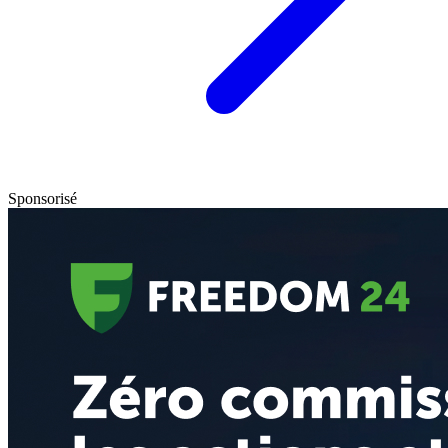
Sponsorisé