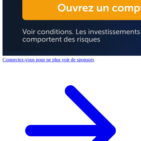
Connectez-vous pour ne plus voir de sponsors