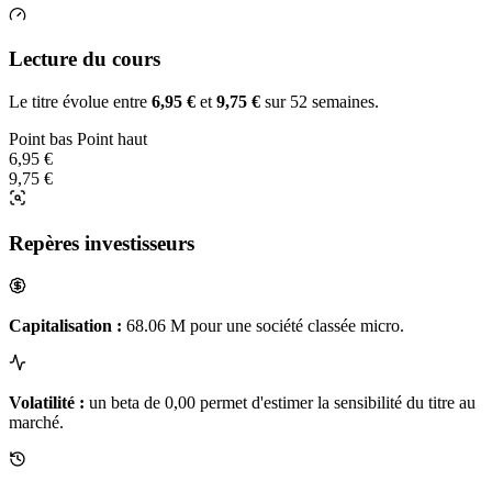
Lecture du cours
Le titre évolue entre
6,95 €
et
9,75 €
sur 52 semaines.
Point bas
Point haut
6,95 €
9,75 €
Repères investisseurs
Capitalisation :
68.06 M pour une société classée micro.
Volatilité :
un beta de 0,00 permet d'estimer la sensibilité du titre au
marché.