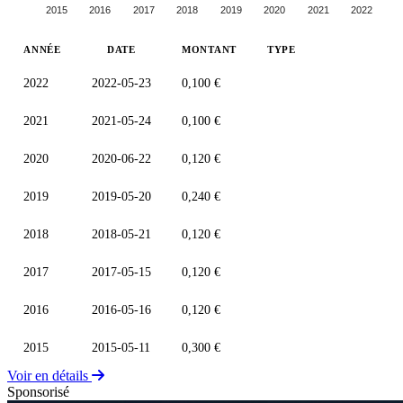
2015
2016
2017
2018
2019
2020
2021
2022
ANNÉE
DATE
MONTANT
TYPE
2022
2022-05-23
0,100 €
2021
2021-05-24
0,100 €
2020
2020-06-22
0,120 €
2019
2019-05-20
0,240 €
2018
2018-05-21
0,120 €
2017
2017-05-15
0,120 €
2016
2016-05-16
0,120 €
2015
2015-05-11
0,300 €
Voir en détails
Sponsorisé