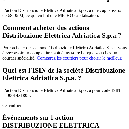
L'action Distribuzione Elettrica Adriatica S.p.a. a une capitalisation
de 68.06 M, ce qui en fait une MICRO capitalisation.
Comment acheter des actions
Distribuzione Elettrica Adriatica S.p.a.?
Pour acheter des actions Distribuzione Elettrica Adriatica S.p.a. vous
devez avoir un compte titre, soit dans votre banque soit chez un
courtier spécialisé.
Comparez les courtiers pour choisir le meilleur.
Quel est l'ISIN de la société Distribuzione
Elettrica Adriatica S.p.a. ?
L'action Distribuzione Elettrica Adriatica S.p.a. a pour code ISIN
IT0001431805.
Calendrier
Événements sur l'action
DISTRIBUZIONE ELETTRICA