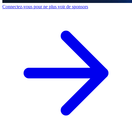
Connectez-vous pour ne plus voir de sponsors