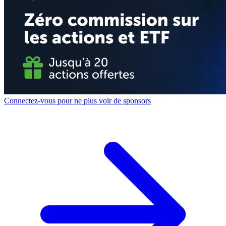
Connectez-vous pour ne plus voir de sponsors