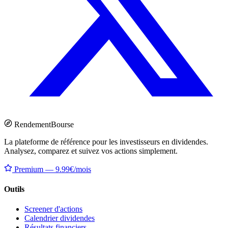
Rendement
Bourse
La plateforme de référence pour les investisseurs en dividendes.
Analysez, comparez et suivez vos actions simplement.
Premium — 9.99€/mois
Outils
Screener d'actions
Calendrier dividendes
Résultats financiers