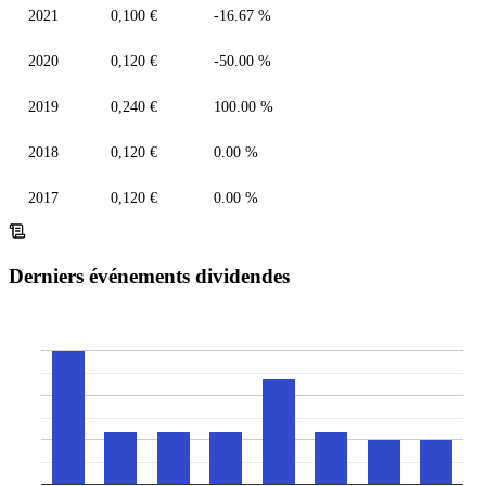
2021
0,100 €
-16.67 %
2020
0,120 €
-50.00 %
2019
0,240 €
100.00 %
2018
0,120 €
0.00 %
2017
0,120 €
0.00 %
Derniers événements dividendes