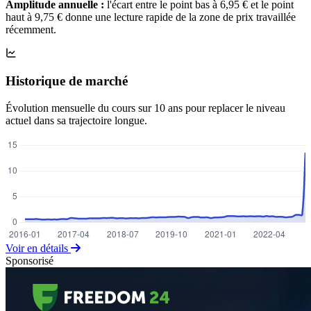
Amplitude annuelle :
l'écart entre le point bas à 6,95 € et le point
haut à 9,75 € donne une lecture rapide de la zone de prix travaillée
récemment.
Historique de marché
Évolution mensuelle du cours sur 10 ans pour replacer le niveau
actuel dans sa trajectoire longue.
Voir en détails
Sponsorisé