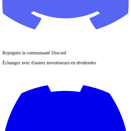
Rejoignez la communauté Discord
Échangez avec d'autres investisseurs en dividendes