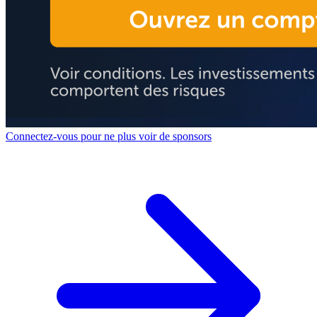
Connectez-vous pour ne plus voir de sponsors