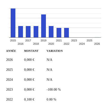
2015
2017
2019
2021
2023
2025
2016
2018
2020
2022
2024
2026
ANNÉE
MONTANT
VARIATION
2026
0,000 €
N/A
2025
0,000 €
N/A
2024
0,000 €
N/A
2023
0,000 €
-100.00 %
2022
0,100 €
0.00 %