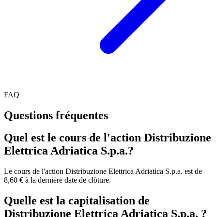
FAQ
Questions fréquentes
Quel est le cours de l'action Distribuzione
Elettrica Adriatica S.p.a.?
Le cours de l'action Distribuzione Elettrica Adriatica S.p.a. est de
8,60 € à la dernière date de clôture.
Quelle est la capitalisation de
Distribuzione Elettrica Adriatica S.p.a. ?