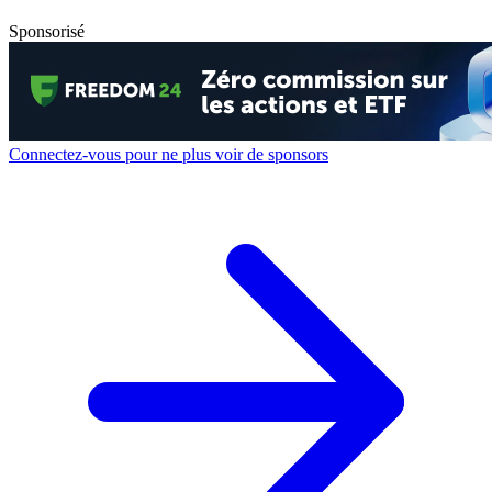
Sponsorisé
Connectez-vous pour ne plus voir de sponsors