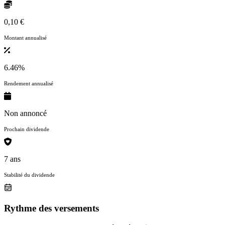
0,10 €
Montant annualisé
6.46%
Rendement annualisé
Non annoncé
Prochain dividende
7 ans
Stabilité du dividende
Rythme des versements