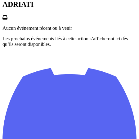
ADRIATI
Aucun événement récent ou à venir
Les prochains événements liés à cette action s’afficheront ici dès
qu’ils seront disponibles.