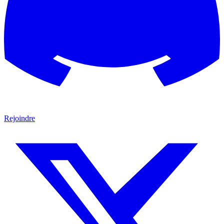
Rejoindre