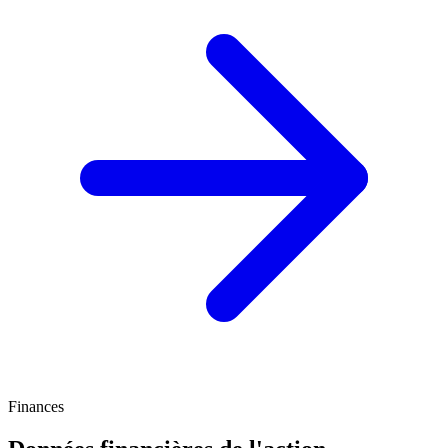
Finances