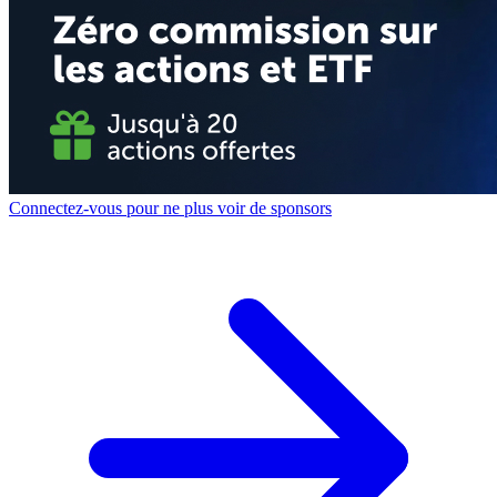
Connectez-vous pour ne plus voir de sponsors