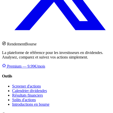
Rendement
Bourse
La plateforme de référence pour les investisseurs en dividendes.
Analysez, comparez et suivez vos actions simplement.
Premium — 9.99€/mois
Outils
Screener d'actions
Calendrier dividendes
Résultats financiers
Splits d'actions
Introductions en bourse