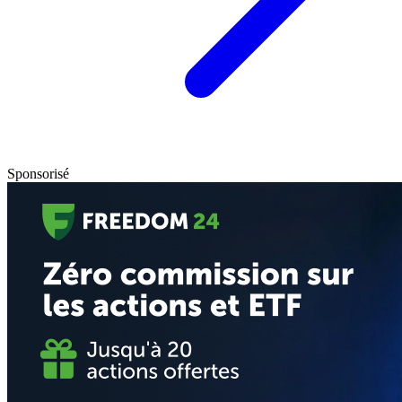
Sponsorisé