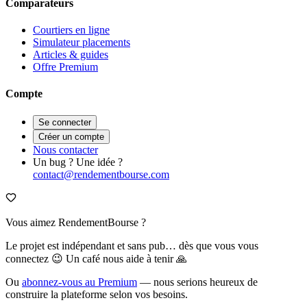
Comparateurs
Courtiers en ligne
Simulateur placements
Articles & guides
Offre Premium
Compte
Se connecter
Créer un compte
Nous contacter
Un bug ? Une idée ?
contact@rendementbourse.com
Vous aimez RendementBourse ?
Le projet est indépendant et sans pub… dès que vous vous
connectez 😉 Un café nous aide à tenir 🙏
Ou
abonnez-vous au Premium
— nous serions heureux de
construire la plateforme selon vos besoins.