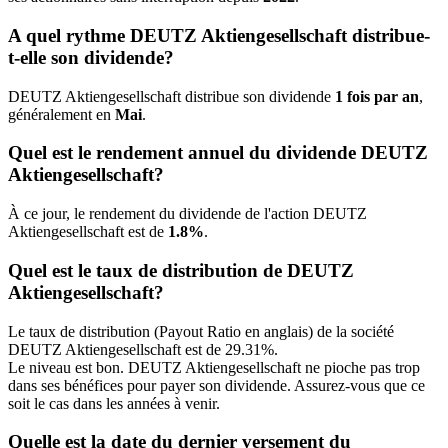
A quel rythme DEUTZ Aktiengesellschaft distribue-
t-elle son dividende?
DEUTZ Aktiengesellschaft distribue son dividende
1 fois par an
,
généralement en
Mai
.
Quel est le rendement annuel du dividende DEUTZ
Aktiengesellschaft?
À ce jour, le rendement du dividende de l'action DEUTZ
Aktiengesellschaft est de
1.8%
.
Quel est le taux de distribution de DEUTZ
Aktiengesellschaft?
Le taux de distribution (Payout Ratio en anglais) de la société
DEUTZ Aktiengesellschaft est de 29.31%.
Le niveau est bon. DEUTZ Aktiengesellschaft ne pioche pas trop
dans ses bénéfices pour payer son dividende. Assurez-vous que ce
soit le cas dans les années à venir.
Quelle est la date du dernier versement du