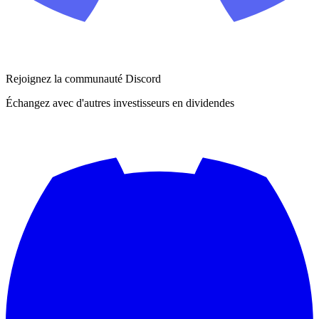
Rejoignez la communauté Discord
Échangez avec d'autres investisseurs en dividendes