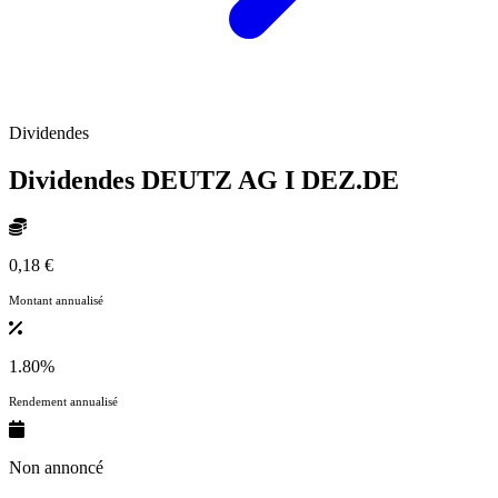
Dividendes
Dividendes DEUTZ AG I
DEZ.DE
0,18 €
Montant annualisé
1.80%
Rendement annualisé
Non annoncé