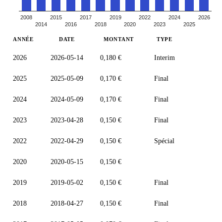
2008
2015
2017
2019
2022
2024
2026
2014
2016
2018
2020
2023
2025
ANNÉE
DATE
MONTANT
TYPE
2026
2026-05-14
0,180 €
Interim
2025
2025-05-09
0,170 €
Final
2024
2024-05-09
0,170 €
Final
2023
2023-04-28
0,150 €
Final
2022
2022-04-29
0,150 €
Spécial
2020
2020-05-15
0,150 €
2019
2019-05-02
0,150 €
Final
2018
2018-04-27
0,150 €
Final