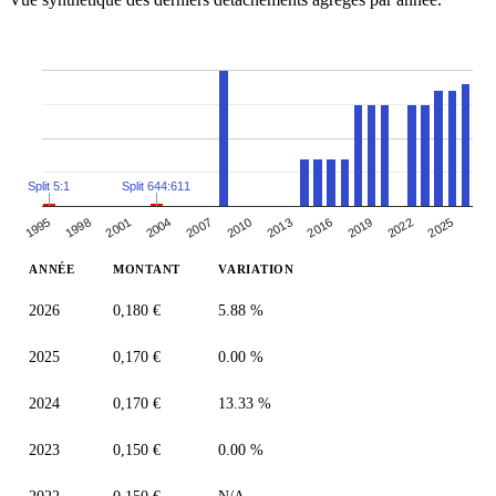
Split 5:1
Split 644:611
1995
1998
2001
2004
2007
2010
2013
2016
2019
2022
2025
ANNÉE
MONTANT
VARIATION
2026
0,180 €
5.88 %
2025
0,170 €
0.00 %
2024
0,170 €
13.33 %
2023
0,150 €
0.00 %