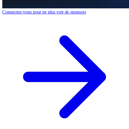
Connectez-vous pour ne plus voir de sponsors