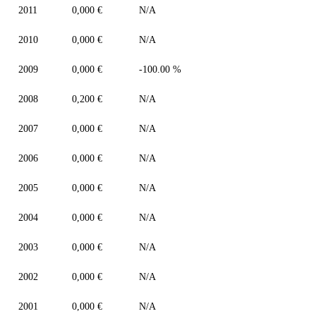
2011
0,000 €
N/A
2010
0,000 €
N/A
2009
0,000 €
-100.00 %
2008
0,200 €
N/A
2007
0,000 €
N/A
2006
0,000 €
N/A
2005
0,000 €
N/A
2004
0,000 €
N/A
2003
0,000 €
N/A
2002
0,000 €
N/A
2001
0,000 €
N/A