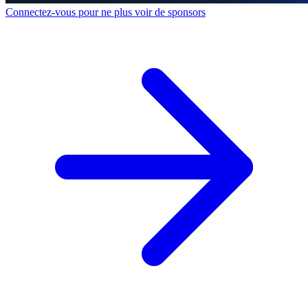
Connectez-vous pour ne plus voir de sponsors