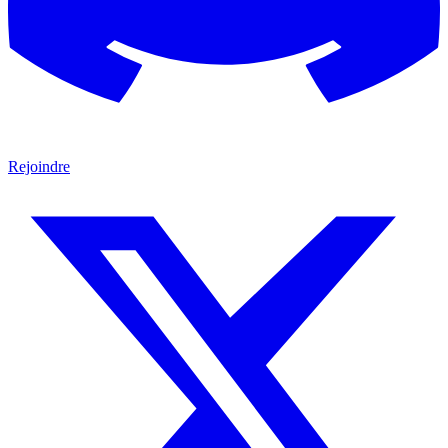
Rejoindre