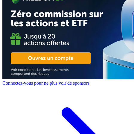
Connectez-vous pour ne plus voir de sponsors