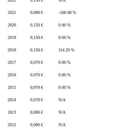
2022
0,150 €
N/A
2021
0,000 €
-100.00 %
2020
0,150 €
0.00 %
2019
0,150 €
0.00 %
2018
0,150 €
114.29 %
2017
0,070 €
0.00 %
2016
0,070 €
0.00 %
2015
0,070 €
0.00 %
2014
0,070 €
N/A
2013
0,000 €
N/A
2012
0,000 €
N/A