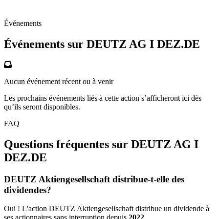
Événements
Événements sur DEUTZ AG I
DEZ.DE
Aucun événement récent ou à venir
Les prochains événements liés à cette action s’afficheront ici dès
qu’ils seront disponibles.
FAQ
Questions fréquentes sur DEUTZ AG I
DEZ.DE
DEUTZ Aktiengesellschaft distribue-t-elle des
dividendes?
Oui ! L'action DEUTZ Aktiengesellschaft distribue un dividende à
ses actionnaires sans interruption depuis
2022
.