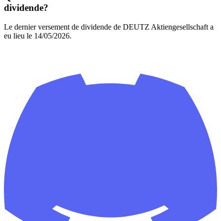
dividende?
Le dernier versement de dividende de DEUTZ Aktiengesellschaft a
eu lieu le 14/05/2026.