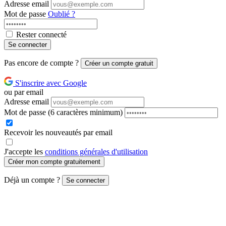
Adresse email
Mot de passe
Oublié ?
Rester connecté
Se connecter
Pas encore de compte ?
Créer un compte gratuit
S'inscrire avec Google
ou par email
Adresse email
Mot de passe
(6 caractères minimum)
Recevoir les nouveautés par email
J'accepte les
conditions générales d'utilisation
Créer mon compte gratuitement
Déjà un compte ?
Se connecter