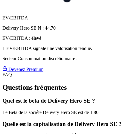
EV/EBITDA
Delivery Hero SE N :
44,70
EV/EBITDA :
élevé
L'EV/EBITDA signale une valorisation tendue.
Secteur Consommation discrétionnaire :
Devenez Premium
FAQ
Questions fréquentes
Quel est le beta de Delivery Hero SE ?
Le Beta de la société Delivery Hero SE est de 1.86.
Quelle est la capitalisation de Delivery Hero SE ?