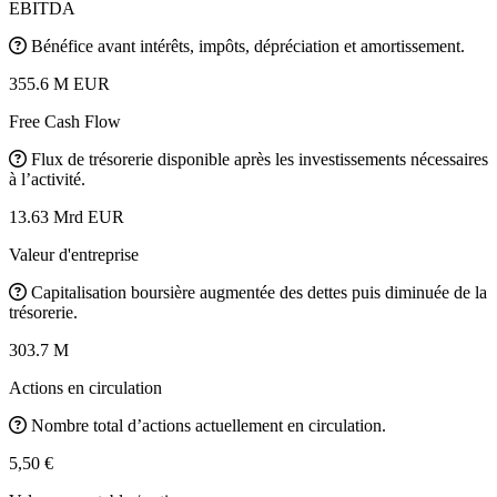
EBITDA
Bénéfice avant intérêts, impôts, dépréciation et amortissement.
355.6 M EUR
Free Cash Flow
Flux de trésorerie disponible après les investissements nécessaires
à l’activité.
13.63 Mrd EUR
Valeur d'entreprise
Capitalisation boursière augmentée des dettes puis diminuée de la
trésorerie.
303.7 M
Actions en circulation
Nombre total d’actions actuellement en circulation.
5,50 €