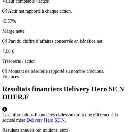
Valeur comptable / action
Actif net rapporté à chaque action.
-5.57%
Marge nette
Part du chiffre d’affaires conservée en bénéfice net.
7,08 €
Trésorerie / action
Montant de trésorerie rapporté au nombre d’actions.
Finances
Résultats financiers Delivery Hero SE N
DHER.F
Les informations financières ci-dessous sont une référence à la
société mère
Delivery Hero SE N
.
Résultats annuels (en millions, euro)