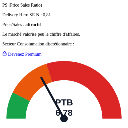
PS (Price Sales Ratio)
Delivery Hero SE N :
0,81
Price/Sales :
attractif
Le marché valorise peu le chiffre d'affaires.
Secteur Consommation discrétionnaire :
Devenez Premium
PTB
6,78