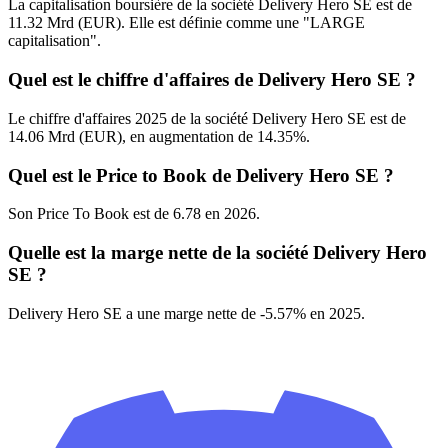
La capitalisation boursière de la société Delivery Hero SE est de
11.32 Mrd (EUR). Elle est définie comme une "LARGE
capitalisation".
Quel est le chiffre d'affaires de Delivery Hero SE ?
Le chiffre d'affaires 2025 de la société Delivery Hero SE est de
14.06 Mrd (EUR), en augmentation de 14.35%.
Quel est le Price to Book de Delivery Hero SE ?
Son Price To Book est de 6.78 en 2026.
Quelle est la marge nette de la société Delivery Hero
SE ?
Delivery Hero SE a une marge nette de -5.57% en 2025.