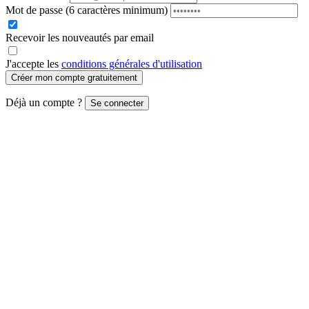
Mot de passe
(6 caractères minimum)
Recevoir les nouveautés par email
J'accepte les
conditions générales d'utilisation
Créer mon compte gratuitement
Déjà un compte ?
Se connecter