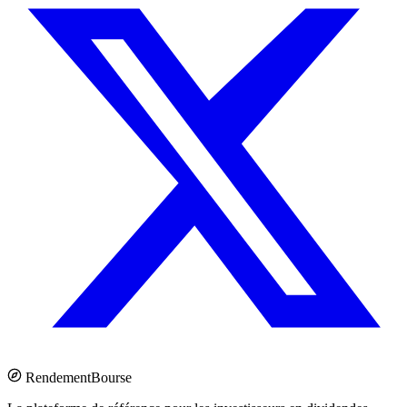
Rendement
Bourse