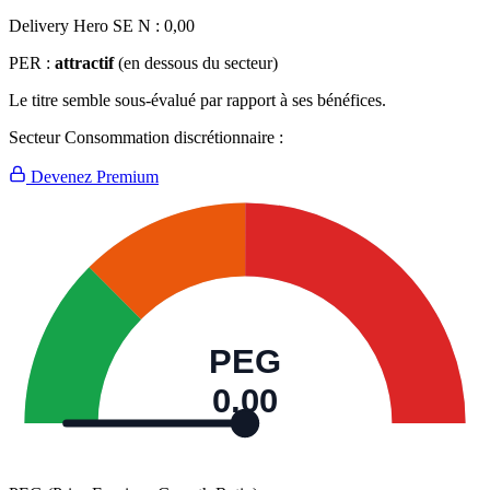
Delivery Hero SE N :
0,00
PER :
attractif
(en dessous du secteur)
Le titre semble sous-évalué par rapport à ses bénéfices.
Secteur Consommation discrétionnaire :
Devenez Premium
PEG
0,00