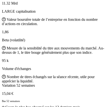
11.32 Mrd
LARGE capitalisation
Valeur boursière totale de l’entreprise en fonction du nombre
d’actions en circulation.
1,86
Beta (volatilité)
Mesure de la sensibilité du titre aux mouvements du marché. Au-
dessus de 1, le titre bouge généralement plus que son indice.
95 k
Volume d'échanges
Nombre de titres échangés sur la séance récente, utile pour
apprécier la liquidité.
Variation 52 semaines
15,04 €
Bas 52 semaines