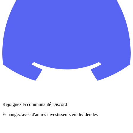
Rejoignez la communauté Discord
Échangez avec d'autres investisseurs en dividendes