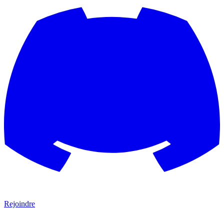
Rejoindre