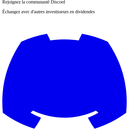
Rejoignez la communauté Discord
Échangez avec d'autres investisseurs en dividendes