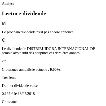
Analyse
Lecture dividende
Le prochain dividende n'est pas encore annoncé.
Le dividende de DISTRIBUIDORA INTERNACIONAL DE
semble avoir subi des coupures ces dernières années.
Croissance annualisée actuelle :
0.00%
.
Très lente
Dernier dividende versé
0,167 €
le 13/07/2018
Croissance