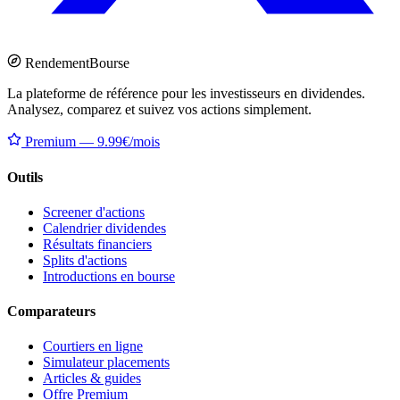
Rendement
Bourse
La plateforme de référence pour les investisseurs en dividendes.
Analysez, comparez et suivez vos actions simplement.
Premium — 9.99€/mois
Outils
Screener d'actions
Calendrier dividendes
Résultats financiers
Splits d'actions
Introductions en bourse
Comparateurs
Courtiers en ligne
Simulateur placements
Articles & guides
Offre Premium