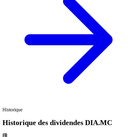
Historique
Historique des dividendes
DIA.MC