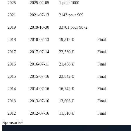
2025
2025-02-05
1 pour 1000
2021
2021-07-13
2143 pour 969
2019
2019-10-30
33701 pour 9872
2018
2018-07-13
19,312 €
Final
2017
2017-07-14
22,530 €
Final
2016
2016-07-11
21,458 €
Final
2015
2015-07-16
23,842 €
Final
2014
2014-07-16
16,742 €
Final
2013
2013-07-16
13,603 €
Final
2012
2012-07-16
11,510 €
Final
Sponsorisé