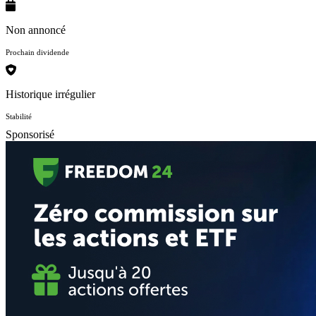
Non annoncé
Prochain dividende
Historique irrégulier
Stabilité
Sponsorisé