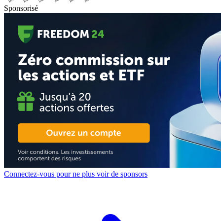
Sponsorisé
Connectez-vous pour ne plus voir de sponsors