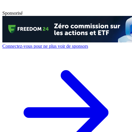
Sponsorisé
Connectez-vous pour ne plus voir de sponsors