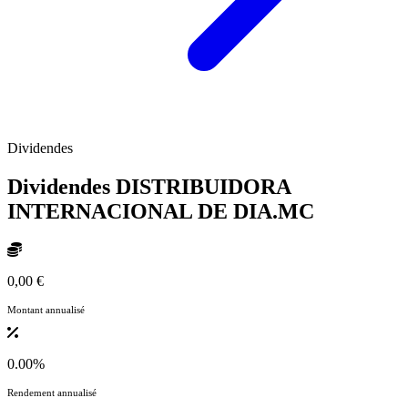
Dividendes
Dividendes DISTRIBUIDORA
INTERNACIONAL DE
DIA.MC
0,00 €
Montant annualisé
0.00%
Rendement annualisé