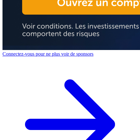
Connectez-vous pour ne plus voir de sponsors