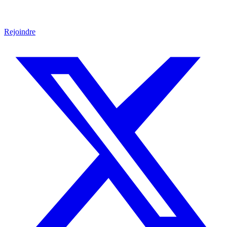
Rejoindre