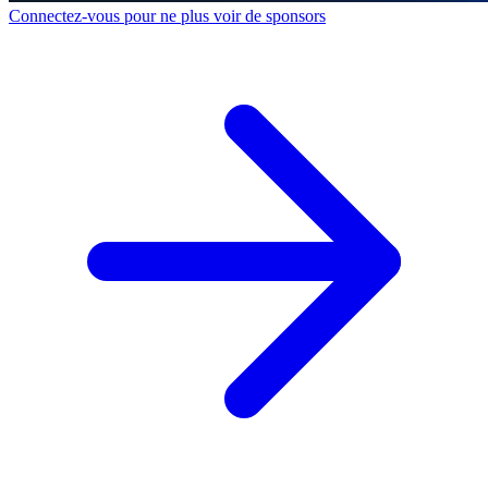
Connectez-vous pour ne plus voir de sponsors