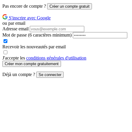
Pas encore de compte ?
Créer un compte gratuit
S'inscrire avec Google
ou par email
Adresse email
Mot de passe
(6 caractères minimum)
Recevoir les nouveautés par email
J'accepte les
conditions générales d'utilisation
Créer mon compte gratuitement
Déjà un compte ?
Se connecter