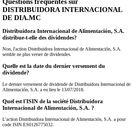
Questions fréquentes sur
DISTRIBUIDORA INTERNACIONAL
DE
DIA.MC
Distribuidora Internacional de Alimentación, S.A.
distribue-t-elle des dividendes?
Non, l'action Distribuidora Internacional de Alimentación, S.A.
semble ne plus verser de dividendes.
Quelle est la date du dernier versement du
dividende?
Le dernier versement de dividende de Distribuidora Internacional de
Alimentación, S.A. a eu lieu le 13/07/2018.
Quel est l'ISIN de la société Distribuidora
Internacional de Alimentación, S.A. ?
L'action Distribuidora Internacional de Alimentación, S.A. a pour
code ISIN ES0126775032.