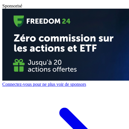
Sponsorisé
Connectez-vous pour ne plus voir de sponsors