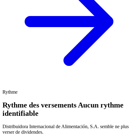
Rythme
Rythme des versements
Aucun rythme
identifiable
Distribuidora Internacional de Alimentación, S.A. semble ne plus
verser de dividendes.