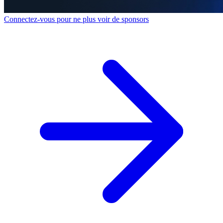
Connectez-vous pour ne plus voir de sponsors