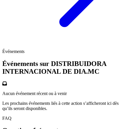
Événements
Événements sur DISTRIBUIDORA
INTERNACIONAL DE
DIA.MC
Aucun événement récent ou à venir
Les prochains événements liés à cette action s’afficheront ici dès
qu’ils seront disponibles.
FAQ