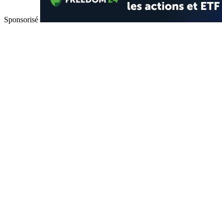
Sponsorisé