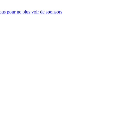
us pour ne plus voir de sponsors