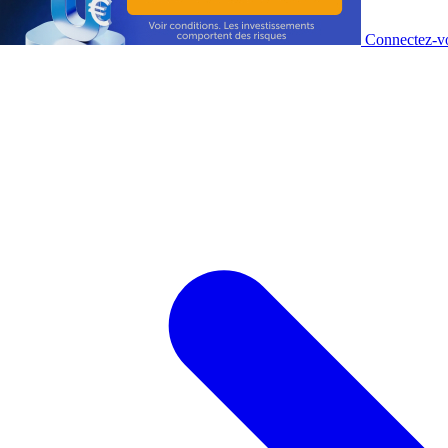
Connectez-vo