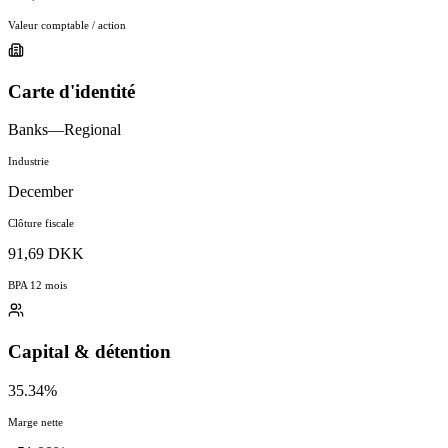
Valeur comptable / action
Carte d'identité
Banks—Regional
Industrie
December
Clôture fiscale
91,69 DKK
BPA 12 mois
Capital & détention
35.34%
Marge nette