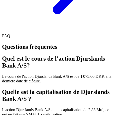
FAQ
Questions fréquentes
Quel est le cours de l'action Djurslands
Bank A/S?
Le cours de l'action Djurslands Bank A/S est de 1 075,00 DKK à la
dernière date de clôture.
Quelle est la capitalisation de Djurslands
Bank A/S ?
L'action Djurslands Bank A/S a une capitalisation de 2.83 Mrd, ce
qui en fait une SMALL capitalisation.