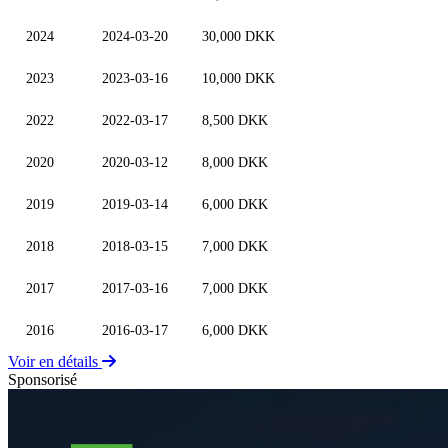
2024
2024-03-20
30,000 DKK
2023
2023-03-16
10,000 DKK
2022
2022-03-17
8,500 DKK
2020
2020-03-12
8,000 DKK
2019
2019-03-14
6,000 DKK
2018
2018-03-15
7,000 DKK
2017
2017-03-16
7,000 DKK
2016
2016-03-17
6,000 DKK
Voir en détails
Sponsorisé