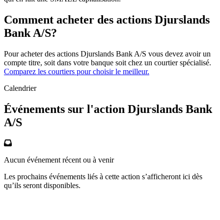
Comment acheter des actions Djurslands
Bank A/S?
Pour acheter des actions Djurslands Bank A/S vous devez avoir un
compte titre, soit dans votre banque soit chez un courtier spécialisé.
Comparez les courtiers pour choisir le meilleur.
Calendrier
Événements sur l'action Djurslands Bank
A/S
Aucun événement récent ou à venir
Les prochains événements liés à cette action s’afficheront ici dès
qu’ils seront disponibles.