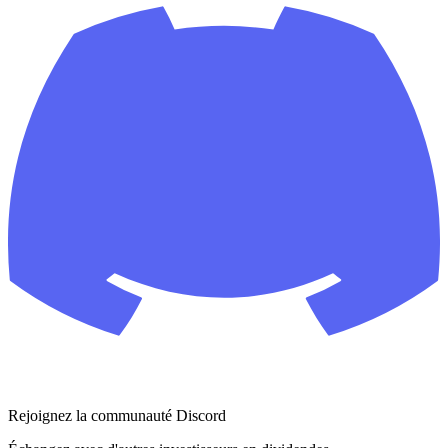
Rejoignez la communauté Discord