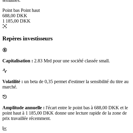
semaines.
Point bas
Point haut
688,00 DKK
1 185,00 DKK
Repères investisseurs
Capitalisation :
2.83 Mrd pour une société classée small.
Volatilité :
un beta de 0,35 permet d'estimer la sensibilité du titre au
marché.
Amplitude annuelle :
l'écart entre le point bas à 688,00 DKK et le
point haut à 1 185,00 DKK donne une lecture rapide de la zone de
prix travaillée récemment.