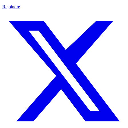
Rejoindre