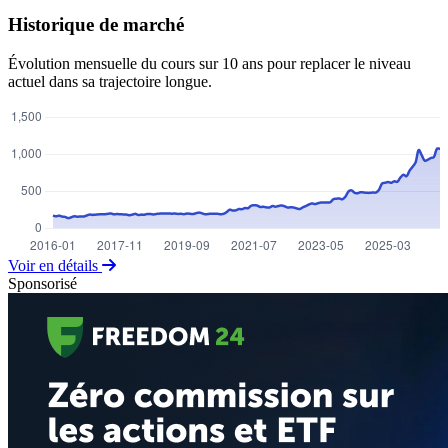
Historique de marché
Évolution mensuelle du cours sur 10 ans pour replacer le niveau
actuel dans sa trajectoire longue.
Voir en détails
Sponsorisé