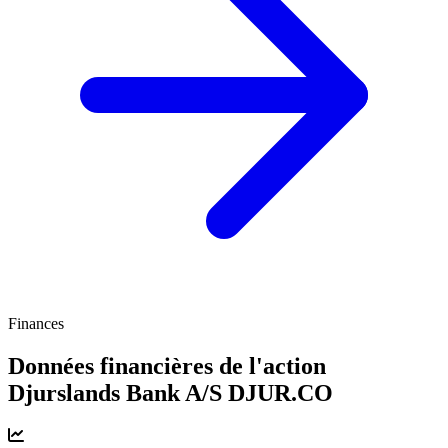
Finances
Données financières de l'action
Djurslands Bank A/S
DJUR.CO