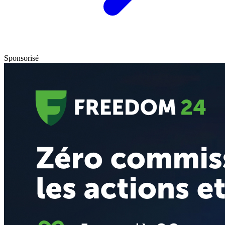
Sponsorisé