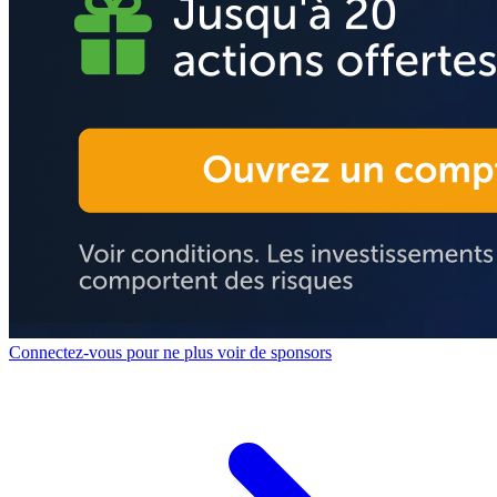
Connectez-vous pour ne plus voir de sponsors