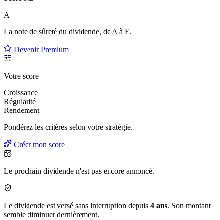
A
La note de sûreté du dividende, de
A à E
.
Devenir Premium
Votre score
Croissance
Régularité
Rendement
Pondérez les critères selon
votre
stratégie.
Créer mon score
Le prochain dividende n'est pas encore annoncé.
Le dividende est versé sans interruption depuis
4 ans
. Son montant
semble diminuer dernièrement.