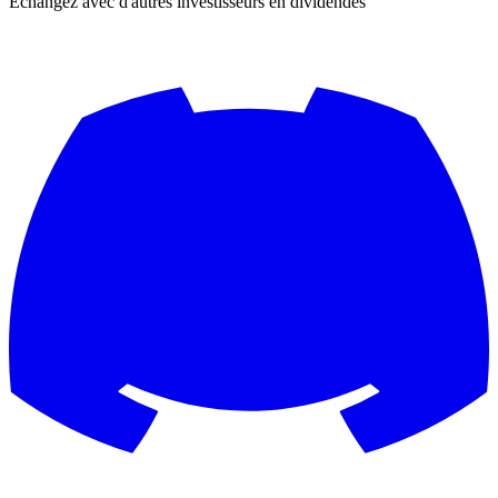
Échangez avec d'autres investisseurs en dividendes