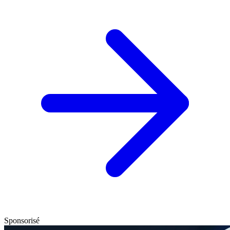
Sponsorisé