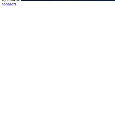
sponsors