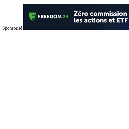
Sponsorisé