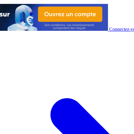
Connectez-vo