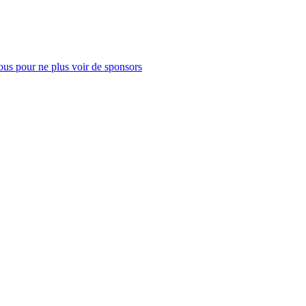
us pour ne plus voir de sponsors