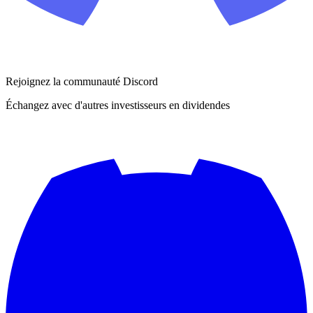
Rejoignez la communauté Discord
Échangez avec d'autres investisseurs en dividendes