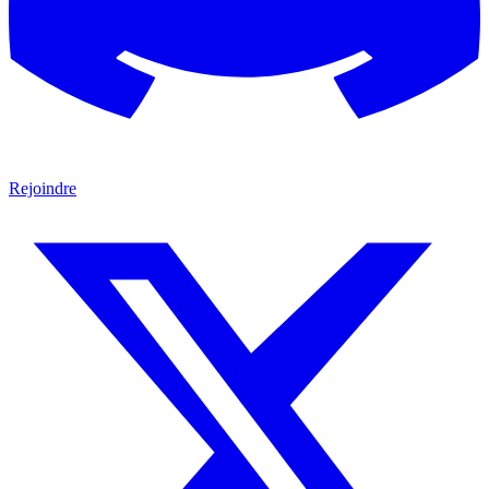
Rejoindre