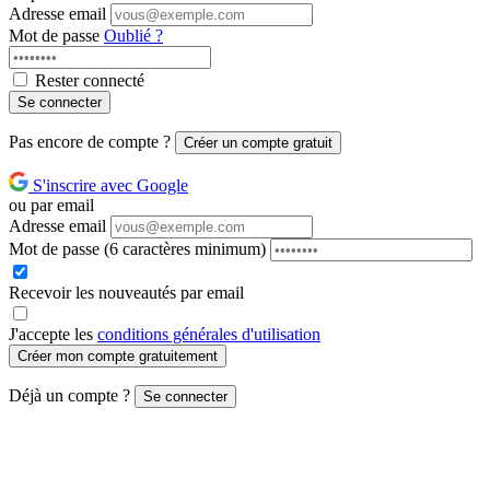
Adresse email
Mot de passe
Oublié ?
Rester connecté
Se connecter
Pas encore de compte ?
Créer un compte gratuit
S'inscrire avec Google
ou par email
Adresse email
Mot de passe
(6 caractères minimum)
Recevoir les nouveautés par email
J'accepte les
conditions générales d'utilisation
Créer mon compte gratuitement
Déjà un compte ?
Se connecter