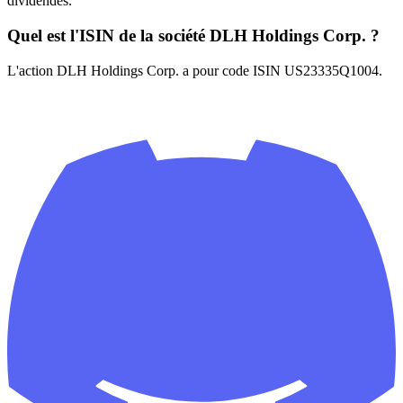
dividendes.
Quel est l'ISIN de la société DLH Holdings Corp. ?
L'action DLH Holdings Corp. a pour code ISIN US23335Q1004.