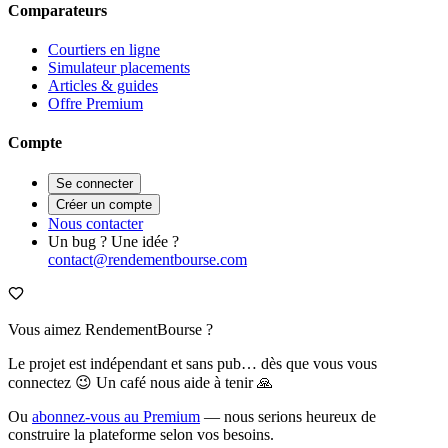
Comparateurs
Courtiers en ligne
Simulateur placements
Articles & guides
Offre Premium
Compte
Se connecter
Créer un compte
Nous contacter
Un bug ? Une idée ?
contact@rendementbourse.com
Vous aimez RendementBourse ?
Le projet est indépendant et sans pub… dès que vous vous
connectez 😉 Un café nous aide à tenir 🙏
Ou
abonnez-vous au Premium
— nous serions heureux de
construire la plateforme selon vos besoins.