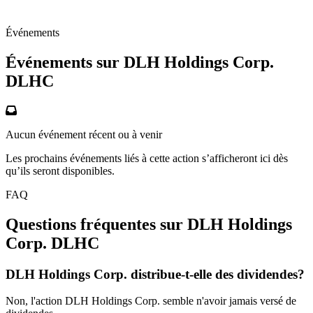
Événements
Événements sur DLH Holdings Corp.
DLHC
Aucun événement récent ou à venir
Les prochains événements liés à cette action s’afficheront ici dès
qu’ils seront disponibles.
FAQ
Questions fréquentes sur DLH Holdings
Corp.
DLHC
DLH Holdings Corp. distribue-t-elle des dividendes?
Non, l'action DLH Holdings Corp. semble n'avoir jamais versé de