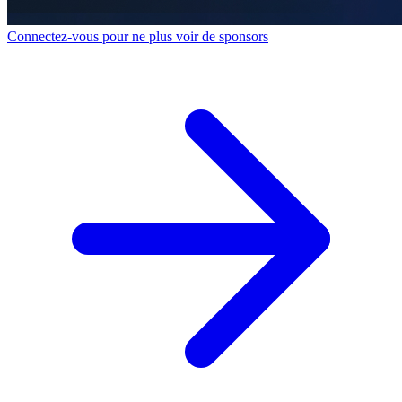
Connectez-vous pour ne plus voir de sponsors