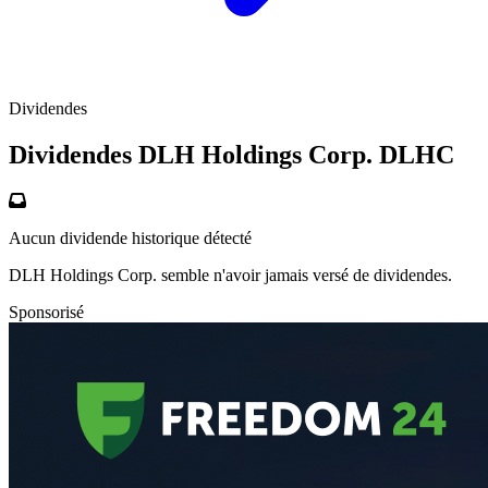
Dividendes
Dividendes DLH Holdings Corp.
DLHC
Aucun dividende historique détecté
DLH Holdings Corp. semble n'avoir jamais versé de dividendes.
Sponsorisé