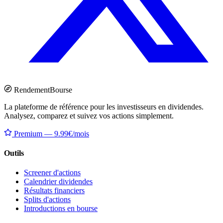
Rendement
Bourse
La plateforme de référence pour les investisseurs en dividendes.
Analysez, comparez et suivez vos actions simplement.
Premium — 9.99€/mois
Outils
Screener d'actions
Calendrier dividendes
Résultats financiers
Splits d'actions
Introductions en bourse