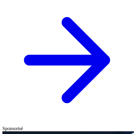
Sponsorisé