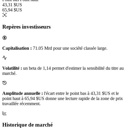
43,31 $US
65,94 $US
Repères investisseurs
Capitalisation :
71.05 Mrd pour une société classée large.
Volatilité :
un beta de 1,14 permet d'estimer la sensibilité du titre au
marché.
Amplitude annuelle :
l'écart entre le point bas à 43,31 $US et le
point haut à 65,94 $US donne une lecture rapide de la zone de prix
travaillée récemment.
Historique de marché