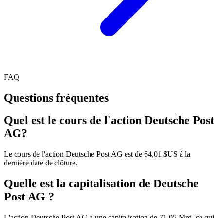
FAQ
Questions fréquentes
Quel est le cours de l'action Deutsche Post
AG?
Le cours de l'action Deutsche Post AG est de 64,01 $US à la
dernière date de clôture.
Quelle est la capitalisation de Deutsche
Post AG ?
L'action Deutsche Post AG a une capitalisation de 71.05 Mrd, ce qui