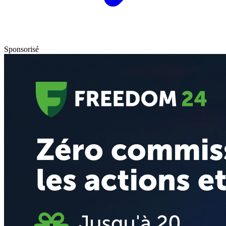
Sponsorisé