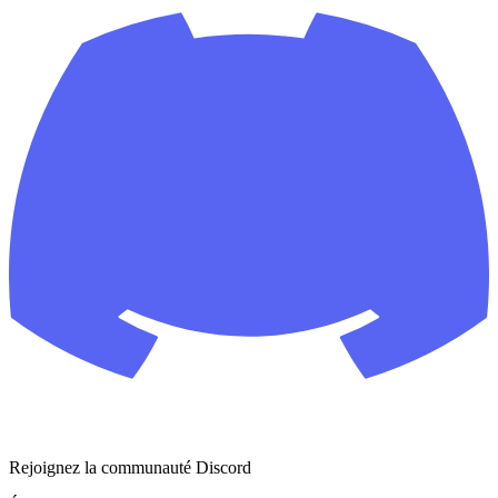
Rejoignez la communauté Discord