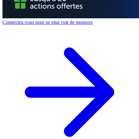
Connectez-vous pour ne plus voir de sponsors