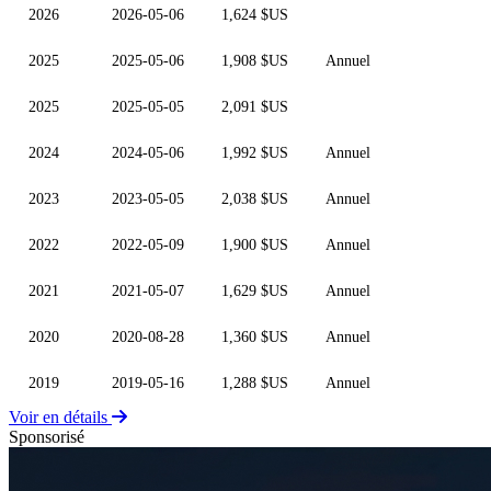
2026
2026-05-06
1,624 $US
2025
2025-05-06
1,908 $US
Annuel
2025
2025-05-05
2,091 $US
2024
2024-05-06
1,992 $US
Annuel
2023
2023-05-05
2,038 $US
Annuel
2022
2022-05-09
1,900 $US
Annuel
2021
2021-05-07
1,629 $US
Annuel
2020
2020-08-28
1,360 $US
Annuel
2019
2019-05-16
1,288 $US
Annuel
Voir en détails
Sponsorisé