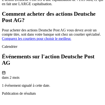
en fait une LARGE capitalisation.
Comment acheter des actions Deutsche
Post AG?
Pour acheter des actions Deutsche Post AG vous devez avoir un
compte titre, soit dans votre banque soit chez un courtier spécialisé.
Comparez les courtiers pour choisir le meilleur.
Calendrier
Événements sur l'action Deutsche Post
AG
dans 2 mois
1 événement signalé à cette date.
Publication de résultats