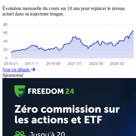
Évolution mensuelle du cours sur 10 ans pour replacer le niveau
actuel dans sa trajectoire longue.
Voir en détails
Sponsorisé