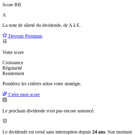
Score RB
A
La note de sûreté du dividende, de
A à E
.
Devenir Premium
Votre score
Croissance
Régularité
Rendement
Pondérez les critères selon
votre
stratégie.
Créer mon score
Le prochain dividende n'est pas encore annoncé.
Le dividende est versé sans interruption depuis
24 ans
. Son montant