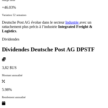
+46.03%
Variation 52 semaines
Deutsche Post AG évolue dans le secteur
Industrie
avec un
rattachement plus précis à l’industrie
Integrated Freight &
Logistics
.
Dividendes
Dividendes Deutsche Post AG
DPSTF
3,82 $US
Montant annualisé
5.98%
Rendement annualisé