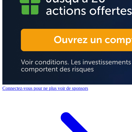
Connectez-vous pour ne plus voir de sponsors