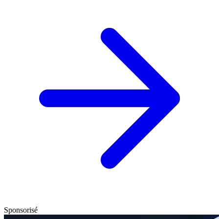
Sponsorisé