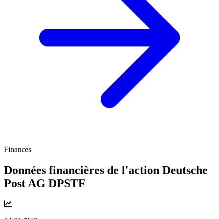
Finances
Données financières de l'action Deutsche
Post AG
DPSTF