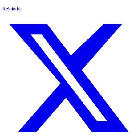
Rejoindre