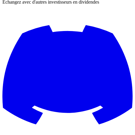
Échangez avec d'autres investisseurs en dividendes