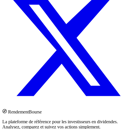
Rendement
Bourse
La plateforme de référence pour les investisseurs en dividendes.
Analysez, comparez et suivez vos actions simplement.