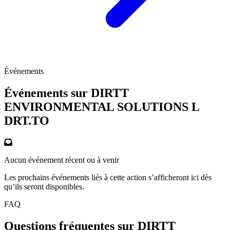
Événements
Événements sur DIRTT
ENVIRONMENTAL SOLUTIONS L
DRT.TO
Aucun événement récent ou à venir
Les prochains événements liés à cette action s’afficheront ici dès
qu’ils seront disponibles.
FAQ
Questions fréquentes sur DIRTT