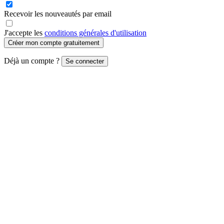
Recevoir les nouveautés par email
J'accepte les
conditions générales d'utilisation
Créer mon compte gratuitement
Déjà un compte ?
Se connecter