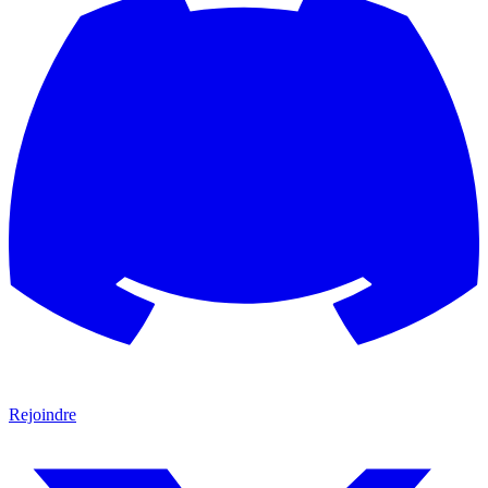
Rejoindre