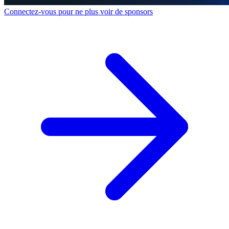
Connectez-vous pour ne plus voir de sponsors