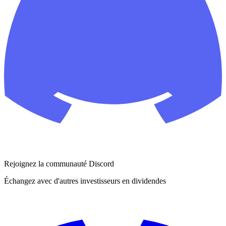
Rejoignez la communauté Discord
Échangez avec d'autres investisseurs en dividendes