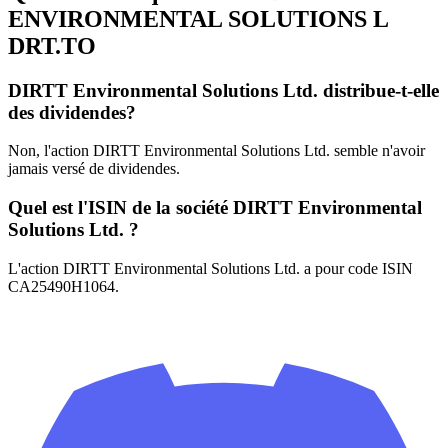
ENVIRONMENTAL SOLUTIONS L
DRT.TO
DIRTT Environmental Solutions Ltd. distribue-t-elle
des dividendes?
Non, l'action DIRTT Environmental Solutions Ltd. semble n'avoir
jamais versé de dividendes.
Quel est l'ISIN de la société DIRTT Environmental
Solutions Ltd. ?
L'action DIRTT Environmental Solutions Ltd. a pour code ISIN
CA25490H1064.