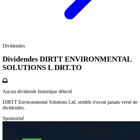
Dividendes
Dividendes DIRTT ENVIRONMENTAL
SOLUTIONS L
DRT.TO
Aucun dividende historique détecté
DIRTT Environmental Solutions Ltd. semble n'avoir jamais versé de
dividendes.
Sponsorisé