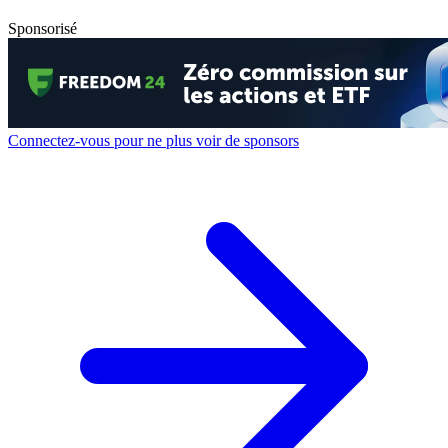
Sponsorisé
Connectez-vous pour ne plus voir de sponsors