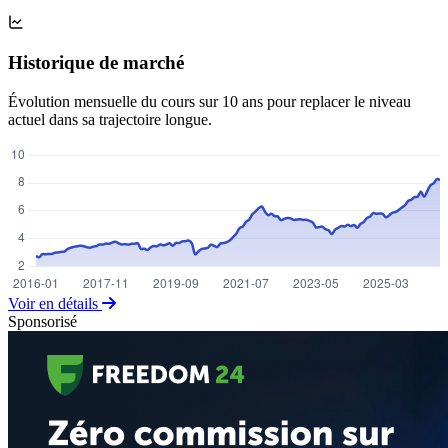
Historique de marché
Évolution mensuelle du cours sur 10 ans pour replacer le niveau
actuel dans sa trajectoire longue.
Voir en détails
Sponsorisé