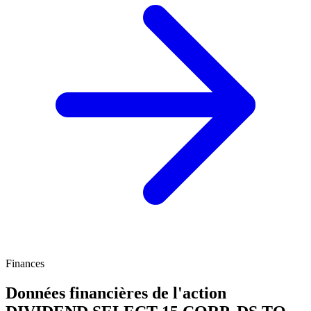
Finances
Données financières de l'action