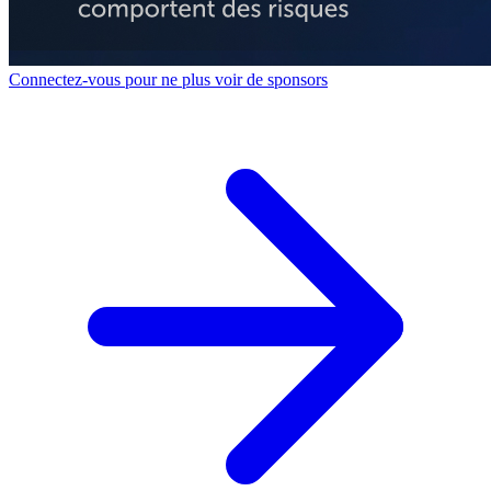
Connectez-vous pour ne plus voir de sponsors