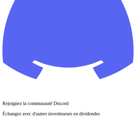
Rejoignez la communauté Discord
Échangez avec d'autres investisseurs en dividendes