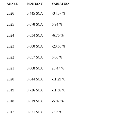
ANNÉE
MONTANT
VARIATION
2026
0,445 $CA
-34.37 %
2025
0,678 $CA
6.94 %
2024
0,634 $CA
-6.76 %
2023
0,680 $CA
-20.65 %
2022
0,857 $CA
6.06 %
2021
0,808 $CA
25.47 %
2020
0,644 $CA
-11.29 %
2019
0,726 $CA
-11.36 %
2018
0,819 $CA
-5.97 %
2017
0,871 $CA
7.93 %