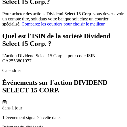
Select 15 Corp.?
Pour acheter des actions Dividend Select 15 Corp. vous devez avoir
un compte titre, soit dans votre banque soit chez un courtier
spécialisé.
Comparez les courtiers pour choisir le meilleur.
Quel est l'ISIN de la société Dividend
Select 15 Corp. ?
L'action Dividend Select 15 Corp. a pour code ISIN
CA2553801077.
Calendrier
Événements sur l'action DIVIDEND
SELECT 15 CORP.
dans 1 jour
1 événement signalé à cette date.