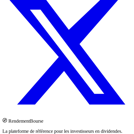
Rendement
Bourse
La plateforme de référence pour les investisseurs en dividendes.