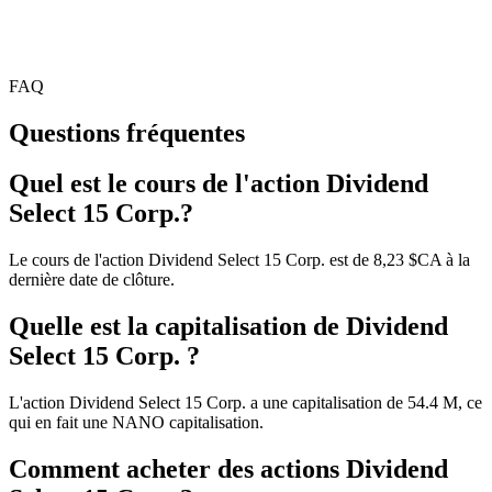
FAQ
Questions fréquentes
Quel est le cours de l'action Dividend
Select 15 Corp.?
Le cours de l'action Dividend Select 15 Corp. est de 8,23 $CA à la
dernière date de clôture.
Quelle est la capitalisation de Dividend
Select 15 Corp. ?
L'action Dividend Select 15 Corp. a une capitalisation de 54.4 M, ce
qui en fait une NANO capitalisation.
Comment acheter des actions Dividend