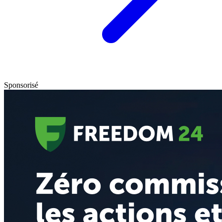
Sponsorisé