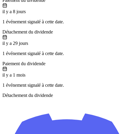
Paiement du dividende
il y a 8 jours
1 événement signalé à cette date.
Détachement du dividende
il y a 29 jours
1 événement signalé à cette date.
Paiement du dividende
il y a 1 mois
1 événement signalé à cette date.
Détachement du dividende