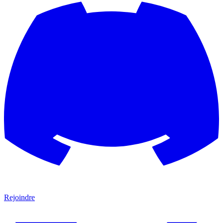
Rejoindre