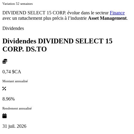
Variation 52 semaines
DIVIDEND SELECT 15 CORP. évolue dans le secteur
Finance
avec un rattachement plus précis à l’industrie
Asset Management
.
Dividendes
Dividendes DIVIDEND SELECT 15
CORP.
DS.TO
0,74 $CA
Montant annualisé
8.96%
Rendement annualisé
31 juil. 2026