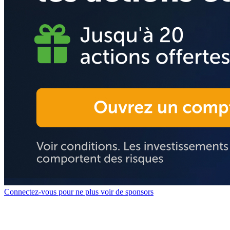
Connectez-vous pour ne plus voir de sponsors