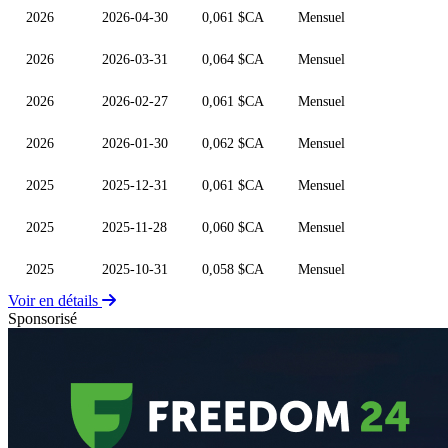
2026
2026-04-30
0,061 $CA
Mensuel
2026
2026-03-31
0,064 $CA
Mensuel
2026
2026-02-27
0,061 $CA
Mensuel
2026
2026-01-30
0,062 $CA
Mensuel
2025
2025-12-31
0,061 $CA
Mensuel
2025
2025-11-28
0,060 $CA
Mensuel
2025
2025-10-31
0,058 $CA
Mensuel
Voir en détails
Sponsorisé