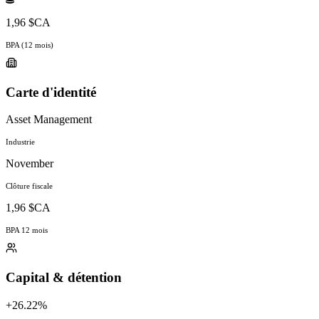
1,96 $CA
BPA (12 mois)
Carte d'identité
Asset Management
Industrie
November
Clôture fiscale
1,96 $CA
BPA 12 mois
Capital & détention
+26.22%