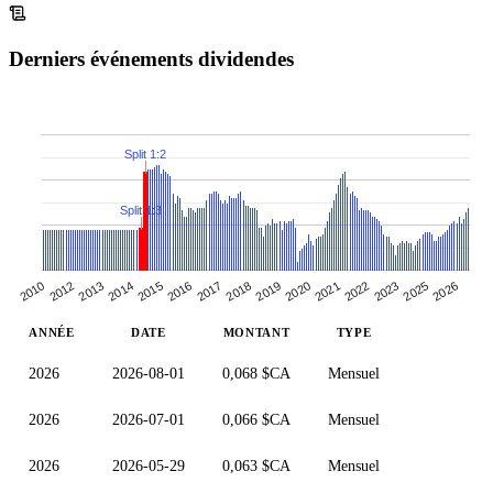
Derniers événements dividendes
Split 1:2
Split 1:3
2019
2020
2010
2021
2012
2013
2022
2014
2023
2015
2025
2016
2026
2017
2018
ANNÉE
DATE
MONTANT
TYPE
2026
2026-08-01
0,068 $CA
Mensuel
2026
2026-07-01
0,066 $CA
Mensuel
2026
2026-05-29
0,063 $CA
Mensuel