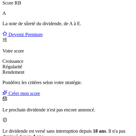
Score RB
A
La note de sûreté du dividende, de
A à E
.
Devenir Premium
Votre score
Croissance
Régularité
Rendement
Pondérez les critères selon
votre
stratégie.
Créer mon score
Le prochain dividende n'est pas encore annoncé.
Le dividende est versé sans interruption depuis
18 ans
. Il n'a pas