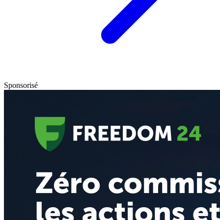
Sponsorisé