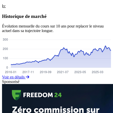
Historique de marché
Évolution mensuelle du cours sur 10 ans pour replacer le niveau
actuel dans sa trajectoire longue.
Voir en détails
Sponsorisé