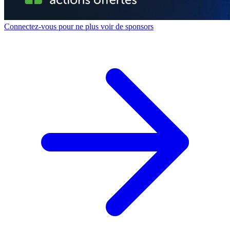
Connectez-vous pour ne plus voir de sponsors