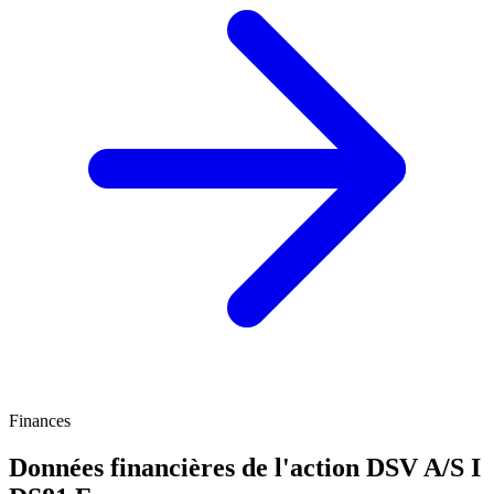
Finances
Données financières de l'action DSV A/S I