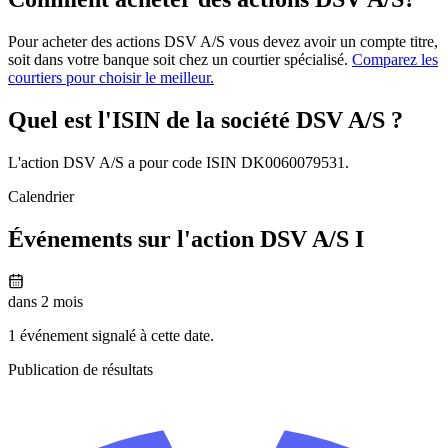
Pour acheter des actions DSV A/S vous devez avoir un compte titre,
soit dans votre banque soit chez un courtier spécialisé.
Comparez les
courtiers pour choisir le meilleur.
Quel est l'ISIN de la société DSV A/S ?
L'action DSV A/S a pour code ISIN DK0060079531.
Calendrier
Événements sur l'action DSV A/S I
dans 2 mois
1 événement signalé à cette date.
Publication de résultats