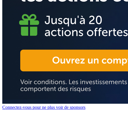
Connectez-vous pour ne plus voir de sponsors