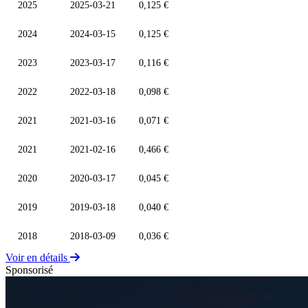
2025
2025-03-21
0,125 €
2024
2024-03-15
0,125 €
2023
2023-03-17
0,116 €
2022
2022-03-18
0,098 €
2021
2021-03-16
0,071 €
2021
2021-02-16
0,466 €
2020
2020-03-17
0,045 €
2019
2019-03-18
0,040 €
2018
2018-03-09
0,036 €
Voir en détails
Sponsorisé