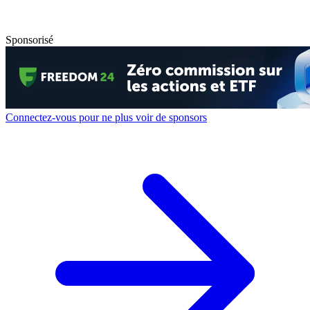
Sponsorisé
Connectez-vous pour ne plus voir de sponsors