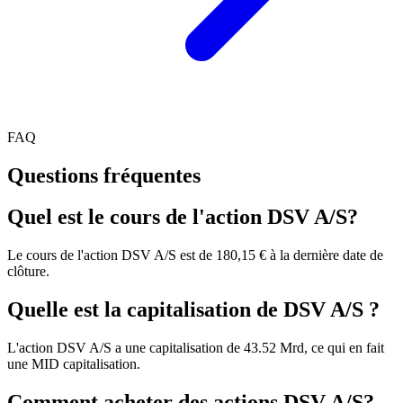
FAQ
Questions fréquentes
Quel est le cours de l'action DSV A/S?
Le cours de l'action DSV A/S est de 180,15 € à la dernière date de
clôture.
Quelle est la capitalisation de DSV A/S ?
L'action DSV A/S a une capitalisation de 43.52 Mrd, ce qui en fait
une MID capitalisation.
Comment acheter des actions DSV A/S?