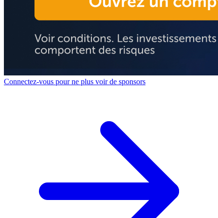
Connectez-vous pour ne plus voir de sponsors