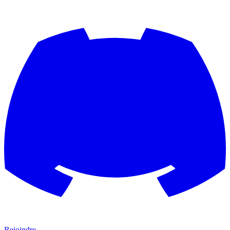
Rejoindre