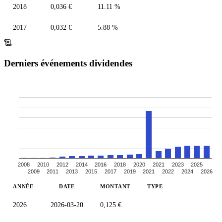
2018
0,036 €
11.11 %
2017
0,032 €
5.88 %
Derniers événements dividendes
2008
2010
2012
2014
2016
2018
2020
2021
2023
2025
2009
2011
2013
2015
2017
2019
2021
2022
2024
2026
ANNÉE
DATE
MONTANT
TYPE
2026
2026-03-20
0,125 €