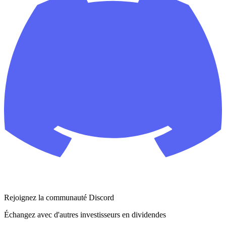
Rejoignez la communauté Discord
Échangez avec d'autres investisseurs en dividendes