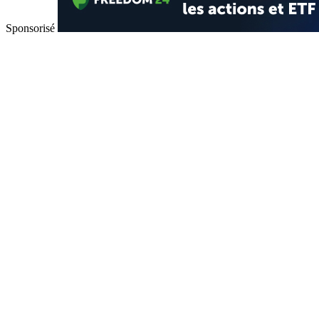
Sponsorisé