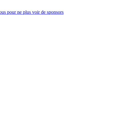
us pour ne plus voir de sponsors