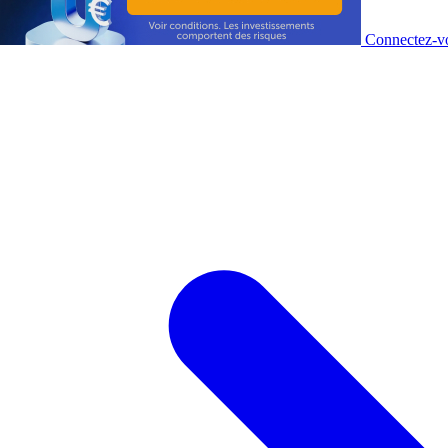
Connectez-vo