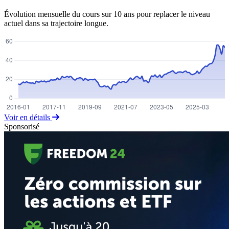
Évolution mensuelle du cours sur 10 ans pour replacer le niveau
actuel dans sa trajectoire longue.
Voir en détails
Sponsorisé