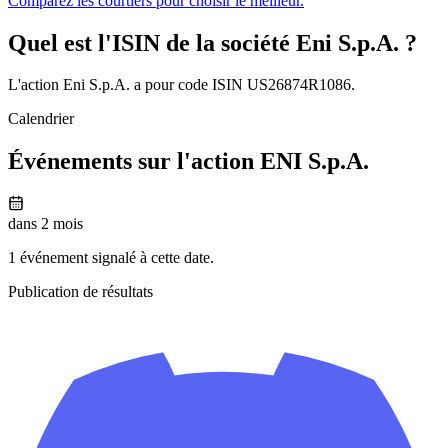
Comparez les courtiers pour choisir le meilleur.
Quel est l'ISIN de la société Eni S.p.A. ?
L'action Eni S.p.A. a pour code ISIN US26874R1086.
Calendrier
Événements sur l'action ENI S.p.A.
dans 2 mois
1 événement signalé à cette date.
Publication de résultats