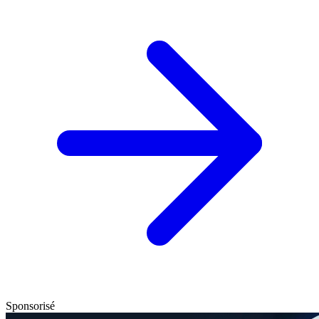
Sponsorisé