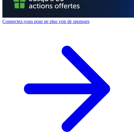
Connectez-vous pour ne plus voir de sponsors