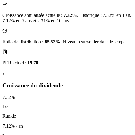
Croissance annualisée actuelle :
7.32%
.
Historique : 7.32% en 1 an,
7.12% en 5 ans et 2.31% en 10 ans.
Ratio de distribution :
85.53%
. Niveau à surveiller dans le temps.
PER actuel :
19.70
.
Croissance du dividende
7.32%
1 an
Rapide
7.12% / an