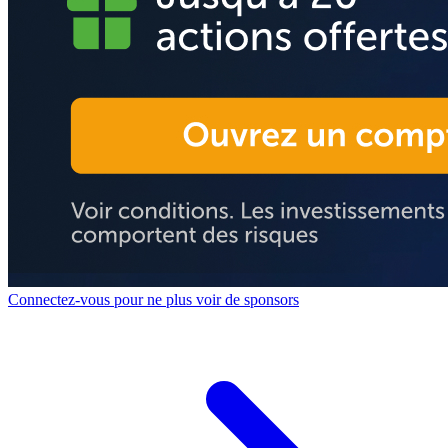
Connectez-vous pour ne plus voir de sponsors