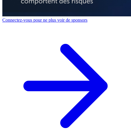
Connectez-vous pour ne plus voir de sponsors