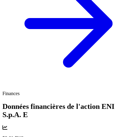
Finances
Données financières de l'action ENI
S.p.A.
E