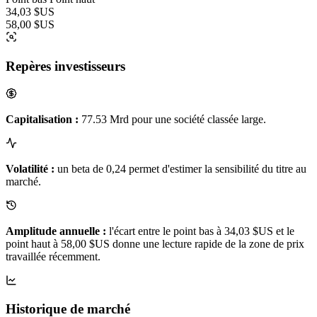
34,03 $US
58,00 $US
Repères investisseurs
Capitalisation :
77.53 Mrd pour une société classée large.
Volatilité :
un beta de 0,24 permet d'estimer la sensibilité du titre au
marché.
Amplitude annuelle :
l'écart entre le point bas à 34,03 $US et le
point haut à 58,00 $US donne une lecture rapide de la zone de prix
travaillée récemment.
Historique de marché