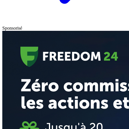
Sponsorisé