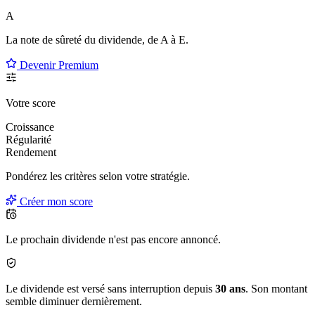
A
La note de sûreté du dividende, de
A à E
.
Devenir Premium
Votre score
Croissance
Régularité
Rendement
Pondérez les critères selon
votre
stratégie.
Créer mon score
Le prochain dividende n'est pas encore annoncé.
Le dividende est versé sans interruption depuis
30 ans
. Son montant
semble diminuer dernièrement.