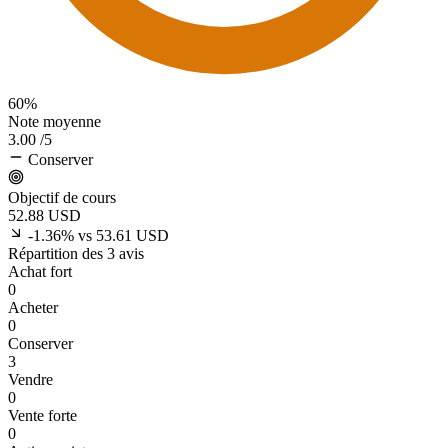
60%
Note moyenne
3.00
/5
Conserver
Objectif de cours
52.88
USD
-1.36% vs 53.61 USD
Répartition des 3 avis
Achat fort
0
Acheter
0
Conserver
3
Vendre
0
Vente forte
0