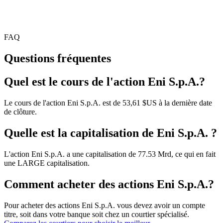
FAQ
Questions fréquentes
Quel est le cours de l'action Eni S.p.A.?
Le cours de l'action Eni S.p.A. est de 53,61 $US à la dernière date
de clôture.
Quelle est la capitalisation de Eni S.p.A. ?
L'action Eni S.p.A. a une capitalisation de 77.53 Mrd, ce qui en fait
une LARGE capitalisation.
Comment acheter des actions Eni S.p.A.?
Pour acheter des actions Eni S.p.A. vous devez avoir un compte
titre, soit dans votre banque soit chez un courtier spécialisé.