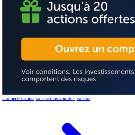
Connectez-vous pour ne plus voir de sponsors