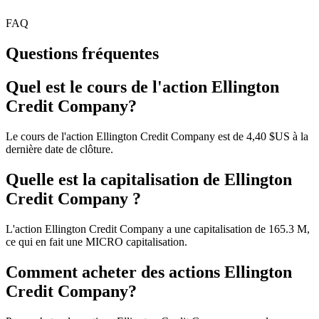
FAQ
Questions fréquentes
Quel est le cours de l'action Ellington
Credit Company?
Le cours de l'action Ellington Credit Company est de 4,40 $US à la
dernière date de clôture.
Quelle est la capitalisation de Ellington
Credit Company ?
L'action Ellington Credit Company a une capitalisation de 165.3 M,
ce qui en fait une MICRO capitalisation.
Comment acheter des actions Ellington
Credit Company?