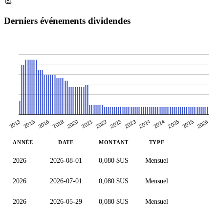
Derniers événements dividendes
2024
2013
2021
2018
2023
2026
2025
2015
2022
2020
2024
2016
2023
2025
ANNÉE
DATE
MONTANT
TYPE
2026
2026-08-01
0,080 $US
Mensuel
2026
2026-07-01
0,080 $US
Mensuel
2026
2026-05-29
0,080 $US
Mensuel