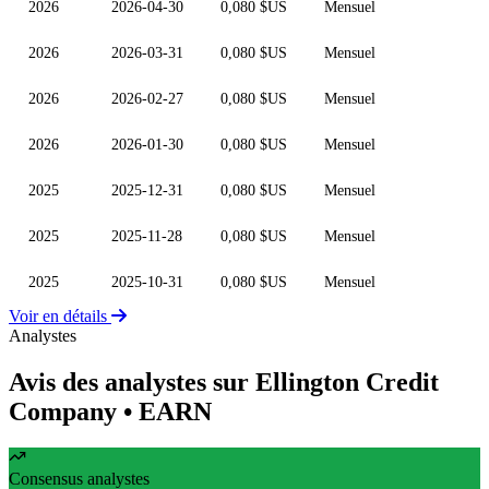
2026
2026-04-30
0,080 $US
Mensuel
2026
2026-03-31
0,080 $US
Mensuel
2026
2026-02-27
0,080 $US
Mensuel
2026
2026-01-30
0,080 $US
Mensuel
2025
2025-12-31
0,080 $US
Mensuel
2025
2025-11-28
0,080 $US
Mensuel
2025
2025-10-31
0,080 $US
Mensuel
Voir en détails
Analystes
Avis des analystes sur Ellington Credit
Company
• EARN
Consensus analystes