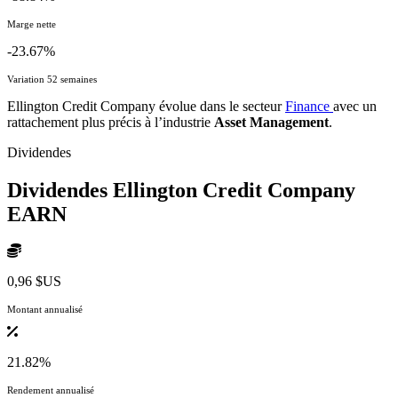
Marge nette
-23.67%
Variation 52 semaines
Ellington Credit Company évolue dans le secteur
Finance
avec un
rattachement plus précis à l’industrie
Asset Management
.
Dividendes
Dividendes Ellington Credit Company
EARN
0,96 $US
Montant annualisé
21.82%
Rendement annualisé