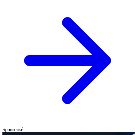
Sponsorisé