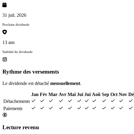
31 juil. 2026
Prochain dividende
13 ans
Stabilité du dividende
Rythme des versements
Le dividende est détaché
mensuellement
.
Jan
Fév
Mar
Avr
Mai
Jui
Jui
Aoû
Sep
Oct
Nov
Dé
Détachements
Paiements
Lecture revenu