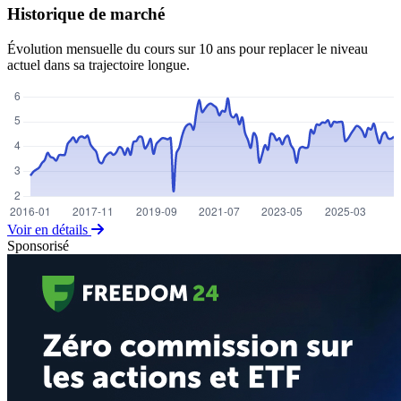
Historique de marché
Évolution mensuelle du cours sur 10 ans pour replacer le niveau
actuel dans sa trajectoire longue.
Voir en détails
Sponsorisé