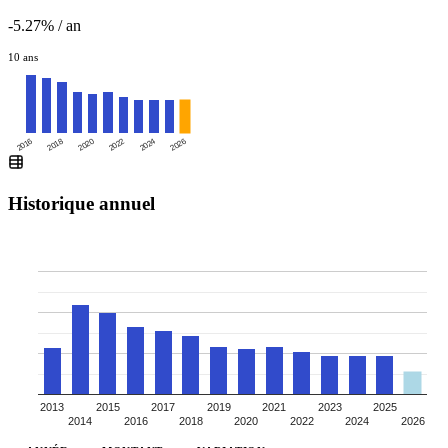
-5.27% / an
10 ans
2016
2020
2024
2018
2022
2026
Historique annuel
2013
2015
2017
2019
2021
2023
2025
2014
2016
2018
2020
2022
2024
2026