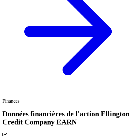
Finances
Données financières de l'action Ellington
Credit Company
EARN