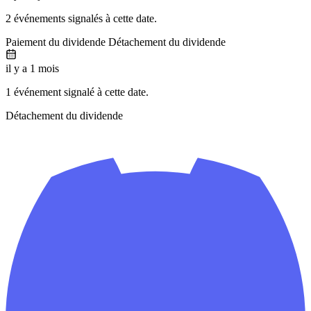
2 événements signalés à cette date.
Paiement du dividende
Détachement du dividende
il y a 1 mois
1 événement signalé à cette date.
Détachement du dividende