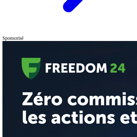
Sponsorisé