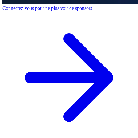
Connectez-vous pour ne plus voir de sponsors