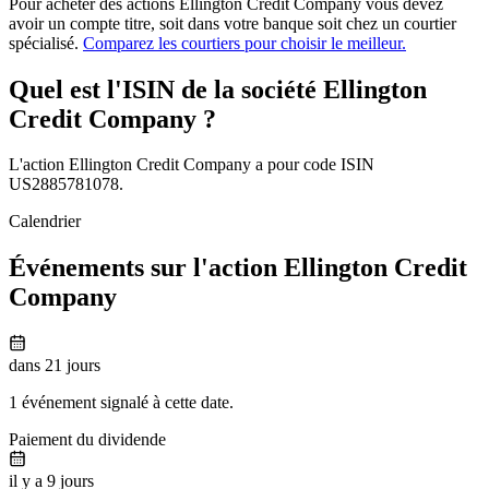
Pour acheter des actions Ellington Credit Company vous devez
avoir un compte titre, soit dans votre banque soit chez un courtier
spécialisé.
Comparez les courtiers pour choisir le meilleur.
Quel est l'ISIN de la société Ellington
Credit Company ?
L'action Ellington Credit Company a pour code ISIN
US2885781078.
Calendrier
Événements sur l'action Ellington Credit
Company
dans 21 jours
1 événement signalé à cette date.
Paiement du dividende
il y a 9 jours