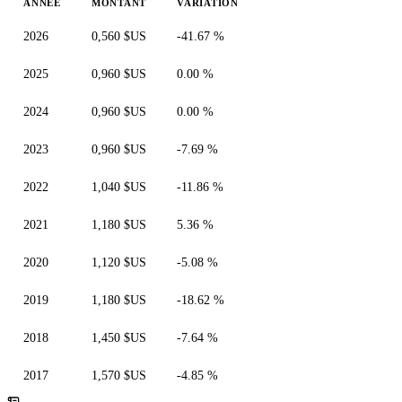
ANNÉE
MONTANT
VARIATION
2026
0,560 $US
-41.67 %
2025
0,960 $US
0.00 %
2024
0,960 $US
0.00 %
2023
0,960 $US
-7.69 %
2022
1,040 $US
-11.86 %
2021
1,180 $US
5.36 %
2020
1,120 $US
-5.08 %
2019
1,180 $US
-18.62 %
2018
1,450 $US
-7.64 %
2017
1,570 $US
-4.85 %