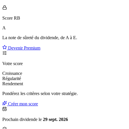
Score RB
A
La note de sûreté du dividende, de
A à E
.
Devenir Premium
Votre score
Croissance
Régularité
Rendement
Pondérez les critères selon
votre
stratégie.
Créer mon score
Prochain dividende le
29 sept. 2026