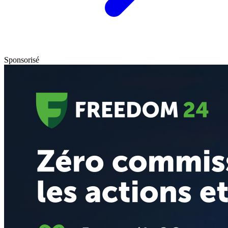
Sponsorisé