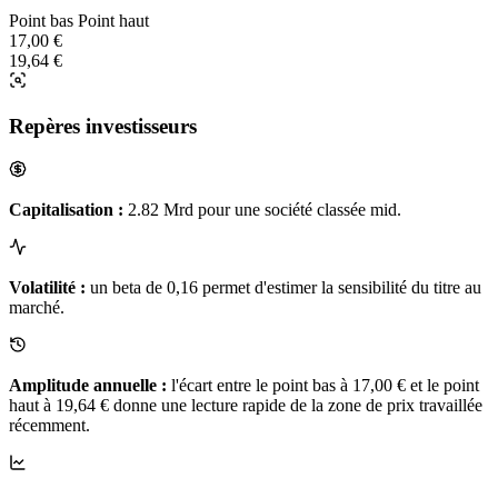
Point bas
Point haut
17,00 €
19,64 €
Repères investisseurs
Capitalisation :
2.82 Mrd pour une société classée mid.
Volatilité :
un beta de 0,16 permet d'estimer la sensibilité du titre au
marché.
Amplitude annuelle :
l'écart entre le point bas à 17,00 € et le point
haut à 19,64 € donne une lecture rapide de la zone de prix travaillée
récemment.