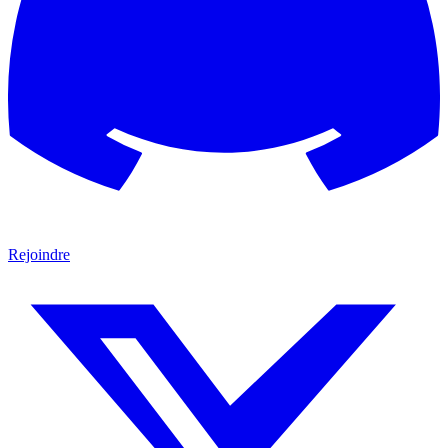
Rejoindre