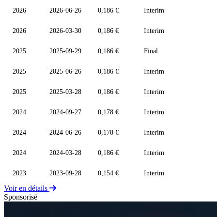
2026
2026-06-26
0,186 €
Interim
2026
2026-03-30
0,186 €
Interim
2025
2025-09-29
0,186 €
Final
2025
2025-06-26
0,186 €
Interim
2025
2025-03-28
0,186 €
Interim
2024
2024-09-27
0,178 €
Interim
2024
2024-06-26
0,178 €
Interim
2024
2024-03-28
0,186 €
Interim
2023
2023-09-28
0,154 €
Interim
Voir en détails
Sponsorisé