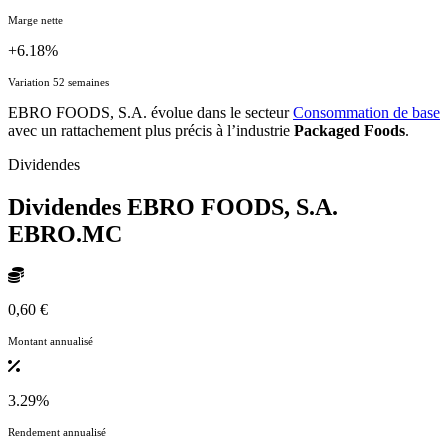
Marge nette
+6.18%
Variation 52 semaines
EBRO FOODS, S.A. évolue dans le secteur
Consommation de base
avec un rattachement plus précis à l’industrie
Packaged Foods
.
Dividendes
Dividendes EBRO FOODS, S.A.
EBRO.MC
0,60 €
Montant annualisé
3.29%
Rendement annualisé