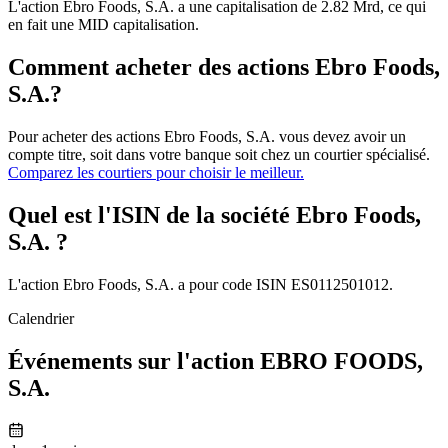
L'action Ebro Foods, S.A. a une capitalisation de 2.82 Mrd, ce qui
en fait une MID capitalisation.
Comment acheter des actions Ebro Foods,
S.A.?
Pour acheter des actions Ebro Foods, S.A. vous devez avoir un
compte titre, soit dans votre banque soit chez un courtier spécialisé.
Comparez les courtiers pour choisir le meilleur.
Quel est l'ISIN de la société Ebro Foods,
S.A. ?
L'action Ebro Foods, S.A. a pour code ISIN ES0112501012.
Calendrier
Événements sur l'action EBRO FOODS,
S.A.