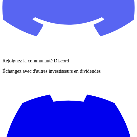
Rejoignez la communauté Discord
Échangez avec d'autres investisseurs en dividendes