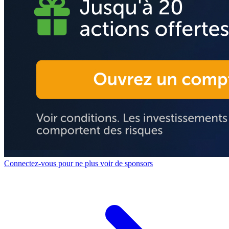
Connectez-vous pour ne plus voir de sponsors