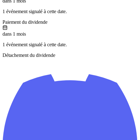
dans 1 mois
1 événement signalé à cette date.
Paiement du dividende
dans 1 mois
1 événement signalé à cette date.
Détachement du dividende