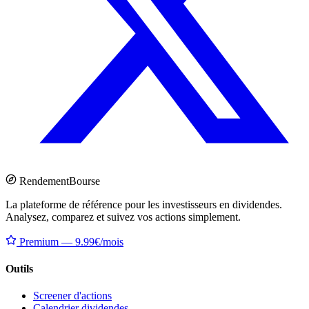
Rendement
Bourse
La plateforme de référence pour les investisseurs en dividendes.
Analysez, comparez et suivez vos actions simplement.
Premium — 9.99€/mois
Outils
Screener d'actions
Calendrier dividendes