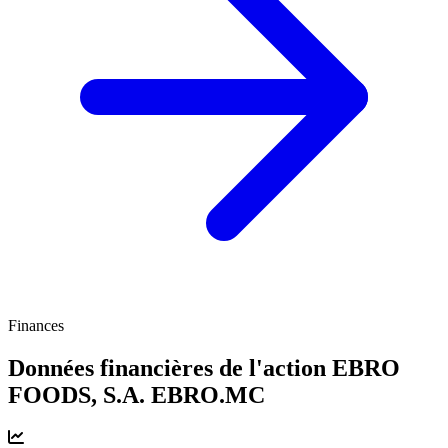
Finances
Données financières de l'action EBRO
FOODS, S.A.
EBRO.MC