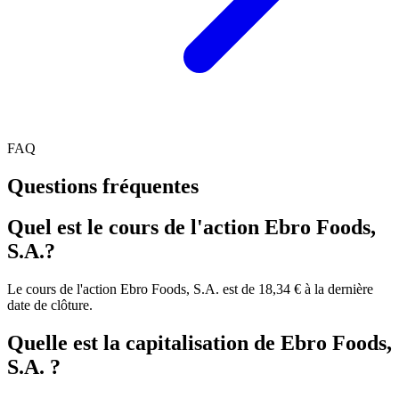
FAQ
Questions fréquentes
Quel est le cours de l'action Ebro Foods,
S.A.?
Le cours de l'action Ebro Foods, S.A. est de 18,34 € à la dernière
date de clôture.
Quelle est la capitalisation de Ebro Foods,
S.A. ?