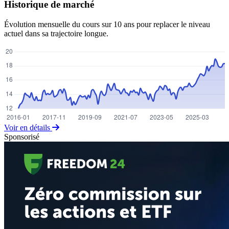
Historique de marché
Évolution mensuelle du cours sur 10 ans pour replacer le niveau
actuel dans sa trajectoire longue.
Voir en détails
Sponsorisé