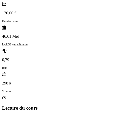
120,00 €
Dernier cours
46.61 Mrd
LARGE capitalisation
0,79
Beta
298 k
Volume
Lecture du cours