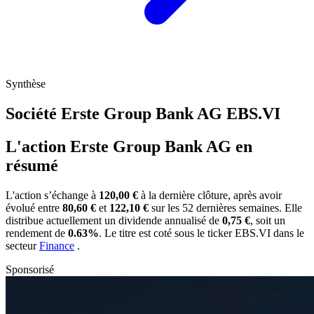
Synthèse
Société Erste Group Bank AG
EBS.VI
L'action Erste Group Bank AG en
résumé
L'action
s’échange à
120,00 €
à la dernière clôture, après avoir
évolué entre
80,60 €
et
122,10 €
sur les 52 dernières semaines. Elle
distribue actuellement un dividende annualisé de
0,75 €
, soit un
rendement de
0.63%
. Le titre est coté sous le ticker
EBS.VI
dans le
secteur
Finance
.
Sponsorisé