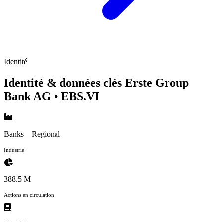
Identité
Identité & données clés Erste Group
Bank AG
• EBS.VI
Banks—Regional
Industrie
388.5 M
Actions en circulation