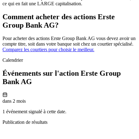
ce qui en fait une LARGE capitalisation.
Comment acheter des actions Erste
Group Bank AG?
Pour acheter des actions Erste Group Bank AG vous devez avoir un
compte titre, soit dans votre banque soit chez un courtier spécialisé.
Comparez les courtiers pour choisir le meilleur.
Calendrier
Événements sur l'action Erste Group
Bank AG
dans 2 mois
1 événement signalé à cette date.
Publication de résultats