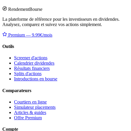
Rendement
Bourse
La plateforme de référence pour les investisseurs en dividendes.
Analysez, comparez et suivez vos actions simplement.
Premium — 9.99€/mois
Outils
Screener d'actions
Calendrier dividendes
Résultats financiers
Splits d'actions
Introductions en bourse
Comparateurs
Courtiers en ligne
Simulateur placements
Articles & guides
Offre Premium
Compte