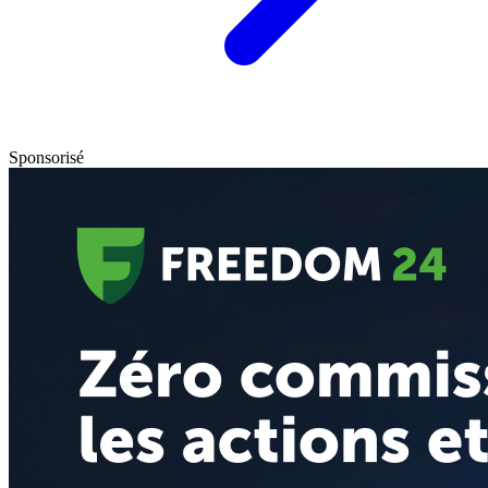
Sponsorisé