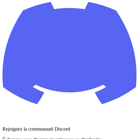
Rejoignez la communauté Discord