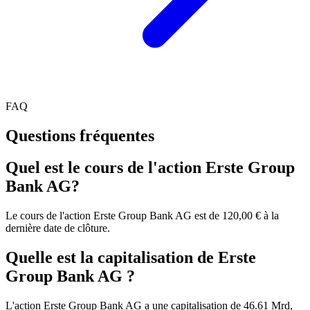
FAQ
Questions fréquentes
Quel est le cours de l'action Erste Group
Bank AG?
Le cours de l'action Erste Group Bank AG est de 120,00 € à la
dernière date de clôture.
Quelle est la capitalisation de Erste
Group Bank AG ?
L'action Erste Group Bank AG a une capitalisation de 46.61 Mrd,