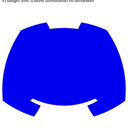
Échangez avec d'autres investisseurs en dividendes