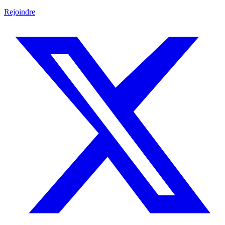
Rejoindre