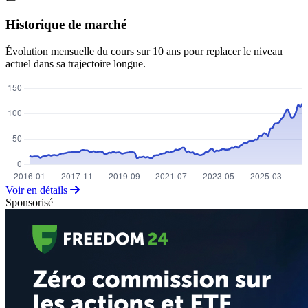
Historique de marché
Évolution mensuelle du cours sur 10 ans pour replacer le niveau
actuel dans sa trajectoire longue.
Voir en détails
Sponsorisé