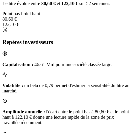
Le titre évolue entre
80,60 €
et
122,10 €
sur 52 semaines.
Point bas
Point haut
80,60 €
122,10 €
Repères investisseurs
Capitalisation :
46.61 Mrd pour une société classée large.
Volatilité :
un beta de 0,79 permet d'estimer la sensibilité du titre au
marché.
Amplitude annuelle :
l'écart entre le point bas à 80,60 € et le point
haut à 122,10 € donne une lecture rapide de la zone de prix
travaillée récemment.