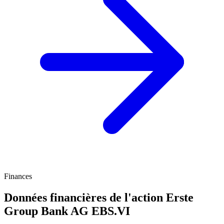
Finances
Données financières de l'action Erste
Group Bank AG
EBS.VI