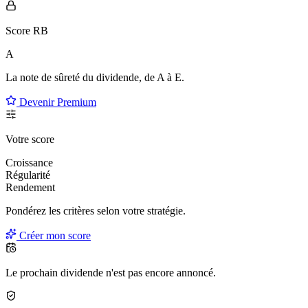
Score RB
A
La note de sûreté du dividende, de
A à E
.
Devenir Premium
Votre score
Croissance
Régularité
Rendement
Pondérez les critères selon
votre
stratégie.
Créer mon score
Le prochain dividende n'est pas encore annoncé.