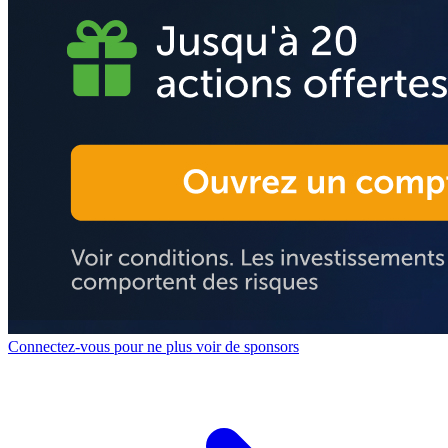
Connectez-vous pour ne plus voir de sponsors