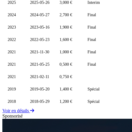
2025
2025-05-26
3,000 €
Interim
2024
2024-05-27
2,700 €
Final
2023
2023-05-16
1,900 €
Final
2022
2022-05-23
1,600 €
Final
2021
2021-11-30
1,000 €
Final
2021
2021-05-25
0,500 €
Final
2021
2021-02-11
0,750 €
2019
2019-05-20
1,400 €
Spécial
2018
2018-05-29
1,200 €
Spécial
Voir en détails
Sponsorisé