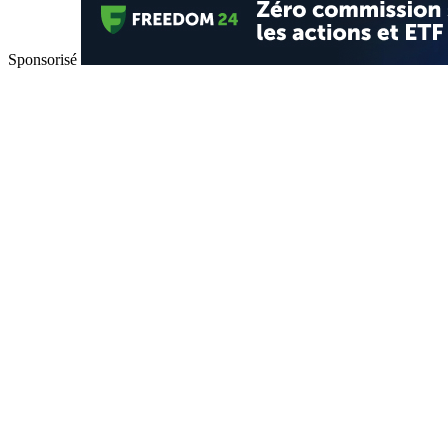
Sponsorisé