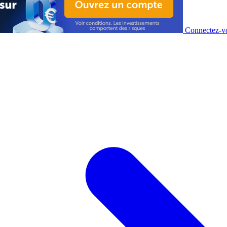
Connectez-vo