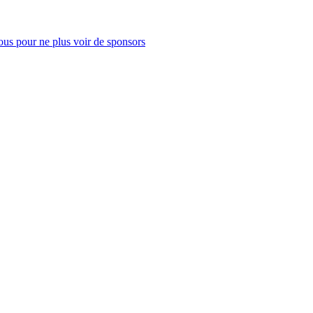
us pour ne plus voir de sponsors