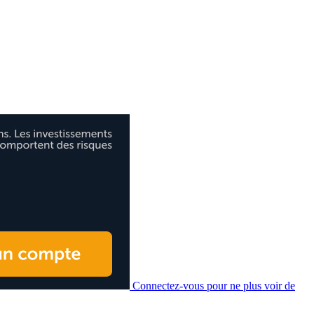
Connectez-vous pour ne plus voir de